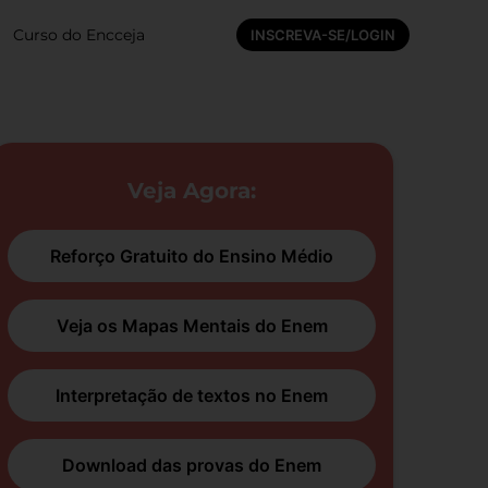
Curso do Encceja
INSCREVA-SE/LOGIN
Veja Agora:
Reforço Gratuito do Ensino Médio
Veja os Mapas Mentais do Enem
Interpretação de textos no Enem
Download das provas do Enem