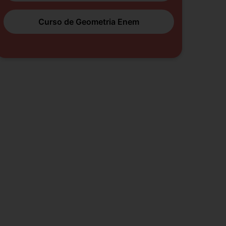
Curso de Geometria Enem