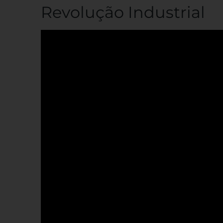
Revolução Industrial