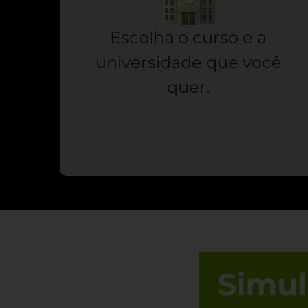
Escolha o curso e a
universidade que você
quer.