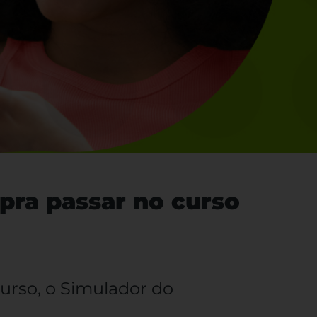
pra passar no curso
curso, o Simulador do