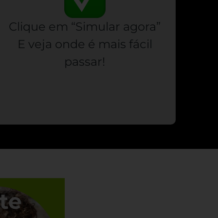
Clique em “Simular agora”
E veja onde é mais fácil
passar!