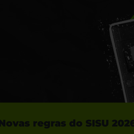
Novas regras do SISU 202