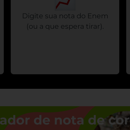
Digite sua nota do Enem
(ou a que espera tirar).