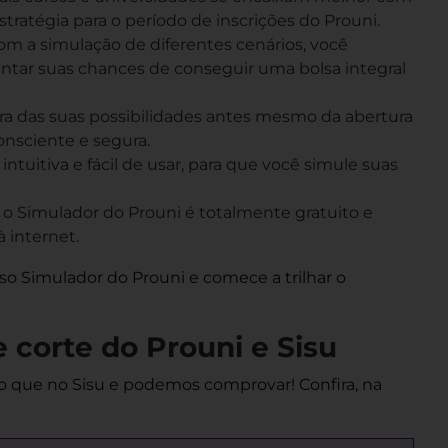
tratégia para o período de inscrições do Prouni.
m a simulação de diferentes cenários, você
ntar suas chances de conseguir uma bolsa integral
ra das suas possibilidades antes mesmo da abertura
onsciente e segura.
intuitiva e fácil de usar, para que você simule suas
 o Simulador do Prouni é totalmente gratuito e
 internet.
o Simulador do Prouni e comece a trilhar o
 corte do Prouni e Sisu
do que no Sisu e podemos comprovar! Confira, na