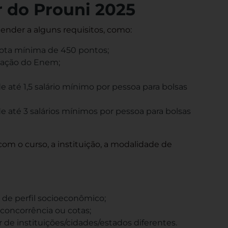
 do Prouni 2025
tender a alguns requisitos, como:
ota mínima de 450 pontos;
edação do Enem;
 até 1,5 salário mínimo por pessoa para bolsas
e até 3 salários mínimos por pessoa para bolsas
com o curso, a instituição, a modalidade de
de perfil socioeconômico;
concorrência ou cotas;
 de instituições/cidades/estados diferentes.