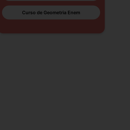
Curso de Geometria Enem