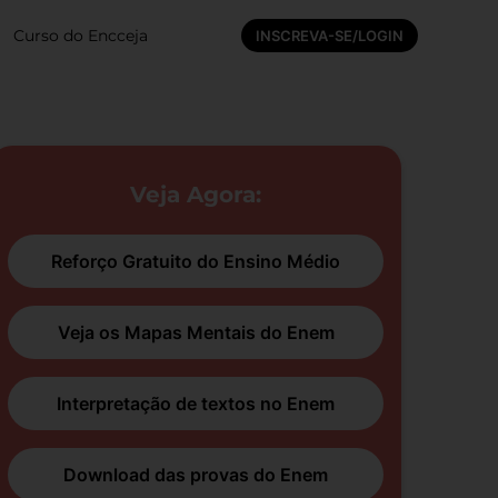
Curso do Encceja
INSCREVA-SE/LOGIN
Veja Agora:
Reforço Gratuito do Ensino Médio
Veja os Mapas Mentais do Enem
Interpretação de textos no Enem
Download das provas do Enem