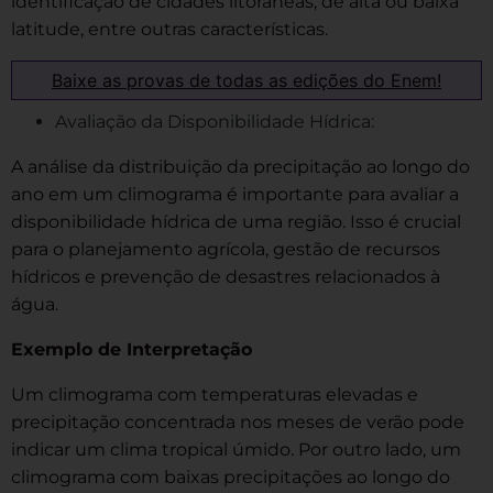
identificação de cidades litorâneas, de alta ou baixa
latitude, entre outras características.
Baixe as provas de todas as edições do Enem!
Avaliação da Disponibilidade Hídrica:
A análise da distribuição da precipitação ao longo do
ano em um climograma é importante para avaliar a
disponibilidade hídrica de uma região. Isso é crucial
para o planejamento agrícola, gestão de recursos
hídricos e prevenção de desastres relacionados à
água.
Exemplo de Interpretação
Um climograma com temperaturas elevadas e
precipitação concentrada nos meses de verão pode
indicar um clima tropical úmido. Por outro lado, um
climograma com baixas precipitações ao longo do