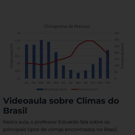
Videoaula sobre Climas do
Brasil
Nesta aula, o professor Eduardo fala sobre os
principais tipos de climas encontrados no Brasil,