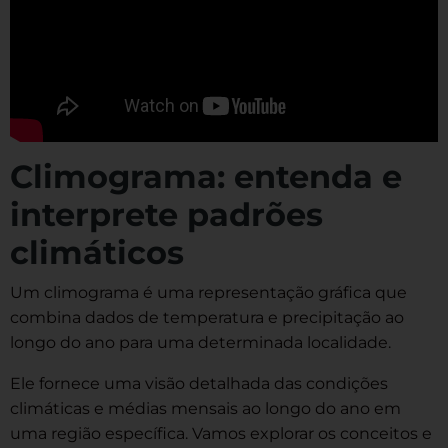
Climograma: entenda e
interprete padrões
climáticos
Um climograma é uma representação gráfica que
combina dados de temperatura e precipitação ao
longo do ano para uma determinada localidade.
Ele fornece uma visão detalhada das condições
climáticas e médias mensais ao longo do ano em
uma região específica. Vamos explorar os conceitos e