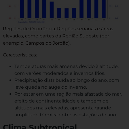
Regiões de Ocorrência: Regiões serranas e áreas
elevadas, como partes da Região Sudeste (por
exemplo, Campos do Jordão).
Características:
Temperaturas mais amenas devido à altitude,
com verões moderados e invernos frios.
Precipitação distribuída ao longo do ano, com
leve queda no auge do inverno.
Por estar em uma região mais afastada do mar,
efeito de continentalidade e também de
altitudes mais elevadas, apresenta grande
amplitude térmica entre as estações do ano.
Clima Subtropical