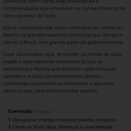
climáticos, bem como suas implicações e
complexidades que envolvem os conhecimentos do
clima ao redor da Terra.
Agora, vamos estudar sobre climogramas, climas do
Brasil e os grandes eventos climáticos que atingem
não só o Brasil, mas grande parte do globo terrestre.
Você vai perceber que entender os climas de cada
região é algo bastante complexo, já que os
elementos e fatores que definem cada clima são
variados e a cada comportamento distinto,
conferindo características diferentes, e algumas
vezes únicas, para determinadas regiões.
Conteúdo
ocultar
1
Climograma: entenda e interprete padrões climáticos
2
Climas do Brasil: tipos, diferenças e características