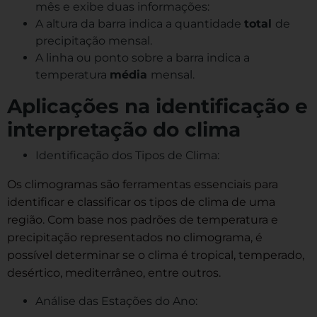
mês e exibe duas informações:
A altura da barra indica a quantidade
total
de
precipitação mensal.
A linha ou ponto sobre a barra indica a
temperatura
média
mensal.
Aplicações na identificação e
interpretação do clima
Identificação dos Tipos de Clima:
Os climogramas são ferramentas essenciais para
identificar e classificar os tipos de clima de uma
região. Com base nos padrões de temperatura e
precipitação representados no climograma, é
possível determinar se o clima é tropical, temperado,
desértico, mediterrâneo, entre outros.
Análise das Estações do Ano: