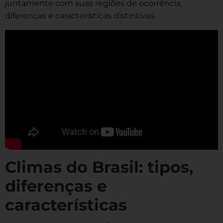
juntamente com suas regiões de ocorrência,
diferenças e características distintivas.
Climas do Brasil: tipos,
diferenças e
características