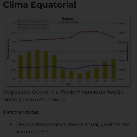
Clima Equatorial
Regiões de Ocorrência: Predominância da Região
Norte (como a Amazônia).
Características:
Elevada temperatura média anual, geralmente
acima de 25°C.