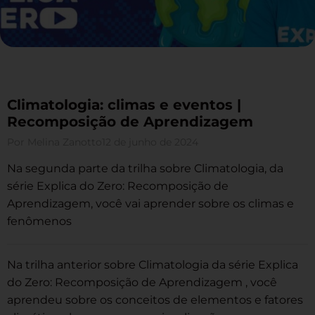
Climatologia: climas e eventos |
Recomposição de Aprendizagem
Por
Melina Zanotto
12 de junho de 2024
Na segunda parte da trilha sobre Climatologia, da
série Explica do Zero: Recomposição de
Aprendizagem, você vai aprender sobre os climas e
fenômenos
Na trilha anterior sobre Climatologia da série Explica
do Zero: Recomposição de Aprendizagem , você
aprendeu sobre os conceitos de elementos e fatores