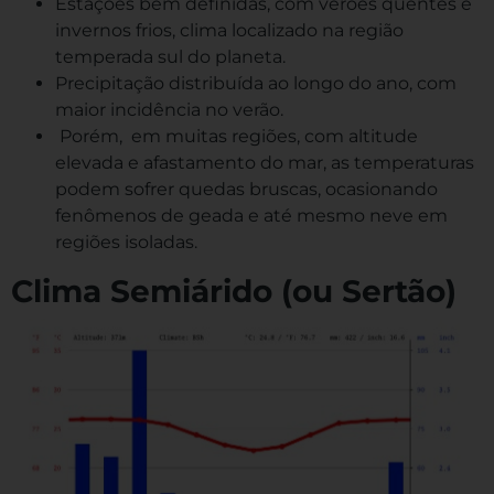
Estações bem definidas, com verões quentes e
invernos frios, clima localizado na região
temperada sul do planeta.
Precipitação distribuída ao longo do ano, com
maior incidência no verão.
Porém, em muitas regiões, com altitude
elevada e afastamento do mar, as temperaturas
podem sofrer quedas bruscas, ocasionando
fenômenos de geada e até mesmo neve em
regiões isoladas.
Clima Semiárido (ou Sertão)