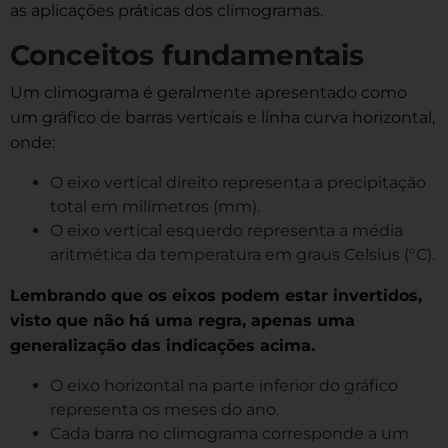
as aplicações práticas dos climogramas.
Conceitos fundamentais
Um climograma é geralmente apresentado como
um gráfico de barras verticais e linha curva horizontal,
onde:
O eixo vertical direito representa a precipitação
total em milímetros (mm).
O eixo vertical esquerdo representa a média
aritmética da temperatura em graus Celsius (°C).
Lembrando que os eixos podem estar invertidos,
visto que não há uma regra, apenas uma
generalização das indicações acima.
O eixo horizontal na parte inferior do gráfico
representa os meses do ano.
Cada barra no climograma corresponde a um