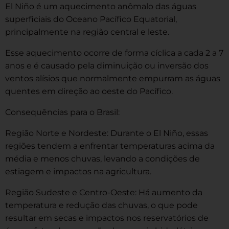
El Niño é um aquecimento anômalo das águas
superficiais do Oceano Pacífico Equatorial,
principalmente na região central e leste.
Esse aquecimento ocorre de forma cíclica a cada 2 a 7
anos e é causado pela diminuição ou inversão dos
ventos alísios que normalmente empurram as águas
quentes em direção ao oeste do Pacífico.
Consequências para o Brasil:
Região Norte e Nordeste: Durante o El Niño, essas
regiões tendem a enfrentar temperaturas acima da
média e menos chuvas, levando a condições de
estiagem e impactos na agricultura.
Região Sudeste e Centro-Oeste: Há aumento da
temperatura e redução das chuvas, o que pode
resultar em secas e impactos nos reservatórios de