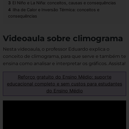
3
El Niño e La Niña: conceitos, causas e consequências
4
Ilha de Calor e Inversão Térmica: conceitos e
consequências
Videoaula sobre climograma
Nesta videoaula, o professor Eduardo explica o
conceito de climograma, para que serve e também te
ensina como analisar e interpretar os gráficos. Assista!
Reforço gratuito do Ensino Médio: suporte
educacional completo e sem custos para estudantes
do Ensino Médio