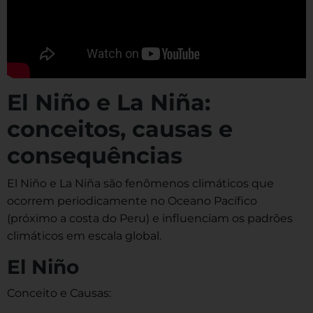
El Niño e La Niña:
conceitos, causas e
consequências
El Niño e La Niña são fenômenos climáticos que
ocorrem periodicamente no Oceano Pacífico
(próximo a costa do Peru) e influenciam os padrões
climáticos em escala global.
El Niño
Conceito e Causas: