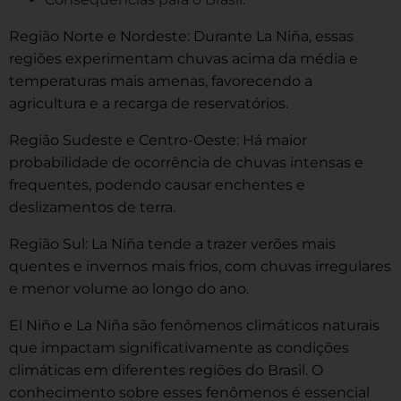
Região Norte e Nordeste: Durante La Niña, essas
regiões experimentam chuvas acima da média e
temperaturas mais amenas, favorecendo a
agricultura e a recarga de reservatórios.
Região Sudeste e Centro-Oeste: Há maior
probabilidade de ocorrência de chuvas intensas e
frequentes, podendo causar enchentes e
deslizamentos de terra.
Região Sul: La Niña tende a trazer verões mais
quentes e invernos mais frios, com chuvas irregulares
e menor volume ao longo do ano.
El Niño e La Niña são fenômenos climáticos naturais
que impactam significativamente as condições
climáticas em diferentes regiões do Brasil. O
conhecimento sobre esses fenômenos é essencial