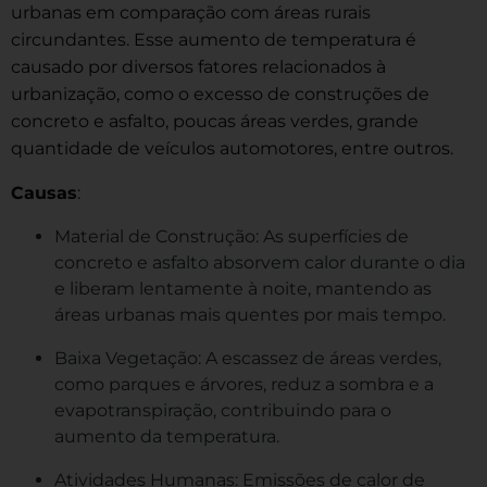
urbanas em comparação com áreas rurais
circundantes. Esse aumento de temperatura é
causado por diversos fatores relacionados à
urbanização, como o excesso de construções de
concreto e asfalto, poucas áreas verdes, grande
quantidade de veículos automotores, entre outros.
Causas
:
Material de Construção: As superfícies de
concreto e asfalto absorvem calor durante o dia
e liberam lentamente à noite, mantendo as
áreas urbanas mais quentes por mais tempo.
Baixa Vegetação: A escassez de áreas verdes,
como parques e árvores, reduz a sombra e a
evapotranspiração, contribuindo para o
aumento da temperatura.
Atividades Humanas: Emissões de calor de