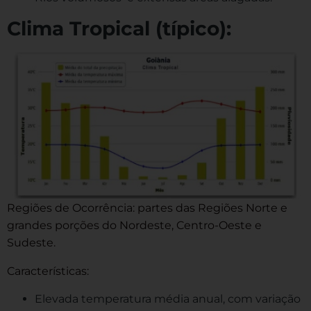
Clima Tropical (típico):
Regiões de Ocorrência: partes das Regiões Norte e
grandes porções do Nordeste, Centro-Oeste e
Sudeste.
Características:
Elevada temperatura média anual, com variação