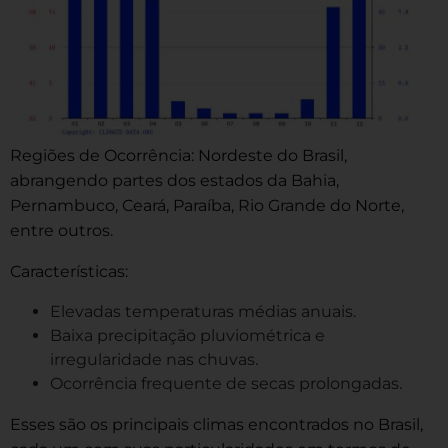
Regiões de Ocorrência: Nordeste do Brasil,
abrangendo partes dos estados da Bahia,
Pernambuco, Ceará, Paraíba, Rio Grande do Norte,
entre outros.
Características:
Elevadas temperaturas médias anuais.
Baixa precipitação pluviométrica e
irregularidade nas chuvas.
Ocorrência frequente de secas prolongadas.
Esses são os principais climas encontrados no Brasil,