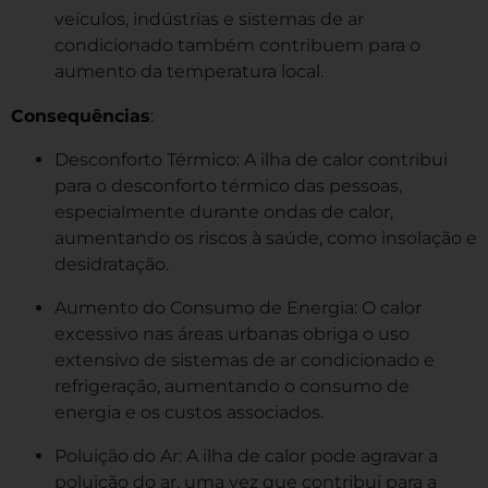
veículos, indústrias e sistemas de ar
condicionado também contribuem para o
aumento da temperatura local.
Consequências
:
Desconforto Térmico: A ilha de calor contribui
para o desconforto térmico das pessoas,
especialmente durante ondas de calor,
aumentando os riscos à saúde, como insolação e
desidratação.
Aumento do Consumo de Energia: O calor
excessivo nas áreas urbanas obriga o uso
extensivo de sistemas de ar condicionado e
refrigeração, aumentando o consumo de
energia e os custos associados.
Poluição do Ar: A ilha de calor pode agravar a
poluição do ar, uma vez que contribui para a