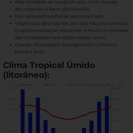
Alta umidade ao longo do ano, com chuvas
abundantes e bem distribuídas.
Não apresenta estação seca marcada.
Vegetação abundante, por isso há uma elevada
evapotranspiração, elevando e muito a umidade
das localidades que estão nesse clima.
Grande diversidade biológica com uma rica
fauna e flora.
Clima Tropical Úmido
(litorâneo):