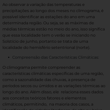
Ao observar a variação das temperaturas e
precipitações ao longo dos meses no climograma, é
possível identificar as estações do ano em uma
determinada região. Ou seja, se as máximas de
médias térmicas estão no meio do ano, isso significa
que essa localidade tem o verão se iniciando no
Solstício de junho, portanto se trata de uma
localidade do hemisfério setentrional (norte).
Compreensão das Características Climáticas:
O climograma permite compreender as
características climáticas específicas de uma região,
como a sazonalidade das chuvas, a presença de
períodos secos ou úmidos e as variações térmicas ao
longo do ano. Além disso, ele relaciona esses dados
aos conceitos teóricos fatores e elementos
climáticos, permitindo, na maioria dos casos, a