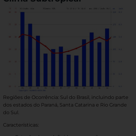
Regiões de Ocorrência: Sul do Brasil, incluindo parte
dos estados do Paraná, Santa Catarina e Rio Grande
do Sul.
Características: