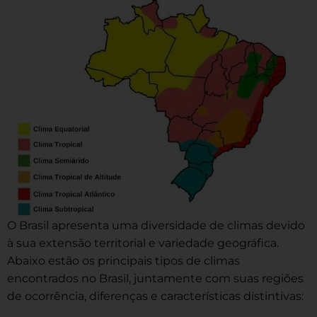
O Brasil apresenta uma diversidade de climas devido
à sua extensão territorial e variedade geográfica.
Abaixo estão os principais tipos de climas
encontrados no Brasil, juntamente com suas regiões
de ocorrência, diferenças e características distintivas: