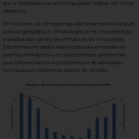
ano e temperaturas extremas pode indicar um clima
desértico.
Em resumo, os climogramas são ferramentas valiosas
para os geógrafos e climatologistas na interpretação
e análise das condições climáticas de uma região.
Eles fornecem dados essenciais para entender os
padrões climáticos e as características ambientais
que influenciam os ecossistemas e as atividades
humanas em diferentes partes do mundo.