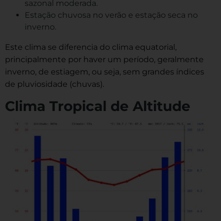
sazonal moderada.
Estação chuvosa no verão e estação seca no
inverno.
Este clima se diferencia do clima equatorial,
principalmente por haver um período, geralmente
inverno, de estiagem, ou seja, sem grandes índices
de pluviosidade (chuvas).
Clima Tropical de Altitude