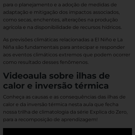
para o planejamento e a adoção de medidas de
adaptação e mitigação dos impactos associados,
como secas, enchentes, alterações na produção
agrícola e na disponibilidade de recursos hídricos.
As previsões climáticas relacionadas a El Niño e La
Niña são fundamentais para antecipar e responder
aos eventos climáticos extremos que podem ocorrer
como resultado desses fenômenos.
Videoaula sobre ilhas de
calor e inversão térmica
Conheça as causas e as consequências das ilhas de
calor e da inversão térmica nesta aula que fecha
nossa trilha de climatologia da série Explica do Zero,
para a recomposição de aprendizagem!