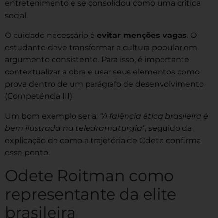
entretenimento e se consolidou como uma crítica
social.
O cuidado necessário é
evitar menções vagas
. O
estudante deve transformar a cultura popular em
argumento consistente. Para isso, é importante
contextualizar a obra e usar seus elementos como
prova dentro de um parágrafo de desenvolvimento
(Competência III).
Um bom exemplo seria:
“A falência ética brasileira é
bem ilustrada na teledramaturgia”
, seguido da
explicação de como a trajetória de Odete confirma
esse ponto.
Odete Roitman como
representante da elite
brasileira