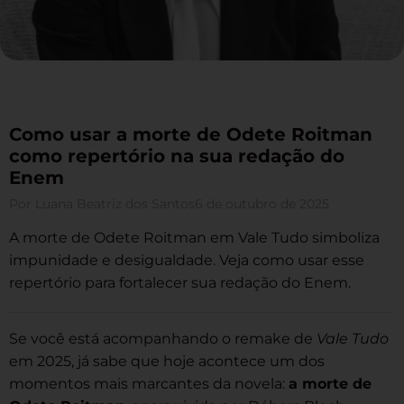
Como usar a morte de Odete Roitman
como repertório na sua redação do
Enem
Por
Luana Beatriz dos Santos
6 de outubro de 2025
A morte de Odete Roitman em Vale Tudo simboliza
impunidade e desigualdade. Veja como usar esse
repertório para fortalecer sua redação do Enem.
Se você está acompanhando o remake de
Vale Tudo
em 2025, já sabe que hoje acontece um dos
momentos mais marcantes da novela:
a morte de