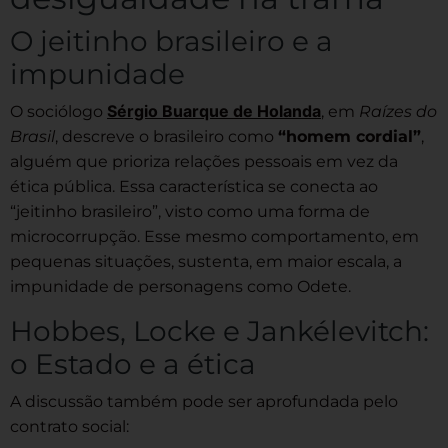
O jeitinho brasileiro e a
impunidade
Sérgio Buarque de Holanda
O sociólogo
, em
Raízes do
Brasil
, descreve o brasileiro como
“homem cordial”
,
alguém que prioriza relações pessoais em vez da
ética pública. Essa característica se conecta ao
“jeitinho brasileiro”, visto como uma forma de
microcorrupção. Esse mesmo comportamento, em
pequenas situações, sustenta, em maior escala, a
impunidade de personagens como Odete.
Hobbes, Locke e Jankélevitch:
o Estado e a ética
A discussão também pode ser aprofundada pelo
contrato social: