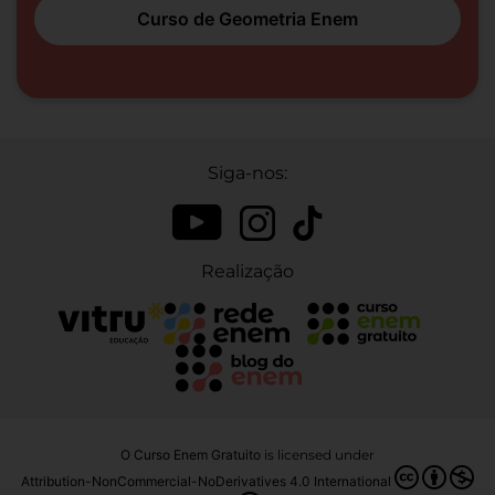
Curso de Geometria Enem
Siga-nos:
Realização
O Curso Enem Gratuito
is licensed under
Attribution-NonCommercial-NoDerivatives 4.0 International