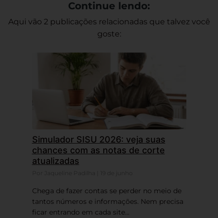
Continue lendo:
Aqui vão 2 publicações relacionadas que talvez você
goste:
Simulador SISU 2026: veja suas
chances com as notas de corte
atualizadas
Por Jaqueline Padilha | 19 de junho
Chega de fazer contas se perder no meio de
tantos números e informações. Nem precisa
ficar entrando em cada site...