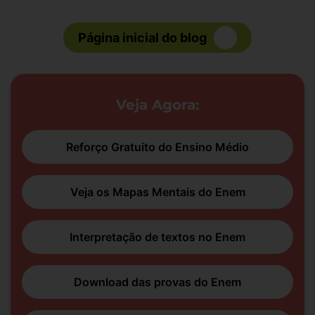
Página inicial do blog
Veja Agora:
Reforço Gratuito do Ensino Médio
Veja os Mapas Mentais do Enem
Interpretação de textos no Enem
Download das provas do Enem