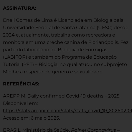
ASSINATURA:
Eneli Gomes de Lima é Licenciada em Biologia pela
Universidade Federal de Santa Catarina (UFSC) desde
2024 e, atualmente, trabalha como recreadora e
monitora em uma creche canina de Florianópolis. Fez
parte do laboratório de Biologia de Formigas
(LABIFOR) e também do Programa de Educação
Tutorial (PET) – Biologia, no qual atuou no subprojeto
Miolhe a respeito de gênero e sexualidade.
REFERÊNCIAS:
AREPPIM. Daily confirmed Covid-19 deaths – 2025.
Disponível em:
https://stats.areppim.com/stats/stats_covid_19_2025020
Acesso em: 6 maio 2025.
BRASIL. Ministério da Saúde.
Painel Coronavírus –