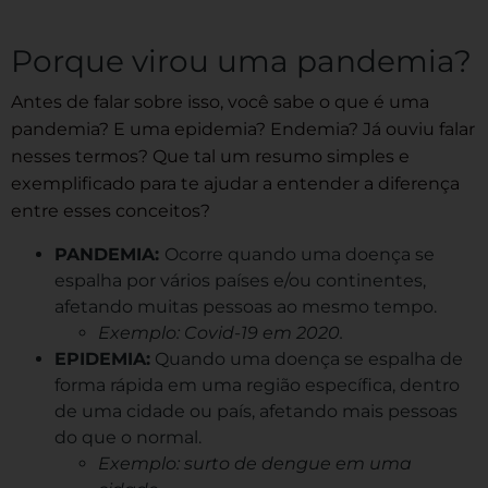
Porque virou uma pandemia?
Antes de falar sobre isso, você sabe o que é uma
pandemia? E uma epidemia? Endemia? Já ouviu falar
nesses termos? Que tal um resumo simples e
exemplificado para te ajudar a entender a diferença
entre esses conceitos?
PANDEMIA:
Ocorre quando uma doença se
espalha por vários países e/ou continentes,
afetando muitas pessoas ao mesmo tempo.
Exemplo: Covid-19 em 2020.
EPIDEMIA:
Quando uma doença se espalha de
forma rápida em uma região específica, dentro
de uma cidade ou país, afetando mais pessoas
do que o normal.
Exemplo: surto de dengue em uma