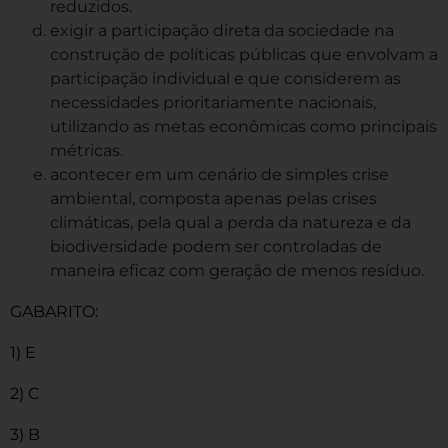
reduzidos.
exigir a participação direta da sociedade na
construção de políticas públicas que envolvam a
participação individual e que considerem as
necessidades prioritariamente nacionais,
utilizando as metas econômicas como principais
métricas.
acontecer em um cenário de simples crise
ambiental, composta apenas pelas crises
climáticas, pela qual a perda da natureza e da
biodiversidade podem ser controladas de
maneira eficaz com geração de menos resíduo.
GABARITO:
1) E
2) C
3) B