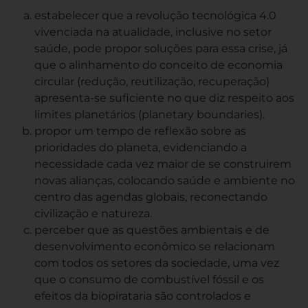
estabelecer que a revolução tecnológica 4.0
vivenciada na atualidade, inclusive no setor
saúde, pode propor soluções para essa crise, já
que o alinhamento do conceito de economia
circular (redução, reutilização, recuperação)
apresenta-se suficiente no que diz respeito aos
limites planetários (planetary boundaries).
propor um tempo de reflexão sobre as
prioridades do planeta, evidenciando a
necessidade cada vez maior de se construirem
novas alianças, colocando saúde e ambiente no
centro das agendas globais, reconectando
civilização e natureza.
perceber que as questões ambientais e de
desenvolvimento econômico se relacionam
com todos os setores da sociedade, uma vez
que o consumo de combustível fóssil e os
efeitos da biopirataria são controlados e