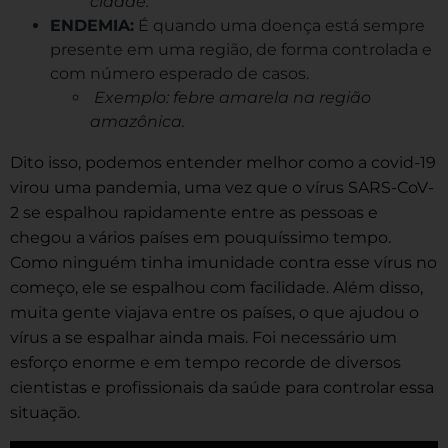
cidade.
ENDEMIA:
É quando uma doença está sempre
presente em uma região, de forma controlada e
com número esperado de casos.
Exemplo: febre amarela na região
amazônica.
Dito isso, podemos entender melhor como a covid-19
virou uma pandemia, uma vez que o vírus SARS-CoV-
2 se espalhou rapidamente entre as pessoas e
chegou a vários países em pouquíssimo tempo.
Como ninguém tinha imunidade contra esse vírus no
começo, ele se espalhou com facilidade. Além disso,
muita gente viajava entre os países, o que ajudou o
vírus a se espalhar ainda mais. Foi necessário um
esforço enorme e em tempo recorde de diversos
cientistas e profissionais da saúde para controlar essa
situação.