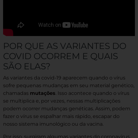
POR QUE AS VARIANTES DO
COVID OCORREM E QUAIS
SÃO ELAS?
As variantes da covid-19 aparecem quando o vírus
sofre pequenas mudanças em seu material genético,
chamadas
mutações
. Isso acontece quando o vírus
se multiplica e, por vezes, nessas multiplicações
podem ocorrer mudanças genéticas. Assim, podem
fazer o vírus se espalhar mais rápido, escapar do
nosso sistema imunológico ou da vacina.
Por isso, surgiram algumas variantes do coronavírus,