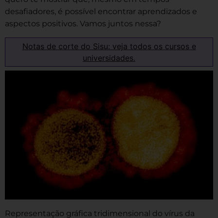
desafiadores, é possível encontrar aprendizados e
aspectos positivos. Vamos juntos nessa?
Notas de corte do Sisu: veja todos os cursos e
universidades.
Representação gráfica tridimensional do vírus da