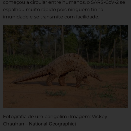
começou a circular entre humanos, o SARS-CoV-2 se
espalhou muito rápido pois ninguém tinha
imunidade e se transmite com facilidade.
Fotografia de um pangolim (Imagem: Vickey
National Geographic
Chauhan –
)