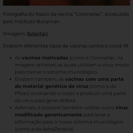
Fotografia do frasco da vacina “CoronaVac”, produzida
pelo Instituto Butantan.
Butantan
(Imagem:
)
Existem diferentes tipos de vacinas contra a covid-19:
As
vacinas inativadas
(como a CoronaVac, na
imagem anterior) as quais utilizam o vírus morto
para treinar o sistema imunológico.
Existem também, as
vacinas com uma parte
do material genético do vírus
(como a da
Pfizer) ensinando o corpo a produzir uma parte
do vírus para gerar defesa.
Ademais, é possível também utilizar outro
vírus
modificado geneticamente
para levar a
informação para o nosso sistema imunológico
(como a da AstraZeneca).