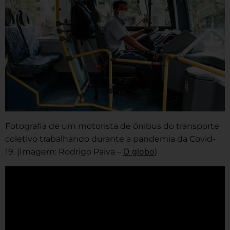
Fotografia de um motorista de ônibus do transporte
coletivo trabalhando durante a pandemia da Covid-
O globo
19. (Imagem: Rodrigo Paiva –
)