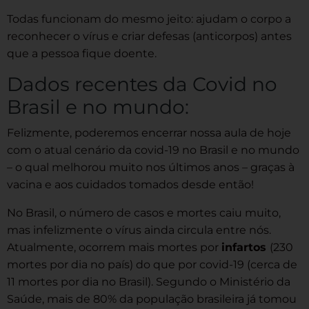
Todas funcionam do mesmo jeito: ajudam o corpo a
reconhecer o vírus e criar defesas (anticorpos) antes
que a pessoa fique doente.
Dados recentes da Covid no
Brasil e no mundo:
Felizmente, poderemos encerrar nossa aula de hoje
com o atual cenário da covid-19 no Brasil e no mundo
– o qual melhorou muito nos últimos anos – graças à
vacina e aos cuidados tomados desde então!
No Brasil, o número de casos e mortes caiu muito,
mas infelizmente o vírus ainda circula entre nós.
Atualmente, ocorrem mais mortes por
infartos
(230
mortes por dia no país) do que por covid-19 (cerca de
11 mortes por dia no Brasil). Segundo o Ministério da
Saúde, mais de 80% da população brasileira já tomou