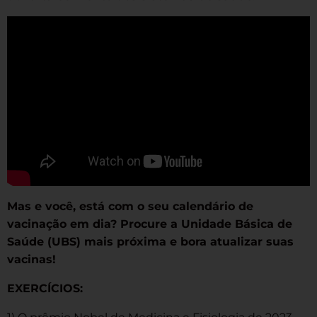
Mas e você, está com o seu calendário de
vacinação em dia? Procure a Unidade Básica de
Saúde (UBS) mais próxima e bora atualizar suas
vacinas!
EXERCÍCIOS: