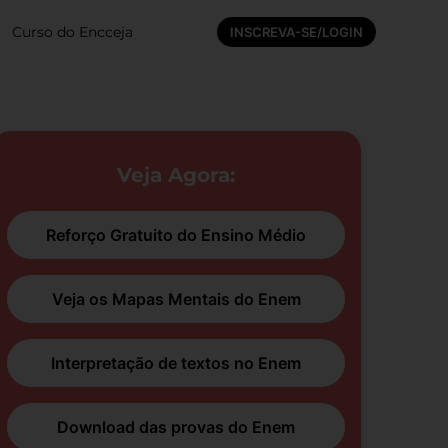
Curso do Encceja
INSCREVA-SE/LOGIN
Veja Agora:
Reforço Gratuito do Ensino Médio
Veja os Mapas Mentais do Enem
Interpretação de textos no Enem
Download das provas do Enem