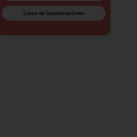
Curso de Geometria Enem