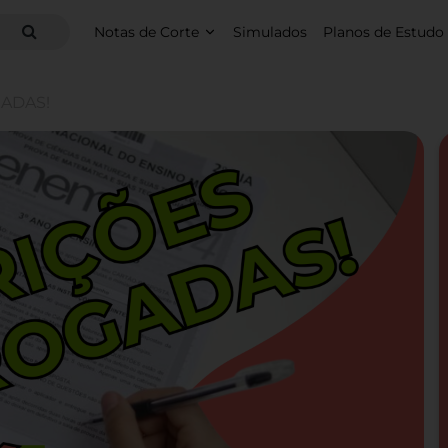
Notas de Corte
Simulados
Planos de Estudo
GADAS!