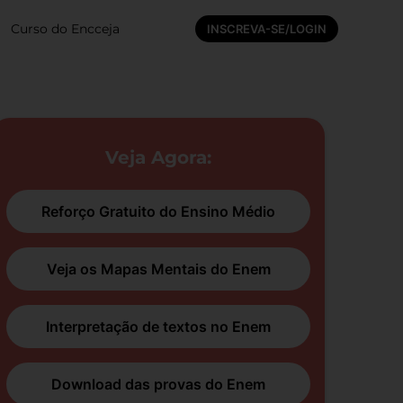
Curso do Encceja
INSCREVA-SE/LOGIN
Veja Agora:
Reforço Gratuito do Ensino Médio
Veja os Mapas Mentais do Enem
Interpretação de textos no Enem
Download das provas do Enem