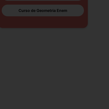
Curso de Geometria Enem