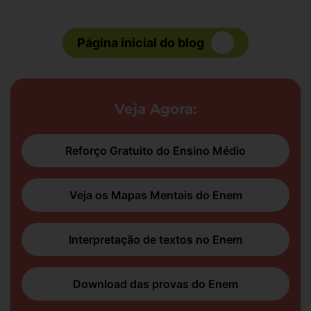
Página inicial do blog
Veja Agora:
Reforço Gratuito do Ensino Médio
Veja os Mapas Mentais do Enem
Interpretação de textos no Enem
Download das provas do Enem