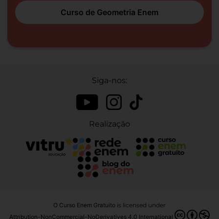
Curso de Geometria Enem
Siga-nos:
Realização
O Curso Enem Gratuito
is licensed under
Attribution-NonCommercial-NoDerivatives 4.0 International