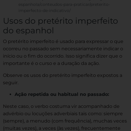
espanhola/conteudos-para-praticar/preterito-
imperfecto-de-indicativo/
Usos do pretérito imperfeito
do espanhol
O pretérito imperfeito é usado para expressar o que
ocorreu no passado sem necessariamente indicar o
início ou o fim do ocorrido. Isso significa dizer que o
importante é o curso e a duração da ação.
Observe os usos do pretérito imperfeito expostos a
seguir.
Ação repetida ou habitual no passado:
Neste caso, o verbo costuma vir acompanhado de
advérbio ou locuções adverbiais tais como: siempre
(sempre), a menudo (com frequência), muchas veces
(muitas vezes), a veces (às vezes), frecuentemente