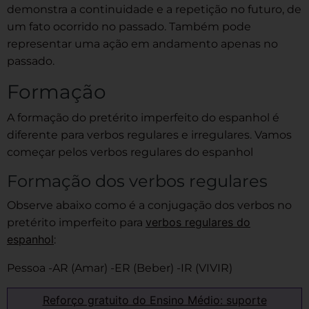
demonstra a continuidade e a repetição no futuro, de
um fato ocorrido no passado. Também pode
representar uma ação em andamento apenas no
passado.
Formação
A formação do pretérito imperfeito do espanhol é
diferente para verbos regulares e irregulares. Vamos
começar pelos verbos regulares do espanhol
Formação dos verbos regulares
Observe abaixo como é a conjugação dos verbos no
verbos regulares do
pretérito imperfeito para
espanhol
:
Pessoa -AR (Amar) -ER (Beber) -IR (VIVIR)
Reforço gratuito do Ensino Médio: suporte