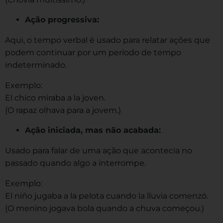
Ação progressiva:
Aqui, o tempo verbal é usado para relatar ações que
podem continuar por um período de tempo
indeterminado.
Exemplo:
El chico miraba a la joven.
(O rapaz olhava para a jovem.)
Ação iniciada, mas não acabada:
Usado para falar de uma ação que acontecia no
passado quando algo a interrompe.
Exemplo:
El niño jugaba a la pelota cuando la lluvia comenzó.
(O menino jogava bola quando a chuva começou.)