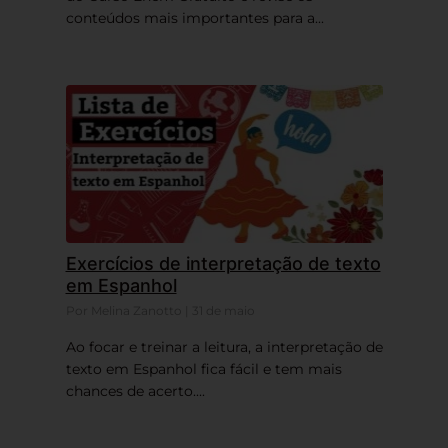
conteúdos mais importantes para a...
Exercícios de interpretação de texto
em Espanhol
Por Melina Zanotto | 31 de maio
Ao focar e treinar a leitura, a interpretação de
texto em Espanhol fica fácil e tem mais
chances de acerto....