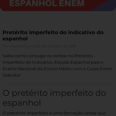
Pretérito imperfeito do indicativo do
espanhol
Por
Martha Ramos
19 de outubro de 2018
Saiba como conjugar os verbos no Pretérito
Imperfeito do Indicativo. Estude Espanhol para o
Exame Nacional do Ensino Médio com o Curso Enem
Gratuito!
O pretérito imperfeito do
espanhol
O
pretérito imperfeito é uma formação verbal que