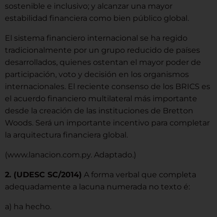
sostenible e inclusivo; y alcanzar una mayor
estabilidad financiera como bien público global.
El sistema financiero internacional se ha regido
tradicionalmente por un grupo reducido de países
desarrollados, quienes ostentan el mayor poder de
participación, voto y decisión en los organismos
internacionales. El reciente consenso de los BRICS es
el acuerdo financiero multilateral más importante
desde la creación de las instituciones de Bretton
Woods. Será un importante incentivo para completar
la arquitectura financiera global.
(www.lanacion.com.py. Adaptado.)
2. (UDESC SC/2014)
A forma verbal que completa
adequadamente a lacuna numerada no texto é:
a) ha hecho.