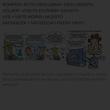
ROMPER> ROTO DESCUBRIR> DESCUBIERTO
VOLVER> VUELTO ESCRIBIR> ESCRITO
VER > VISTO MORIR> MUERTO
SATISFACER > SATISFECHO FREÍR> FRITO
Exemplos de pretérito perfeito regulares e irregulares. Fonte:
https://clasedesabrina.wordpress.com/2015/10/02/el-preterito-
perfecto/