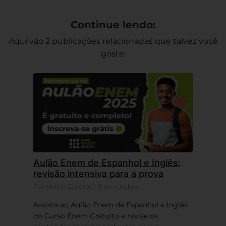
Continue lendo:
Aqui vão 2 publicações relacionadas que talvez você
goste:
Aulão Enem de Espanhol e Inglês:
revisão intensiva para a prova
Por Melina Zanotto | 15 de outubro
Assista ao Aulão Enem de Espanhol e Inglês
do Curso Enem Gratuito e revise os