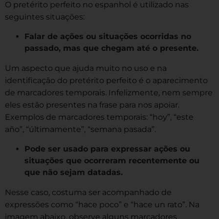
O pretérito perfeito no espanhol é utilizado nas
seguintes situações:
Falar de ações ou situações ocorridas no
passado, mas que chegam até o presente.
Um aspecto que ajuda muito no uso e na
identificação do pretérito perfeito é o aparecimento
de marcadores temporais. Infelizmente, nem sempre
eles estão presentes na frase para nos apoiar.
Exemplos de marcadores temporais: “hoy”, “este
año”, “últimamente”, “semana pasada”.
Pode ser usado para expressar ações ou
situações que ocorreram recentemente ou
que não sejam datadas.
Nesse caso, costuma ser acompanhado de
expressões como “hace poco” e “hace un rato”. Na
imagem abaixo, observe alguns marcadores