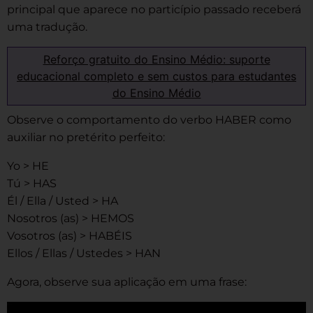
principal que aparece no particípio passado receberá
uma tradução.
Reforço gratuito do Ensino Médio: suporte
educacional completo e sem custos para estudantes
do Ensino Médio
Observe o comportamento do verbo HABER como
auxiliar no pretérito perfeito:
Yo > HE
Tú > HAS
Él / Ella / Usted > HA
Nosotros (as) > HEMOS
Vosotros (as) > HABÉIS
Ellos / Ellas / Ustedes > HAN
Agora, observe sua aplicação em uma frase: