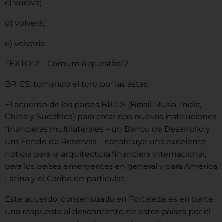
c) vuelva;
d) volverá;
e) volveria.
TEXTO: 2 – Comum à questão: 2
BRICS: tomando el toro por las astas
El acuerdo de los países BRICS (Brasil, Rusia, India,
China y Sudáfrica) para crear dos nuevas instituciones
financieras multilaterales – un Banco de Desarrollo y
um Fondo de Reservas – constituye una excelente
noticia para la arquitectura financiera internacional,
para los países emergentes en general y para América
Latina y el Caribe en particular.
Este acuerdo, consensuado en Fortaleza, es en parte
una respuesta al descontento de estos países por el