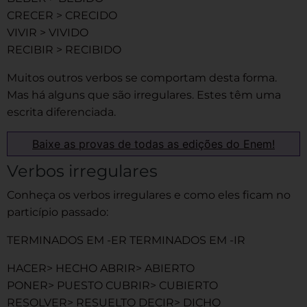
CRECER > CRECIDO
VIVIR > VIVIDO
RECIBIR > RECIBIDO
Muitos outros verbos se comportam desta forma.
Mas há alguns que são irregulares. Estes têm uma
escrita diferenciada.
Baixe as provas de todas as edições do Enem!
Verbos irregulares
Conheça os verbos irregulares e como eles ficam no
particípio passado:
TERMINADOS EM -ER TERMINADOS EM -IR
HACER> HECHO ABRIR> ABIERTO
PONER> PUESTO CUBRIR> CUBIERTO
RESOLVER> RESUELTO DECIR> DICHO