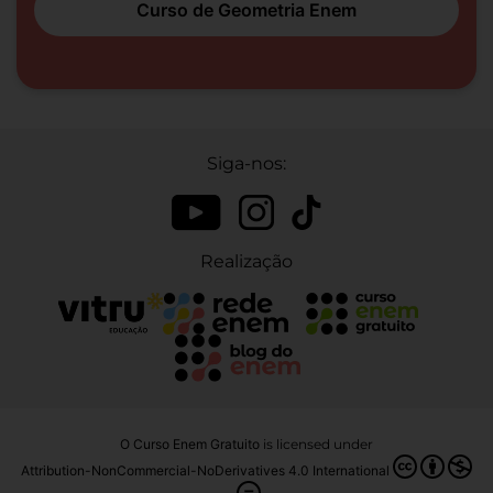
Curso de Geometria Enem
Siga-nos:
Realização
O Curso Enem Gratuito
is licensed under
Attribution-NonCommercial-NoDerivatives 4.0 International