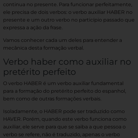
continua no presente. Para funcionar perfeitamente,
ele precisa de dois verbos: o verbo auxiliar HABER no
presente e um outro verbo no particípio passado que
expressa a ação da frase.
Vamos conhecer cada um deles para entender a
mecânica desta formação verbal.
Verbo haber como auxiliar no
pretérito perfeito
O verbo HABER é um verbo auxiliar fundamental
para a formação do pretérito perfeito do espanhol,
bem como de outras formações verbais.
Isoladamente, o HABER pode ser traduzido como
HAVER. Porém, quando este verbo funciona como
auxiliar, ele serve para que se saiba a que pessoa o
verbo se refere, não é traduzido, apenas o verbo