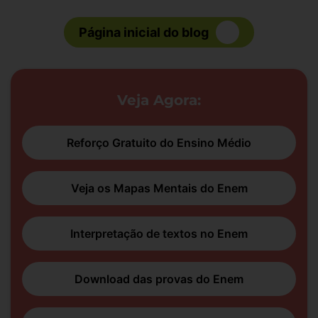
Página inicial do blog
Veja Agora:
Reforço Gratuito do Ensino Médio
Veja os Mapas Mentais do Enem
Interpretação de textos no Enem
Download das provas do Enem