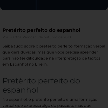
Pretérito perfeito do espanhol
Por
Martha Ramos
19 de outubro de 2018
Saiba tudo sobre o pretérito perfeito, formação verbal
que gera dúvidas, mas que você precisa aprender
para não ter dificuldade na interpretação de textos
em Espanhol no Enem.
Pretérito perfeito do
espanhol
No espanhol, o pretérito perfeito é uma formação
verbal que expressa algo do passado, mas que