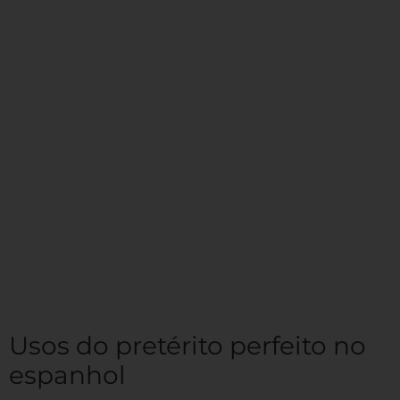
Usos do pretérito perfeito no
espanhol