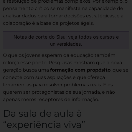
a resolução de problemas complexos. Por exemplo, o
pensamento crítico se manifesta na capacidade de
analisar dados para tomar decisões estratégicas, e a
colaboração é a base de projetos ágeis.
Notas de corte do Sisu: veja todos os cursos e
universidades.
O que os jovens esperam da educação também
reforça esse ponto. Pesquisas mostram que a nova
geração busca uma
formação com propósito
, que se
conecte com suas aspirações e que ofereça
ferramentas para resolver problemas reais. Eles
querem ser protagonistas de sua jornada, e não
apenas meros receptores de informação.
Da sala de aula à
“experiência viva”