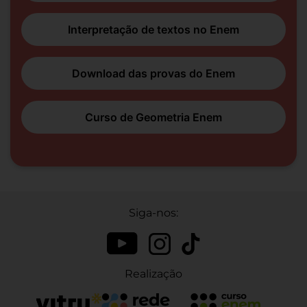
Interpretação de textos no Enem
Download das provas do Enem
Curso de Geometria Enem
Siga-nos:
Realização