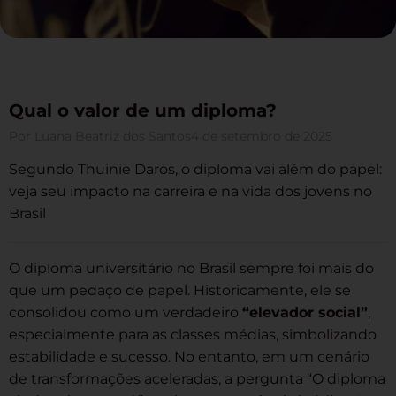
Qual o valor de um diploma?
Por
Luana Beatriz dos Santos
4 de setembro de 2025
Segundo Thuinie Daros, o diploma vai além do papel:
veja seu impacto na carreira e na vida dos jovens no
Brasil
O diploma universitário no Brasil sempre foi mais do
que um pedaço de papel. Historicamente, ele se
consolidou como um verdadeiro
“elevador social”
,
especialmente para as classes médias, simbolizando
estabilidade e sucesso. No entanto, em um cenário
de transformações aceleradas, a pergunta “O diploma