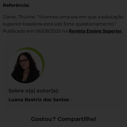
Referência:
Daros, Thuinie. “Vivemos uma era em que a educação
superior brasileira está sob forte questionamento.”
Revista Ensino Superior
Publicado em 06/08/2025 na
.
Sobre o(a) autor(a):
Luana Beatriz dos Santos
-
Gostou? Compartilhe!