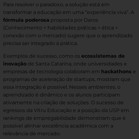
Para resolver o paradoxo, a solução está em
transformar a educação em uma “experiência viva”. A
fórmula poderosa
proposta por Daros
(Conhecimento + habilidades práticas + ética +
conexão com o mercado) sugere que o aprendizado
precisa ser integrado à prática.
Exemplos de sucesso, como os
ecossistemas de
inovação
de Santa Catarina, onde universidades e
empresas de tecnologia colaboram em
hackathons
e
programas de aceleração de startups, mostram que
essa integração é possível. Nesses ambientes, o
aprendizado é dinâmico e os alunos participam
ativamente na criação de soluções. O sucesso de
egressos da Vitru Educação e a posição da USP em
rankings de empregabilidade demonstram que é
possível alinhar excelência acadêmica com a
relevância de mercado.