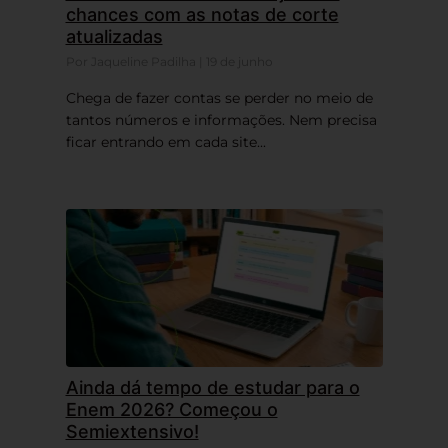
chances com as notas de corte
atualizadas
Por Jaqueline Padilha | 19 de junho
Chega de fazer contas se perder no meio de
tantos números e informações. Nem precisa
ficar entrando em cada site...
Ainda dá tempo de estudar para o
Enem 2026? Começou o
Semiextensivo!