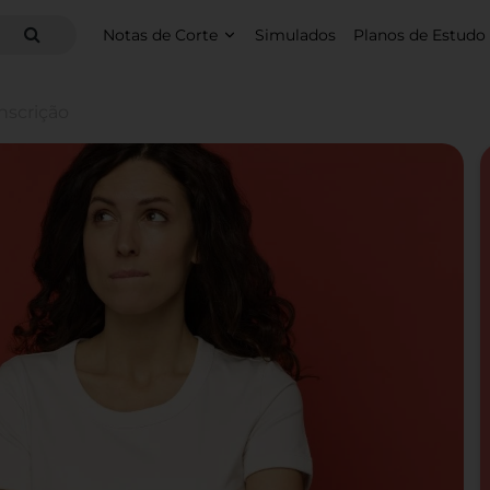
Notas de Corte
Simulados
Planos de Estudo
inscrição