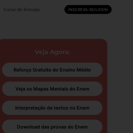
Curso do Encceja
INSCREVA-SE/LOGIN
Veja Agora:
Reforço Gratuito do Ensino Médio
Veja os Mapas Mentais do Enem
Interpretação de textos no Enem
Download das provas do Enem