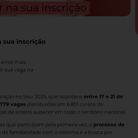
a sua inscrição
 erros mais
r sua vaga na
crição no Sisu 2025, que acontece
entre 17 e 21 de
.779 vagas
distribuídas em 6.851 cursos de
as de ensino superior em todo o território nacional.
s que participam pela primeira vez, o
processo de
lta de familiaridade com o sistema e a busca por