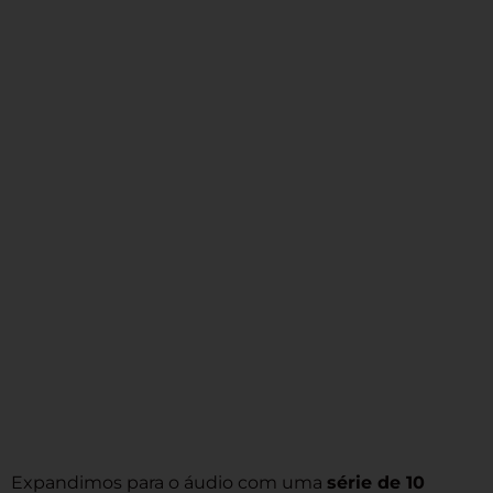
Expandimos para o áudio com uma
série de 10