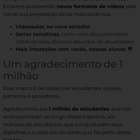
Estamos preparando
novos formatos de vídeos
para
tornar sua preparação ainda mais dinâmica:
Videoaulas no novo estúdio!
Séries temáticas
, como mini-documentários
sobre os mais diversos assuntos de atualidades
Mais interações com vocês, nossos alunos 💚
Um agradecimento de 1
milhão
Esse marco é de todos nós: estudantes, equipe,
parceiros e apoiadores.
Agradecemos aos
1 milhão de estudantes
que nos
acompanharam ao longo dessa trajetória, aos
milhares de estudantes que conquistaram seus
diplomas e a cada um de vocês que faz parte dessa