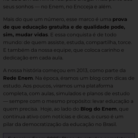
seus sonhos — no Enem, no Encceja e além.
Mais do que um número, esse marco é uma
prova
de que educação gratuita e de qualidade pode,
sim, mudar vidas
. E essa conquista é de todo
mundo: de quem assiste, estuda, compartilha, torce.
E também da nossa equipe, que coloca carinho e
dedicação em cada aula.
A nossa história começou em 2013, como parte da
Rede Enem
. Na época, éramos um blog com dicas de
estudo. Aos poucos, viramos uma plataforma
completa, com aulas, simulados e planos de estudo
— sempre com o mesmo propósito: levar educação a
quem precisa. Hoje, ao lado do
Blog do Enem
, que
continua ativo com notícias e dicas, o curso é um
pilar da democratização da educação no Brasil.