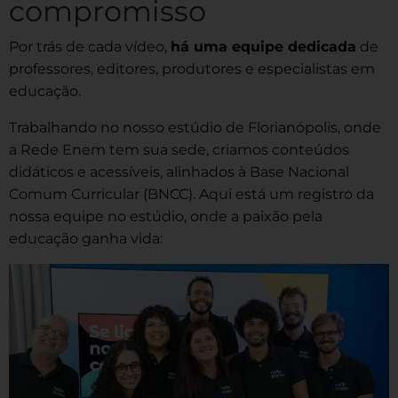
compromisso
Por trás de cada vídeo,
há uma equipe dedicada
de
professores, editores, produtores e especialistas em
educação.
Trabalhando no nosso estúdio de Florianópolis, onde
a Rede Enem tem sua sede, criamos conteúdos
didáticos e acessíveis, alinhados à Base Nacional
Comum Curricular (BNCC). Aqui está um registro da
nossa equipe no estúdio, onde a paixão pela
educação ganha vida: