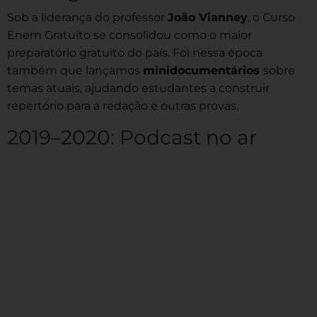
Sob a liderança do professor
João Vianney
, o Curso
Enem Gratuito se consolidou como o maior
preparatório gratuito do país. Foi nessa época
também que lançamos
minidocumentários
sobre
temas atuais, ajudando estudantes a construir
repertório para a redação e outras provas.
2019–2020: Podcast no ar