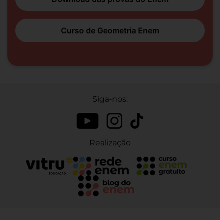
Curso de Geometria Enem
Siga-nos:
Realização