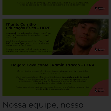
Nossa equipe, nosso