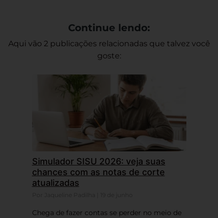
Continue lendo:
Aqui vão 2 publicações relacionadas que talvez você
goste:
Simulador SISU 2026: veja suas
chances com as notas de corte
atualizadas
Por Jaqueline Padilha | 19 de junho
Chega de fazer contas se perder no meio de