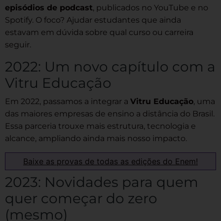
episódios de podcast
, publicados no YouTube e no
Spotify. O foco? Ajudar estudantes que ainda
estavam em dúvida sobre qual curso ou carreira
seguir.
2022: Um novo capítulo com a
Vitru Educação
Em 2022, passamos a integrar a
Vitru Educação
, uma
das maiores empresas de ensino a distância do Brasil.
Essa parceria trouxe mais estrutura, tecnologia e
alcance, ampliando ainda mais nosso impacto.
Baixe as provas de todas as edições do Enem!
2023: Novidades para quem
quer começar do zero
(mesmo)