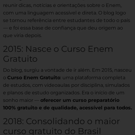
reunir dicas, notícias e orientações sobre o Enem,
com uma linguagem acessível e direta. O blog logo
se tornou referência entre estudantes de todo o país
— e foi essa base de confiança que deu origem ao
que viria depois.
2015: Nasce o Curso Enem
Gratuito
Do blog, surgiu a vontade de ir além. Em 2015, nasceu
o
Curso Enem Gratuito
: uma plataforma completa
de estudos, com videoaulas por disciplina, simulados
e planos de estudo organizados. Era o início de um
sonho maior —
oferecer um curso preparatório
100% gratuito e de qualidade, acessível para todos.
2018: Consolidando o maior
curso gratuito do Brasil