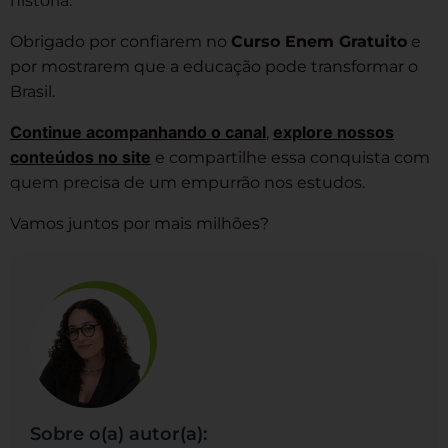
história.
Obrigado por confiarem no
Curso Enem Gratuito
e
por mostrarem que a educação pode transformar o
Brasil.
Continue acompanhando o canal
explore nossos
,
conteúdos no site
e compartilhe essa conquista com
quem precisa de um empurrão nos estudos.
Vamos juntos por mais milhões?
Sobre o(a) autor(a):