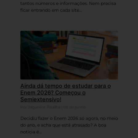
tantos números e informações. Nem precisa
ficar entrando em cada site...
Ainda dá tempo de estudar para o
Enem 2026? Começou o
Semiextensivo!
Por Jaqueline Padilha | 08 de junho
Decidiu fazer o Enem 2026 só agora, no meio
do ano, e acha que está atrasado? A boa
notícia é...