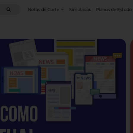
Notas de Corte
Simulados
Planos de Estudo