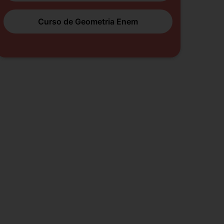
Curso de Geometria Enem