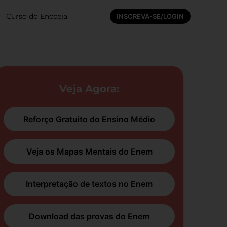
Curso do Encceja
INSCREVA-SE/LOGIN
Veja Agora:
Reforço Gratuito do Ensino Médio
Veja os Mapas Mentais do Enem
Interpretação de textos no Enem
Download das provas do Enem