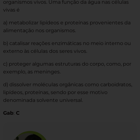
organismos vivos. Uma função da água nas células
vivas é
a) metabolizar lipídeos e proteínas provenientes da
alimentação nos organismos.
b) catalisar reações enzimáticas no meio interno ou
externo às células dos seres vivos.
c) proteger algumas estruturas do corpo, como, por
exemplo, as meninges.
d) dissolver moléculas orgânicas como carboidratos,
lipídeos, proteínas, sendo por esse motivo
denominada solvente universal.
Gab
:
C