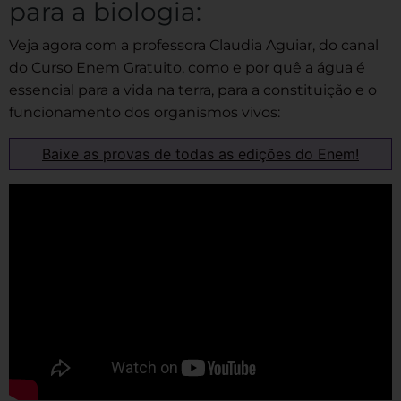
para a biologia:
Veja agora com a professora Claudia Aguiar, do canal
do Curso Enem Gratuito, como e por quê a água é
essencial para a vida na terra, para a constituição e o
funcionamento dos organismos vivos:
Baixe as provas de todas as edições do Enem!