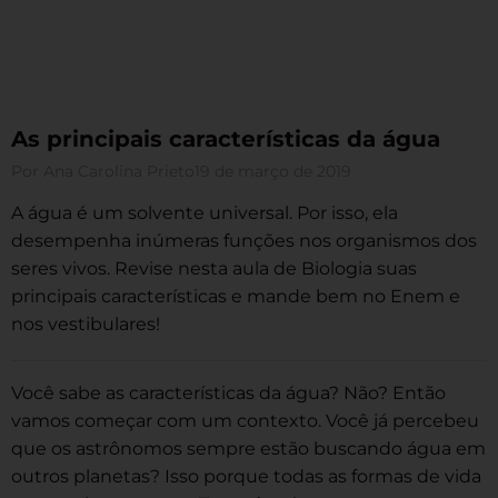
As principais características da água
Por
Ana Carolina Prieto
19 de março de 2019
A água é um solvente universal. Por isso, ela
desempenha inúmeras funções nos organismos dos
seres vivos. Revise nesta aula de Biologia suas
principais características e mande bem no Enem e
nos vestibulares!
Você sabe as características da água? Não? Então
vamos começar com um contexto. Você já percebeu
que os astrônomos sempre estão buscando água em
outros planetas? Isso porque todas as formas de vida