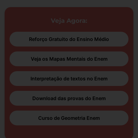
Veja Agora:
Reforço Gratuito do Ensino Médio
Veja os Mapas Mentais do Enem
Interpretação de textos no Enem
Download das provas do Enem
Curso de Geometria Enem