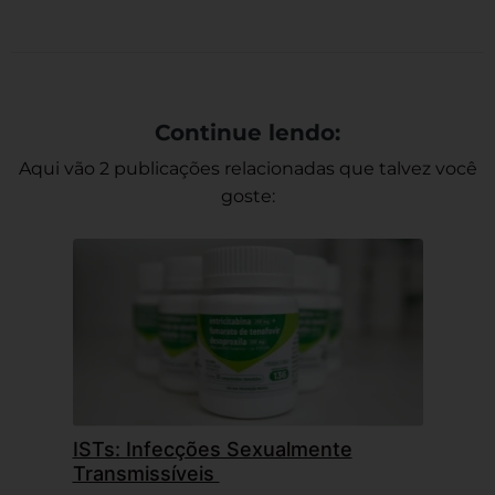
Link
Continue lendo:
Aqui vão 2 publicações relacionadas que talvez você
goste:
ISTs: Infecções Sexualmente
Transmissíveis