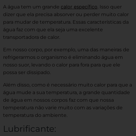
calor específico
A água tem um grande
. Isso quer
dizer que ela precisa absorver ou perder muito calor
para mudar de temperatura. Essas características da
água faz com que ela seja uma excelente
transportadora de calor.
Em nosso corpo, por exemplo, uma das maneiras de
refrigerarmos o organismo é eliminando água em
nosso suor, levando o calor para fora para que ele
possa ser dissipado.
Além disso, como é necessário muito calor para que a
água mude a sua temperatura, a grande quantidade
de água em nossos corpos faz com que nossa
temperatura não varie muito com as variações de
temperatura do ambiente.
Lubrificante: