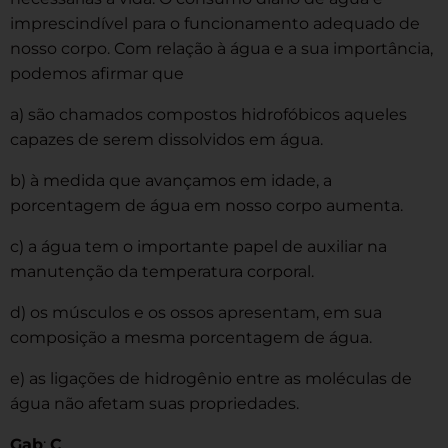
imprescindível para o funcionamento adequado de
nosso corpo. Com relação à água e a sua importância,
podemos afirmar que
a) são chamados compostos hidrofóbicos aqueles
capazes de serem dissolvidos em água.
b) à medida que avançamos em idade, a
porcentagem de água em nosso corpo aumenta.
c) a água tem o importante papel de auxiliar na
manutenção da temperatura corporal.
d) os músculos e os ossos apresentam, em sua
composição a mesma porcentagem de água.
e) as ligações de hidrogênio entre as moléculas de
água não afetam suas propriedades.
Gab
:
C