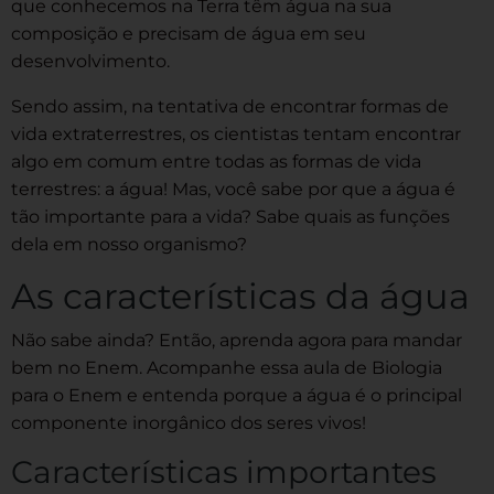
que conhecemos na Terra têm água na sua
composição e precisam de água em seu
desenvolvimento.
Sendo assim, na tentativa de encontrar formas de
vida extraterrestres, os cientistas tentam encontrar
algo em comum entre todas as formas de vida
terrestres: a água! Mas, você sabe por que a água é
tão importante para a vida? Sabe quais as funções
dela em nosso organismo?
As características da água
Não sabe ainda? Então, aprenda agora para mandar
bem no Enem. Acompanhe essa aula de Biologia
para o Enem e entenda porque a água é o principal
componente inorgânico dos seres vivos!
Características importantes