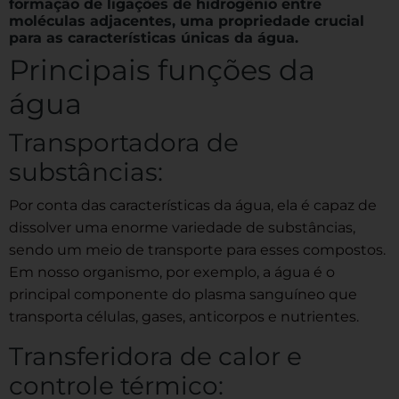
formação de ligações de hidrogênio entre
moléculas adjacentes, uma propriedade crucial
para as características únicas da água.
Principais funções da
água
Transportadora de
substâncias:
Por conta das características da água, ela é capaz de
dissolver uma enorme variedade de substâncias,
sendo um meio de transporte para esses compostos.
Em nosso organismo, por exemplo, a água é o
principal componente do plasma sanguíneo que
transporta células, gases, anticorpos e nutrientes.
Transferidora de calor e
controle térmico: