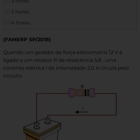
3 horas.
5 horas.
4 horas.
(FAMERP SP/2018)
Quando um gerador de força eletromotriz 12 V é
ligado a um resistor R de resistência 5,8 , uma
corrente elétrica i de intensidade 2,0 A circula pelo
circuito.