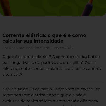
Corrente elétrica: o que é e como
calcular sua intensidade
Por
Ana Carolina Prieto
10 de julho de 2025
O que é corrente elétrica? A corrente elétrica flui do
polo negativo ou do positivo de uma pilha? Qual a
diferença entre corrente elétrica contínua e corrente
alternada?
Nesta aula de Física para o Enem você irá rever tudo
sobre corrente elétrica. Saberá que ela não é
exclusiva de meios sólidos e entenderá a diferença