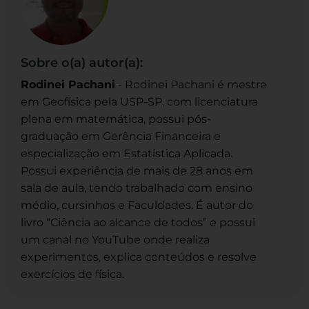
Sobre o(a) autor(a):
Rodinei Pachani
- Rodinei Pachani é mestre
em Geofísica pela USP-SP, com licenciatura
plena em matemática, possui pós-
graduação em Gerência Financeira e
especialização em Estatística Aplicada.
Possui experiência de mais de 28 anos em
sala de aula, tendo trabalhado com ensino
médio, cursinhos e Faculdades. É autor do
livro “Ciência ao alcance de todos” e possui
um canal no YouTube onde realiza
experimentos, explica conteúdos e resolve
exercícios de física.