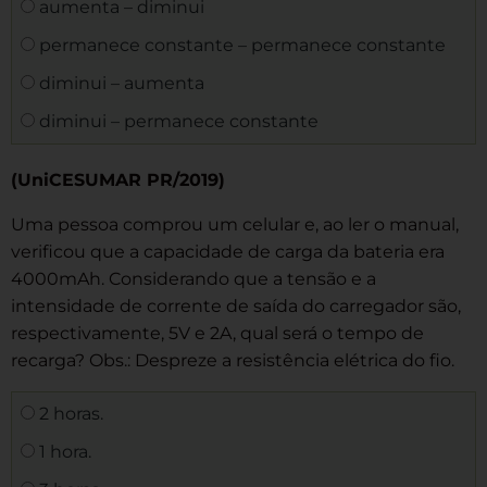
aumenta – diminui
permanece constante – permanece constante
diminui – aumenta
diminui – permanece constante
(UniCESUMAR PR/2019)
Uma pessoa comprou um celular e, ao ler o manual,
verificou que a capacidade de carga da bateria era
4000mAh. Considerando que a tensão e a
intensidade de corrente de saída do carregador são,
respectivamente, 5V e 2A, qual será o tempo de
recarga? Obs.: Despreze a resistência elétrica do fio.
2 horas.
1 hora.