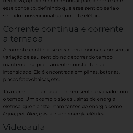
negativo, optaram por continuar parcialmente com
esse conceito, definindo que esse sentido seria o
sentido convencional da corrente elétrica.
Corrente contínua e corrente
alternada
A corrente contínua se caracteriza por não apresentar
variação de seu sentido no decorrer do tempo,
mantendo-se praticamente constante sua
intensidade. Ela é encontrada em pilhas, baterias,
placas fotovoltaicas, etc.
Já a corrente alternada tem seu sentido variado com
o tempo. Um exemplo são as usinas de energia
elétrica, que transformam fontes de energia como
água, petróleo, gás, etc em energia elétrica.
Videoaula