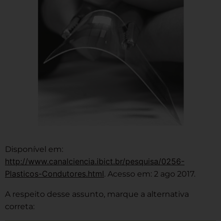
Disponível em:
http://www.canalciencia.ibict.br/pesquisa/0256-
Plasticos-Condutores.html
. Acesso em: 2 ago 2017.
A respeito desse assunto, marque a alternativa
correta: