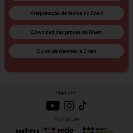
Interpretação de textos no Enem
Download das provas do Enem
Curso de Geometria Enem
Siga-nos:
Realização