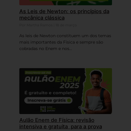
As Leis de Newton: os princípios da
mecânica clássica
Por Martha Ramos | 18 de março
As leis de Newton constituem um dos temas
mais importantes da Física e sempre são
cobradas no Enem e nos...
Aulão Enem de Física: revisão
intensiva e gratuita para a prova