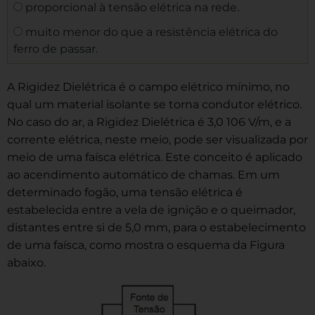
proporcional à tensão elétrica na rede.
muito menor do que a resistência elétrica do
ferro de passar.
A Rigidez Dielétrica é o campo elétrico mínimo, no
qual um material isolante se torna condutor elétrico.
No caso do ar, a Rigidez Dielétrica é 3,0 106 V/m, e a
corrente elétrica, neste meio, pode ser visualizada por
meio de uma faísca elétrica. Este conceito é aplicado
ao acendimento automático de chamas. Em um
determinado fogão, uma tensão elétrica é
estabelecida entre a vela de ignição e o queimador,
distantes entre si de 5,0 mm, para o estabelecimento
de uma faísca, como mostra o esquema da Figura
abaixo.