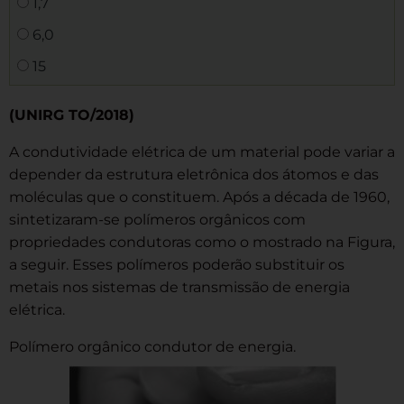
1,7
6,0
15
(UNIRG TO/2018)
A condutividade elétrica de um material pode variar a
depender da estrutura eletrônica dos átomos e das
moléculas que o constituem. Após a década de 1960,
sintetizaram-se polímeros orgânicos com
propriedades condutoras como o mostrado na Figura,
a seguir. Esses polímeros poderão substituir os
metais nos sistemas de transmissão de energia
elétrica.
Polímero orgânico condutor de energia.