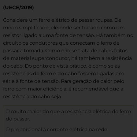
(UECE/2019)
Considere um ferro elétrico de passar roupas. De
modo simplificado, ele pode ser tratado como um
resistor ligado a uma fonte de tensão. Há também no
circuito os condutores que conectam o ferro de
passar à tomada. Como não se trata de cabos feitos
de material supercondutor, há também a resistência
do cabo. Do ponto de vista prático, é como se as
resistências do ferro e do cabo fossem ligadas em
série à fonte de tensão. Para geração de calor pelo
ferro com maior eficiência, é recomendável que a
resistência do cabo seja
muito maior do que a resistência elétrica do ferro
de passar.
proporcional à corrente elétrica na rede.