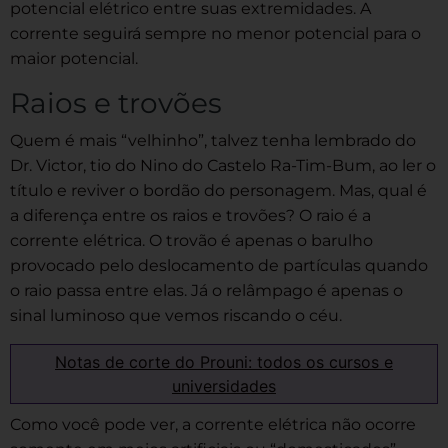
potencial elétrico entre suas extremidades. A
corrente seguirá sempre no menor potencial para o
maior potencial.
Raios e trovões
Quem é mais “velhinho”, talvez tenha lembrado do
Dr. Victor, tio do Nino do Castelo Ra-Tim-Bum, ao ler o
título e reviver o bordão do personagem. Mas, qual é
a diferença entre os raios e trovões? O raio é a
corrente elétrica. O trovão é apenas o barulho
provocado pelo deslocamento de partículas quando
o raio passa entre elas. Já o relâmpago é apenas o
sinal luminoso que vemos riscando o céu.
Notas de corte do Prouni: todos os cursos e
universidades
Como você pode ver, a corrente elétrica não ocorre