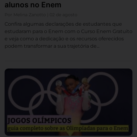
alunos no Enem
Por Melina Zanotto | 02 de agosto
Confira algumas declarações de estudantes que
estudaram para o Enem com o Curso Enem Gratuito
e veja como a dedicação e os recursos oferecidos
podem transformar a sua trajetória de...