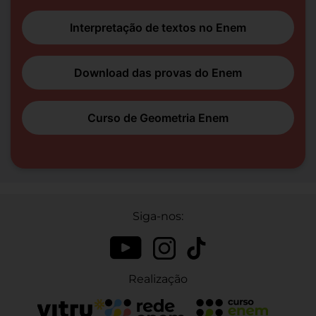
Interpretação de textos no Enem
Download das provas do Enem
Curso de Geometria Enem
Siga-nos:
Realização