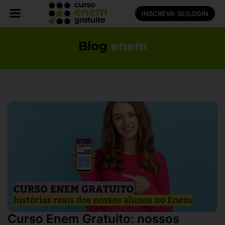
INSCREVA-SE/LOGIN
Blog
enem
Curso Enem Gratuito: nossos