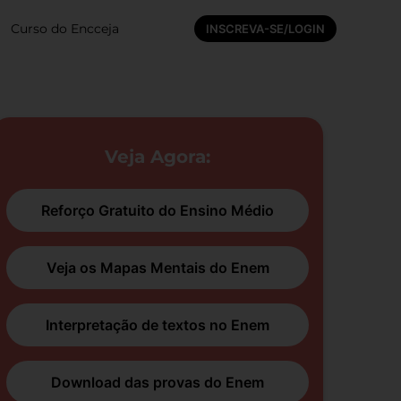
Curso do Encceja
INSCREVA-SE/LOGIN
Veja Agora:
Reforço Gratuito do Ensino Médio
Veja os Mapas Mentais do Enem
Interpretação de textos no Enem
Download das provas do Enem