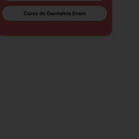
Curso de Geometria Enem