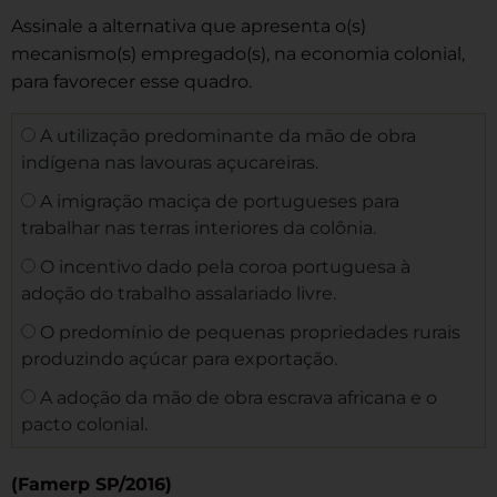
Assinale a alternativa que apresenta o(s)
mecanismo(s) empregado(s), na economia colonial,
para favorecer esse quadro.
A utilização predominante da mão de obra
indígena nas lavouras açucareiras.
A imigração maciça de portugueses para
trabalhar nas terras interiores da colônia.
O incentivo dado pela coroa portuguesa à
adoção do trabalho assalariado livre.
O predomínio de pequenas propriedades rurais
produzindo açúcar para exportação.
A adoção da mão de obra escrava africana e o
pacto colonial.
(Famerp SP/2016)