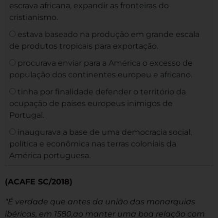
escrava africana, expandir as fronteiras do
cristianismo.
estava baseado na produção em grande escala
de produtos tropicais para exportação.
procurava enviar para a América o excesso de
população dos continentes europeu e africano.
tinha por finalidade defender o território da
ocupação de países europeus inimigos de
Portugal.
inaugurava a base de uma democracia social,
política e econômica nas terras coloniais da
América portuguesa.
(ACAFE SC/2018)
“É verdade que antes da união das monarquias
ibéricas, em 1580,ao manter uma boa relação com