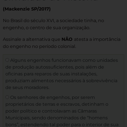
(Mackenzie SP/2017)
No Brasil do século XVI, a sociedade tinha, no
engenho, o centro de sua organização.
Assinale a alternativa que
NÃO
atesta a importância
do engenho no período colonial.
Alguns engenhos funcionavam como unidades
de produção autossuficientes, pois além de
oficinas para reparos de suas instalações,
produziam alimentos necessários à sobrevivência
de seus moradores.
Os senhores de engenhos, por serem
proprietários de terras e escravos, detinham o
poder político e controlavam as Câmaras
Municipais, sendo denominados de “homens
bons”, estendendo tal poder para o interior de sua