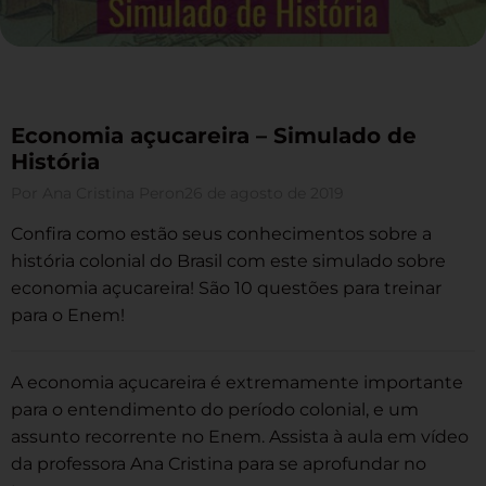
Economia açucareira – Simulado de
História
Por
Ana Cristina Peron
26 de agosto de 2019
Confira como estão seus conhecimentos sobre a
história colonial do Brasil com este simulado sobre
economia açucareira! São 10 questões para treinar
para o Enem!
A economia açucareira é extremamente importante
para o entendimento do período colonial, e um
assunto recorrente no Enem. Assista à aula em vídeo
da professora Ana Cristina para se aprofundar no