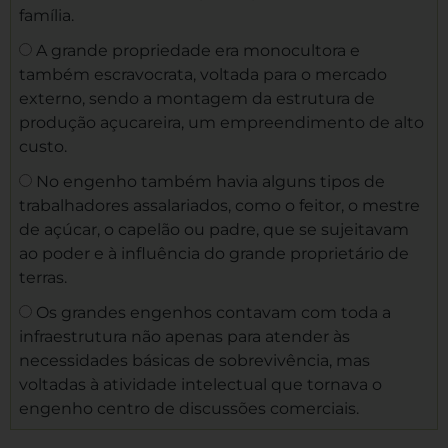
família.
A grande propriedade era monocultora e
também escravocrata, voltada para o mercado
externo, sendo a montagem da estrutura de
produção açucareira, um empreendimento de alto
custo.
No engenho também havia alguns tipos de
trabalhadores assalariados, como o feitor, o mestre
de açúcar, o capelão ou padre, que se sujeitavam
ao poder e à influência do grande proprietário de
terras.
Os grandes engenhos contavam com toda a
infraestrutura não apenas para atender às
necessidades básicas de sobrevivência, mas
voltadas à atividade intelectual que tornava o
engenho centro de discussões comerciais.