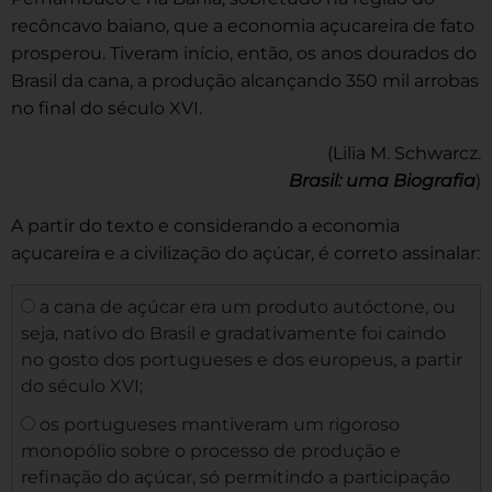
recôncavo baiano, que a economia açucareira de fato
prosperou. Tiveram início, então, os anos dourados do
Brasil da cana, a produção alcançando 350 mil arrobas
no final do século XVI.
(Lilia M. Schwarcz.
Brasil: uma Biografia
)
A partir do texto e considerando a economia
açucareira e a civilização do açúcar, é correto assinalar:
a cana de açúcar era um produto autóctone, ou
seja, nativo do Brasil e gradativamente foi caindo
no gosto dos portugueses e dos europeus, a partir
do século XVI;
os portugueses mantiveram um rigoroso
monopólio sobre o processo de produção e
refinação do açúcar, só permitindo a participação