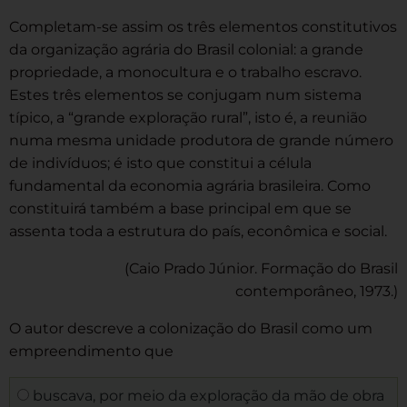
Completam-se assim os três elementos constitutivos
da organização agrária do Brasil colonial: a grande
propriedade, a monocultura e o trabalho escravo.
Estes três elementos se conjugam num sistema
típico, a “grande exploração rural”, isto é, a reunião
numa mesma unidade produtora de grande número
de indivíduos; é isto que constitui a célula
fundamental da economia agrária brasileira. Como
constituirá também a base principal em que se
assenta toda a estrutura do país, econômica e social.
(Caio Prado Júnior. Formação do Brasil
contemporâneo, 1973.)
O autor descreve a colonização do Brasil como um
empreendimento que
buscava, por meio da exploração da mão de obra