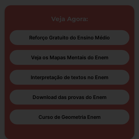
Veja Agora:
Reforço Gratuito do Ensino Médio
Veja os Mapas Mentais do Enem
Interpretação de textos no Enem
Download das provas do Enem
Curso de Geometria Enem