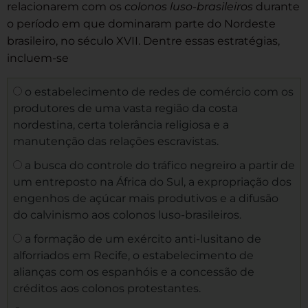
relacionarem com os
colonos luso-brasileiros
durante
o período em que dominaram parte do Nordeste
brasileiro, no século XVII. Dentre essas estratégias,
incluem-se
o estabelecimento de redes de comércio com os
produtores de uma vasta região da costa
nordestina, certa tolerância religiosa e a
manutenção das relações escravistas.
a busca do controle do tráfico negreiro a partir de
um entreposto na África do Sul, a expropriação dos
engenhos de açúcar mais produtivos e a difusão
do calvinismo aos colonos luso-brasileiros.
a formação de um exército anti-lusitano de
alforriados em Recife, o estabelecimento de
alianças com os espanhóis e a concessão de
créditos aos colonos protestantes.