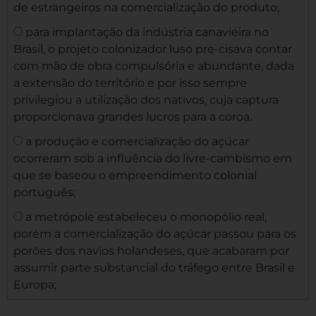
de estrangeiros na comercialização do produto;
para implantação da indústria canavieira no
Brasil, o projeto colonizador luso pre-cisava contar
com mão de obra compulsória e abundante, dada
a extensão do território e por isso sempre
privilegiou a utilização dos nativos, cuja captura
proporcionava grandes lucros para a coroa.
a produção e comercialização do açúcar
ocorreram sob a influência do livre-cambismo em
que se baseou o empreendimento colonial
português;
a metrópole estabeleceu o monopólio real,
porém a comercialização do açúcar passou para os
porões dos navios holandeses, que acabaram por
assumir parte substancial do tráfego entre Brasil e
Europa;