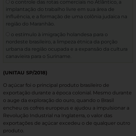
o controle das rotas comerciais no Atlântico, a
implantação do trabalho livre em sua área de
influência, e a formação de uma colônia judaica na
região do Maranhão.
o estímulo à imigração holandesa para o
nordeste brasileiro, a limpeza étnica da porção
urbana da região ocupada e a expansão da cultura
canavieira para o Suriname.
(UNITAU SP/2018)
O açúcar foi o principal produto brasileiro de
exportação durante a época colonial. Mesmo durante
o auge da exploração do ouro, quando o Brasil
encheu os cofres europeus e ajudou a impulsionar a
Revolução Industrial na Inglaterra, o valor das
exportações de açúcar excedeu o de qualquer outro
produto.