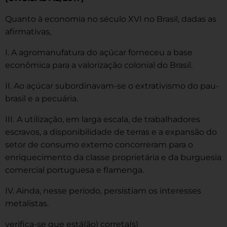
Quanto à economia no século XVI no Brasil, dadas as
afirmativas,
I. A agromanufatura do açúcar forneceu a base
econômica para a valorização colonial do Brasil.
II. Ao açúcar subordinavam-se o extrativismo do pau-
brasil e a pecuária.
III.
A utilização, em larga escala, de trabalhadores
escravos, a disponibilidade de terras e a expansão do
setor de consumo externo concorreram para o
enriquecimento da classe proprietária e da burguesia
comercial portuguesa e flamenga.
IV. Ainda, nesse período, persistiam os interesses
metalistas.
verifica-se que está(ão) correta(s)