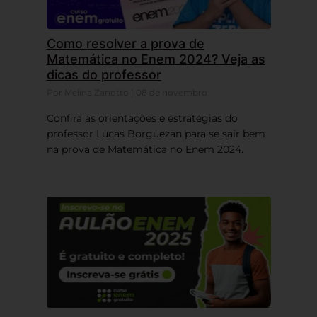
Como resolver a prova de
Matemática no Enem 2024? Veja as
dicas do professor
Por Melina Zanotto | 08 de novembro
Confira as orientações e estratégias do
professor Lucas Borguezan para se sair bem
na prova de Matemática no Enem 2024.