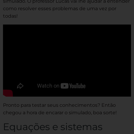
simulado. O professor Lucas vai lhe ajudar a entender
como resolver esses problemas de uma vez por
todas!
Pronto para testar seus conhecimentos? Então
chegou a hora de encarar o simulado, boa sorte!
Equações e sistemas