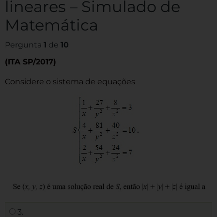
lineares – Simulado de
Matemática
Pergunta
1
de
10
(ITA SP/2017)
Considere o sistema de equações
3.