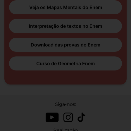
Veja os Mapas Mentais do Enem
Interpretação de textos no Enem
Download das provas do Enem
Curso de Geometria Enem
Siga-nos:
Realização