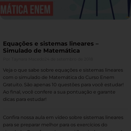
Equações e sistemas lineares –
Simulado de Matemática
Por
Taynara Macedo
24 de setembro de 2018
Veja o que sabe sobre equações e sistemas lineares
com o simulado de Matemática do Curso Enem
Gratuito. São apenas 10 questões para você estudar!
Ao final, você confere a sua pontuação e garante
dicas para estudar!
Confira nossa aula em vídeo sobre sistemas lineares
para se preparar melhor para os exercícios do