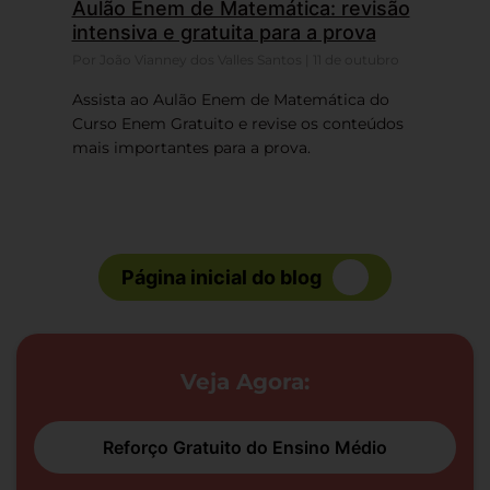
Aulão Enem de Matemática: revisão
intensiva e gratuita para a prova
Por João Vianney dos Valles Santos | 11 de outubro
Assista ao Aulão Enem de Matemática do
Curso Enem Gratuito e revise os conteúdos
mais importantes para a prova.
Página inicial do blog
Veja Agora:
Reforço Gratuito do Ensino Médio