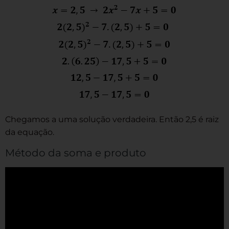
Chegamos a uma solução verdadeira. Então 2,5 é raiz
da equação.
Método da soma e produto