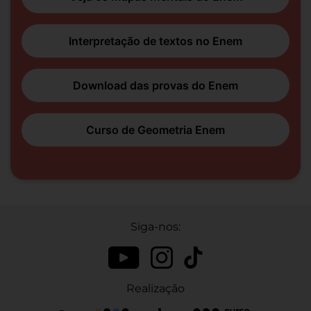
Interpretação de textos no Enem
Download das provas do Enem
Curso de Geometria Enem
Siga-nos:
Realização