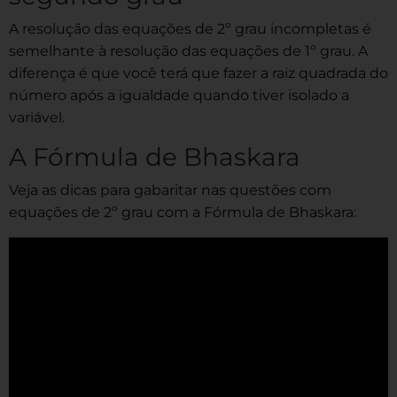
A resolução das equações de 2º grau incompletas é
semelhante à resolução das equações de 1º grau. A
diferença é que você terá que fazer a raiz quadrada do
número após a igualdade quando tiver isolado a
variável.
A Fórmula de Bhaskara
Veja as dicas para gabaritar nas questões com
equações de 2º grau com a Fórmula de Bhaskara: