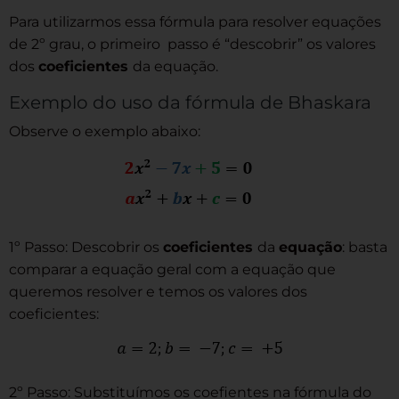
Para utilizarmos essa fórmula para resolver equações
de 2º grau, o primeiro passo é “descobrir” os valores
dos
coeficientes
da equação.
Exemplo do uso da fórmula de Bhaskara
Observe o exemplo abaixo:
1º Passo: Descobrir os
coeficientes
da
equação
: basta
comparar a equação geral com a equação que
queremos resolver e temos os valores dos
coeficientes:
2º Passo: Substituímos os coefientes na fórmula do