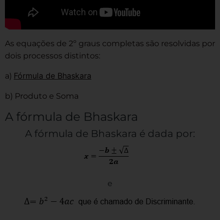
As equações de 2º graus completas são resolvidas por
dois processos distintos:
Fórmula de Bhaskara
a)
b) Produto e Soma
A fórmula de Bhaskara
A fórmula de Bhaskara é dada por:
e