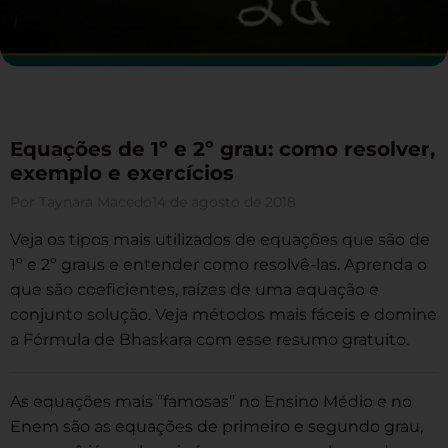
Equações de 1º e 2º grau: como resolver,
exemplo e exercícios
Por
Taynara Macedo
14 de agosto de 2018
Veja os tipos mais utilizados de equações que são de
1º e 2º graus e entender como resolvê-las. Aprenda o
que são coeficientes, raízes de uma equação e
conjunto solução. Veja métodos mais fáceis e domine
a Fórmula de Bhaskara com esse resumo gratuito.
As equações mais “famosas” no Ensino Médio e no
Enem são as equações de primeiro e segundo grau,