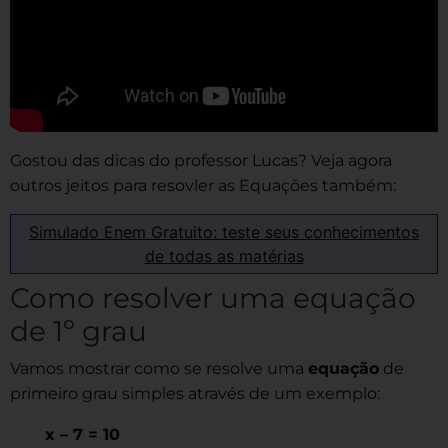
Gostou das dicas do professor Lucas? Veja agora
outros jeitos para resovler as Equações também:
Simulado Enem Gratuito: teste seus conhecimentos
de todas as matérias
Como resolver uma equação
de 1º grau
Vamos mostrar como se resolve uma
equação
de
primeiro grau simples através de um exemplo:
x – 7 = 10