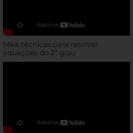
Mais técnicas para resolver
equações do 2º grau