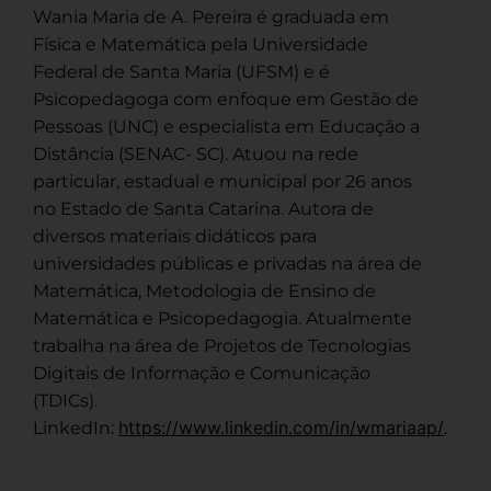
Wania Maria de A. Pereira é graduada em
Física e Matemática pela Universidade
Federal de Santa Maria (UFSM) e é
Psicopedagoga com enfoque em Gestão de
Pessoas (UNC) e especialista em Educação a
Distância (SENAC- SC). Atuou na rede
particular, estadual e municipal por 26 anos
no Estado de Santa Catarina. Autora de
diversos materiais didáticos para
universidades públicas e privadas na área de
Matemática, Metodologia de Ensino de
Matemática e Psicopedagogia. Atualmente
trabalha na área de Projetos de Tecnologias
Digitais de Informação e Comunicação
(TDICs).
https://www.linkedin.com/in/wmariaap/
LinkedIn:
.