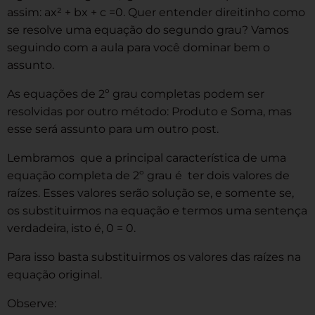
assim: ax² + bx + c =0. Quer entender direitinho como
se resolve uma equação do segundo grau? Vamos
seguindo com a aula para você dominar bem o
assunto.
As equações de 2º grau completas podem ser
resolvidas por outro método: Produto e Soma, mas
esse será assunto para um outro post.
Lembramos que a principal característica de uma
equação completa de 2º grau é ter dois valores de
raízes. Esses valores serão solução se, e somente se,
os substituirmos na equação e termos uma sentença
verdadeira, isto é, 0 = 0.
Para isso basta substituirmos os valores das raízes na
equação original.
Observe: