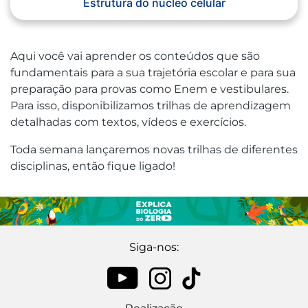
Estrutura do núcleo celular
Aqui você vai aprender os conteúdos que são
fundamentais para a sua trajetória escolar e para sua
preparação para provas como Enem e vestibulares.
Para isso, disponibilizamos trilhas de aprendizagem
detalhadas com textos, vídeos e exercícios.
Toda semana lançaremos novas trilhas de diferentes
disciplinas, então fique ligado!
Siga-nos: