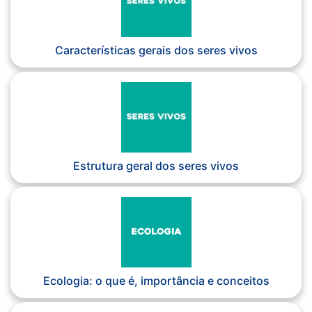
Características gerais dos seres vivos
Estrutura geral dos seres vivos
Ecologia: o que é, importância e conceitos