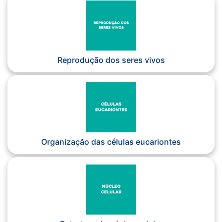
Reprodução dos seres vivos
Organização das células eucariontes