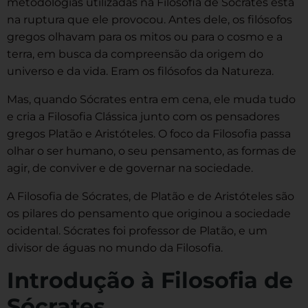
metodologias utilizadas na Filosofia de Sócrates está
na ruptura que ele provocou. Antes dele, os filósofos
gregos olhavam para os mitos ou para o cosmo e a
terra, em busca da compreensão da origem do
universo e da vida. Eram os filósofos da Natureza.
Mas, quando Sócrates entra em cena, ele muda tudo
e cria a Filosofia Clássica junto com os pensadores
gregos Platão e Aristóteles. O foco da Filosofia passa
olhar o ser humano, o seu pensamento, as formas de
agir, de conviver e de governar na sociedade.
A Filosofia de Sócrates, de Platão e de Aristóteles são
os pilares do pensamento que originou a sociedade
ocidental. Sócrates foi professor de Platão, e um
divisor de águas no mundo da Filosofia.
Introdução à Filosofia de
Sócrates