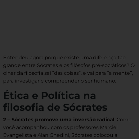
Entendeu agora porque existe uma diferença tão
grande entre Sócrates e os filósofos pré-socráticos? O
olhar da filosofia sai “das coisas”, e vai para “a mente”,
para investigar e compreender o ser humano.
Ética e Política na
filosofia de Sócrates
2 – Sócrates promove uma inversão radical
. Como
você acompanhou com os professores Marciel
Evangelista e Alan Ghedini, Sócrates colocou a