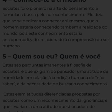
Sócrates foi o pioneiro na arte do pensamento a
formular a busca pelo autoconhecimento. Ele dizia
que ao se dedicar a conhecer a si mesmo, que o
homem estaria conhecendo também a realidade do
mundo, pois este conhecimento estaria
antropomorfizado, relacionado à compreensão do ser
humano.
5 – Quem sou eu? Quem é você
Estas são perguntas imanentes à filosofia de
Sócrates, e que exigiam do pensador uma atitude de
humildade em relação à condição humana de “não
saber”, e da necessidade de buscar o conhecimento.
Estas eram atitudes diferenciadas propostas por
Sócrates, como um reconhecimento da ignorância, e
que levariam a uma atitude questionadora, de