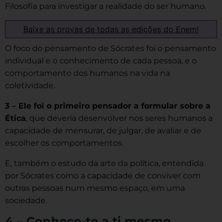
Filosofia para investigar a realidade do ser humano.
Baixe as provas de todas as edições do Enem!
O foco do pensamento de Sócrates foi o pensamento
individual e o conhecimento de cada pessoa, e o
comportamento dos humanos na vida na
coletividade.
3 – Ele foi o primeiro pensador a formular sobre a
Ética
, que deveria desenvolver nos seres humanos a
capacidade de mensurar, de julgar, de avaliar e de
escolher os comportamentos.
E, também o estudo da arte da política, entendida
por Sócrates como a capacidade de conviver com
outras pessoas num mesmo espaço, em uma
sociedade.
4 – Conhece-te a ti mesmo