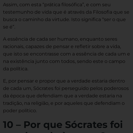
Assim, com esta “prática filosófica”, e com seu
testemunho de vida que é através da Filosofia que se
busca o caminho da virtude. Isto significa “ser o que
se é”.
A essência de cada ser humano, enquanto seres
racionais, capazes de pensar e refletir sobre a vida,
que isto se encontrasse com a essência de cada um e
na existência junto com todos, sendo este o campo
da política.
E, por pensar e propor que a verdade estaria dentro
de cada um, Sócrates foi perseguido pelos poderosos
da época que defendiam que a verdade estaria na
tradição, na religião, e por aqueles que defendiam o
poder político.
10 – Por que Sócrates foi