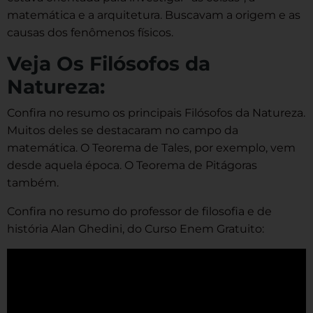
matemática e a arquitetura. Buscavam a origem e as
causas dos fenômenos físicos.
Veja Os Filósofos da
Natureza:
Confira no resumo os principais Filósofos da Natureza.
Muitos deles se destacaram no campo da
matemática. O Teorema de Tales, por exemplo, vem
desde aquela época. O Teorema de Pitágoras
também.
Confira no resumo do professor de filosofia e de
história Alan Ghedini, do Curso Enem Gratuito: