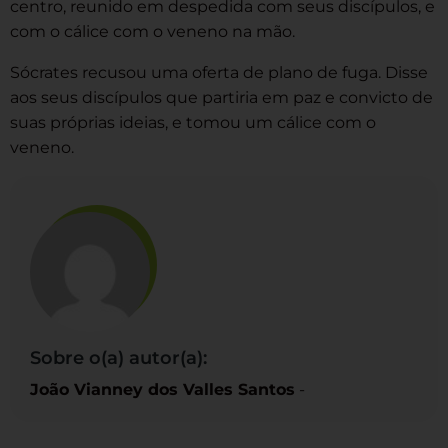
centro, reunido em despedida com seus discípulos, e
com o cálice com o veneno na mão.
Sócrates recusou uma oferta de plano de fuga. Disse
aos seus discípulos que partiria em paz e convicto de
suas próprias ideias, e tomou um cálice com o
veneno.
Sobre o(a) autor(a):
João Vianney dos Valles Santos
-