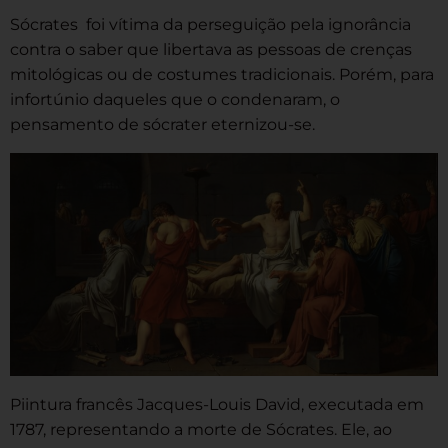
Sócrates foi vítima da perseguição pela ignorância
contra o saber que libertava as pessoas de crenças
mitológicas ou de costumes tradicionais. Porém, para
infortúnio daqueles que o condenaram, o
pensamento de sócrater eternizou-se.
Piintura francês Jacques-Louis David, executada em
1787, representando a morte de Sócrates. Ele, ao