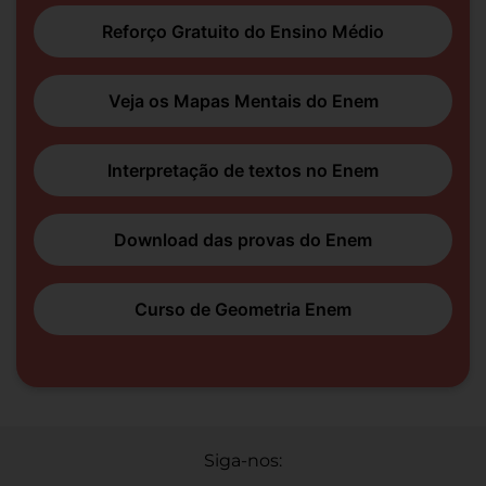
Reforço Gratuito do Ensino Médio
Veja os Mapas Mentais do Enem
Interpretação de textos no Enem
Download das provas do Enem
Curso de Geometria Enem
Siga-nos: