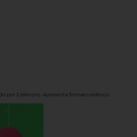
do por 2 elétrons. Apresenta formato esférico.