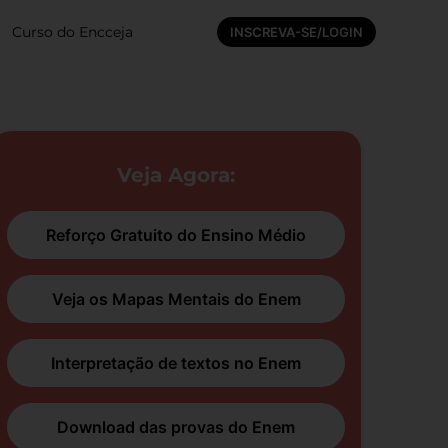
Curso do Encceja
INSCREVA-SE/LOGIN
Veja Agora:
Reforço Gratuito do Ensino Médio
Veja os Mapas Mentais do Enem
Interpretação de textos no Enem
Download das provas do Enem