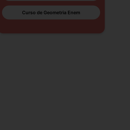
Curso de Geometria Enem