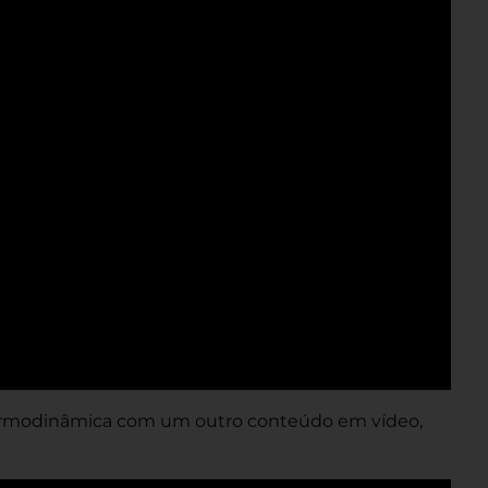
ermodinâmica com um outro conteúdo em vídeo,