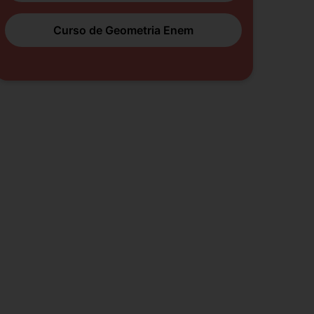
Curso de Geometria Enem