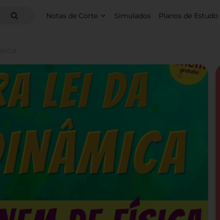
Notas de Corte
Simulados
Planos de Estudo
sica