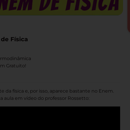
de Física
Termodinâmica
m Gratuito!
da física e, por isso, aparece bastante no Enem.
 aula em vídeo do professor Rossetto: