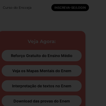
Curso do Encceja
INSCREVA-SE/LOGIN
Veja Agora:
Reforço Gratuito do Ensino Médio
Veja os Mapas Mentais do Enem
Interpretação de textos no Enem
Download das provas do Enem