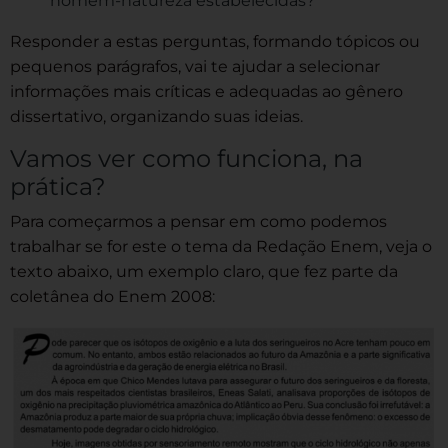
homem-natureza estabelecidas?
Responder a estas perguntas, formando tópicos ou
pequenos parágrafos, vai te ajudar a selecionar
informações mais críticas e adequadas ao gênero
dissertativo, organizando suas ideias.
Vamos ver como funciona, na
prática?
Para começarmos a pensar em como podemos
trabalhar se for este o tema da Redação Enem, veja o
texto abaixo, um exemplo claro, que fez parte da
coletânea do Enem 2008: