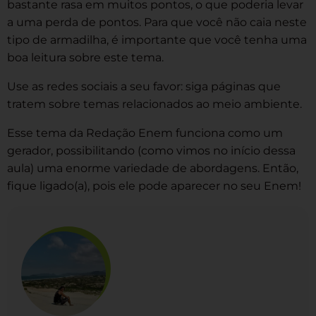
bastante rasa em muitos pontos, o que poderia levar
a uma perda de pontos. Para que você não caia neste
tipo de armadilha, é importante que você tenha uma
boa leitura sobre este tema.
Use as redes sociais a seu favor: siga páginas que
tratem sobre temas relacionados ao meio ambiente.
Esse tema da Redação Enem funciona como um
gerador, possibilitando (como vimos no início dessa
aula) uma enorme variedade de abordagens. Então,
fique ligado(a), pois ele pode aparecer no seu Enem!