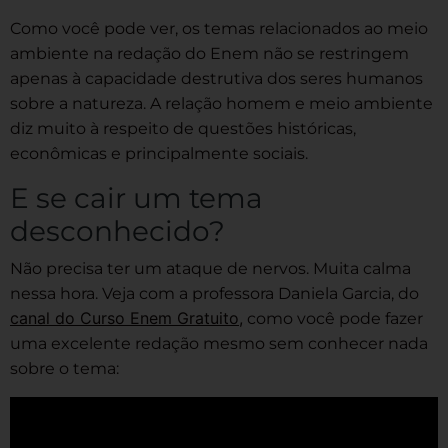
Como você pode ver, os temas relacionados ao meio
ambiente na redação do Enem não se restringem
apenas à capacidade destrutiva dos seres humanos
sobre a natureza. A relação homem e meio ambiente
diz muito à respeito de questões históricas,
econômicas e principalmente sociais.
E se cair um tema
desconhecido?
Não precisa ter um ataque de nervos. Muita calma
nessa hora. Veja com a professora Daniela Garcia, do
canal do Curso Enem Gratuito,
como você pode fazer
uma excelente redação mesmo sem conhecer nada
sobre o tema: