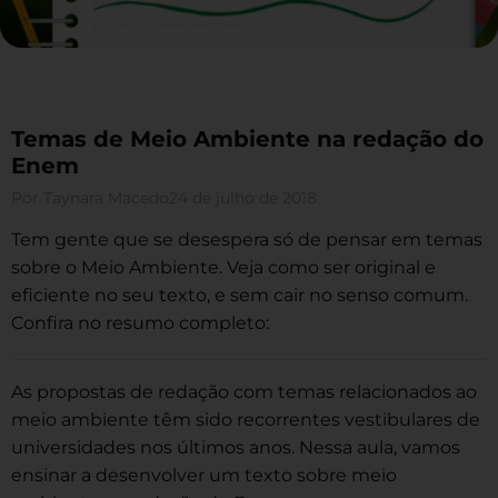
Temas de Meio Ambiente na redação do
Enem
Por
Taynara Macedo
24 de julho de 2018
Tem gente que se desespera só de pensar em temas
sobre o Meio Ambiente. Veja como ser original e
eficiente no seu texto, e sem cair no senso comum.
Confira no resumo completo:
As propostas de redação com temas relacionados ao
meio ambiente têm sido recorrentes vestibulares de
universidades nos últimos anos. Nessa aula, vamos
ensinar a desenvolver um texto sobre meio