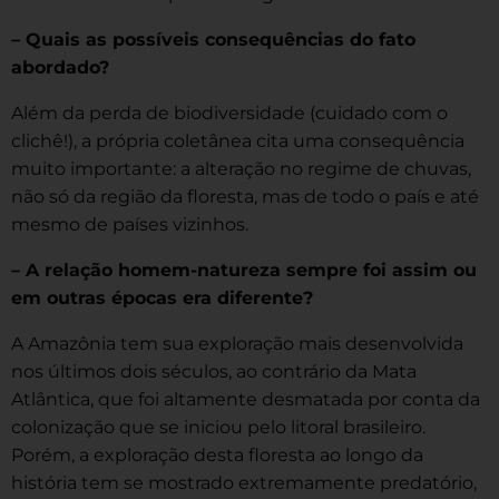
– Quais as possíveis consequências do fato
abordado?
Além da perda de biodiversidade (cuidado com o
clichê!), a própria coletânea cita uma consequência
muito importante: a alteração no regime de chuvas,
não só da região da floresta, mas de todo o país e até
mesmo de países vizinhos.
– A relação homem-natureza sempre foi assim ou
em outras épocas era diferente?
A Amazônia tem sua exploração mais desenvolvida
nos últimos dois séculos, ao contrário da Mata
Atlântica, que foi altamente desmatada por conta da
colonização que se iniciou pelo litoral brasileiro.
Porém, a exploração desta floresta ao longo da
história tem se mostrado extremamente predatório,