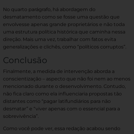
No quarto parágrafo, há abordagem do
desmatamento como se fosse uma questão que
envolvesse apenas grande proprietários e não toda
uma estrutura política histórica que caminha nessa
direção. Mais uma vez, trabalhar com fatos evita
generalizações e clichês, como “políticos corruptos”.
Conclusão
Finalmente, a medida de intervenção aborda a
conscientização – aspecto que não foi nem ao menos
mencionado durante o desenvolvimento. Contudo,
não fica claro como ela influenciaria propostas tão
distantes como “pagar latifundiários para não
desmatar” e “viver apenas com o essencial para a
sobrevivência”.
Como você pode ver, essa redação acabou sendo