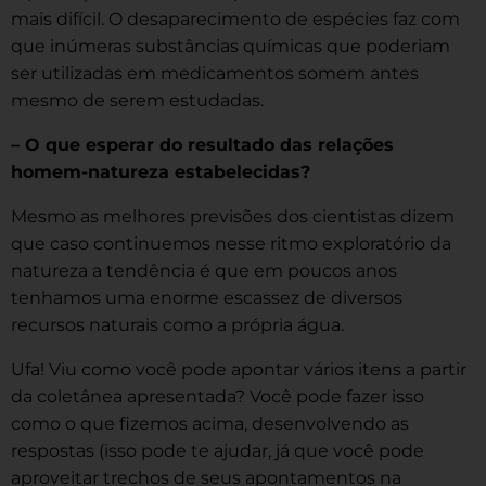
mais difícil. O desaparecimento de espécies faz com
que inúmeras substâncias químicas que poderiam
ser utilizadas em medicamentos somem antes
mesmo de serem estudadas.
– O que esperar do resultado das relações
homem-natureza estabelecidas?
Mesmo as melhores previsões dos cientistas dizem
que caso continuemos nesse ritmo exploratório da
natureza a tendência é que em poucos anos
tenhamos uma enorme escassez de diversos
recursos naturais como a própria água.
Ufa! Viu como você pode apontar vários itens a partir
da coletânea apresentada? Você pode fazer isso
como o que fizemos acima, desenvolvendo as
respostas (isso pode te ajudar, já que você pode
aproveitar trechos de seus apontamentos na