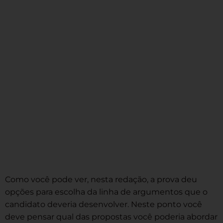
Como você pode ver, nesta redação, a prova deu
opções para escolha da linha de argumentos que o
candidato deveria desenvolver. Neste ponto você
deve pensar qual das propostas você poderia abordar