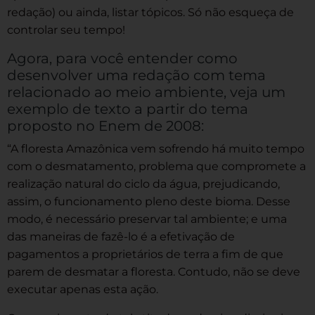
redação) ou ainda, listar tópicos. Só não esqueça de
controlar seu tempo!
Agora, para você entender como
desenvolver uma redação com tema
relacionado ao meio ambiente, veja um
exemplo de texto a partir do tema
proposto no Enem de 2008:
“A floresta Amazônica vem sofrendo há muito tempo
com o desmatamento, problema que compromete a
realização natural do ciclo da água, prejudicando,
assim, o funcionamento pleno deste bioma. Desse
modo, é necessário preservar tal ambiente; e uma
das maneiras de fazê-lo é a efetivação de
pagamentos a proprietários de terra a fim de que
parem de desmatar a floresta. Contudo, não se deve
executar apenas esta ação.