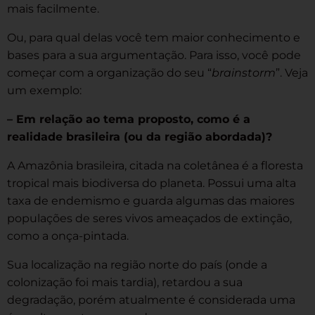
mais facilmente.
Ou, para qual delas você tem maior conhecimento e
bases para a sua argumentação. Para isso, você pode
começar com a organização do seu “
brainstorm
”. Veja
um exemplo:
– Em relação ao tema proposto, como é a
realidade brasileira (ou da região abordada)?
A Amazônia brasileira, citada na coletânea é a floresta
tropical mais biodiversa do planeta. Possui uma alta
taxa de endemismo e guarda algumas das maiores
populações de seres vivos ameaçados de extinção,
como a onça-pintada.
Sua localização na região norte do país (onde a
colonização foi mais tardia), retardou a sua
degradação, porém atualmente é considerada uma