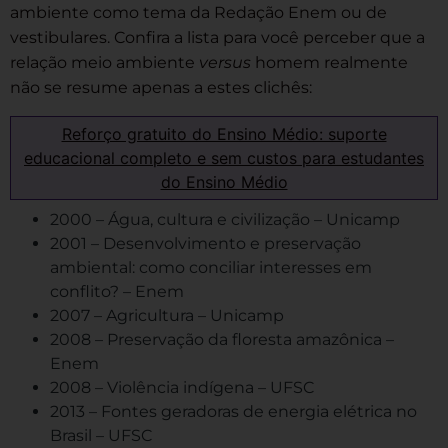
ambiente como tema da Redação Enem ou de
vestibulares. Confira a lista para você perceber que a
relação meio ambiente
versus
homem realmente
não se resume apenas a estes clichês:
Reforço gratuito do Ensino Médio: suporte
educacional completo e sem custos para estudantes
do Ensino Médio
2000 – Água, cultura e civilização – Unicamp
2001 – Desenvolvimento e preservação
ambiental: como conciliar interesses em
conflito? – Enem
2007 – Agricultura – Unicamp
2008 – Preservação da floresta amazônica –
Enem
2008 – Violência indígena – UFSC
2013 – Fontes geradoras de energia elétrica no
Brasil – UFSC