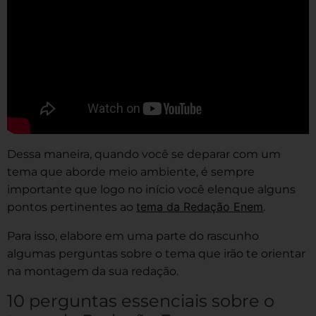
Dessa maneira, quando você se deparar com um
tema que aborde meio ambiente, é sempre
importante que logo no início você elenque alguns
tema da Redação Enem
pontos pertinentes ao
.
Para isso, elabore em uma parte do rascunho
algumas perguntas sobre o tema que irão te orientar
na montagem da sua redação.
10 perguntas essenciais sobre o