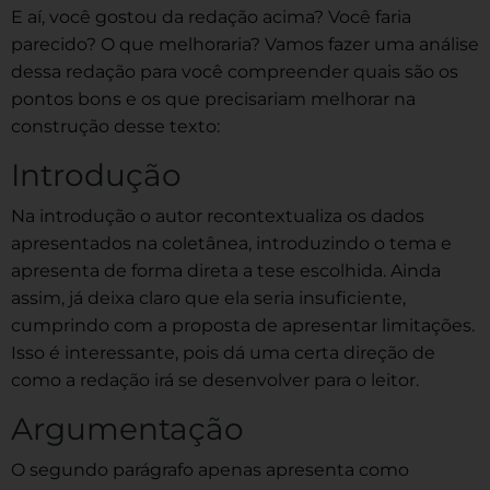
E aí, você gostou da redação acima? Você faria
parecido? O que melhoraria? Vamos fazer uma análise
dessa redação para você compreender quais são os
pontos bons e os que precisariam melhorar na
construção desse texto:
Introdução
Na introdução o autor recontextualiza os dados
apresentados na coletânea, introduzindo o tema e
apresenta de forma direta a tese escolhida. Ainda
assim, já deixa claro que ela seria insuficiente,
cumprindo com a proposta de apresentar limitações.
Isso é interessante, pois dá uma certa direção de
como a redação irá se desenvolver para o leitor.
Argumentação
O segundo parágrafo apenas apresenta como