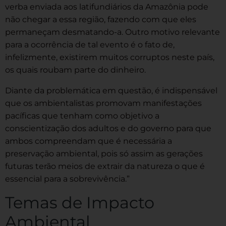
verba enviada aos latifundiários da Amazônia pode
não chegar a essa região, fazendo com que eles
permaneçam desmatando-a. Outro motivo relevante
para a ocorrência de tal evento é o fato de,
infelizmente, existirem muitos corruptos neste país,
os quais roubam parte do dinheiro.
Diante da problemática em questão, é indispensável
que os ambientalistas promovam manifestações
pacíficas que tenham como objetivo a
conscientização dos adultos e do governo para que
ambos compreendam que é necessária a
preservação ambiental, pois só assim as gerações
futuras terão meios de extrair da natureza o que é
essencial para a sobrevivência.”
Temas de Impacto
Ambiental