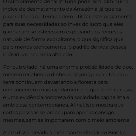
O cumprimento de tal atitude pode, sim, diminuir o
índice de desmatamento da Amazônia, já que os
proprietários de terra podem utilizar este pagamento
para suas necessidades ao invés do lucro que eles
ganhariam se estivessem explorando os recursos
naturais de forma exorbitante, o que significa que,
pelo menos teoricamente, o padrão de vida desses
indivíduos não seria alterado.
Por outro lado, há uma enorme probabilidade de que,
mesmo recebendo dinheiro, alguns proprietários de
terra continuem devastando a floresta para
enriquecerem mais rapidamente, o que, com certeza,
é uma evidência concreta da sociedade capitalista e
ambiciosa contemporânea. Afinal, isto mostra que
certas pessoas se preocupam apenas consigo
mesmas, sem se importarem com o meio ambiente.
Além disso, devido à extensão territorial do Brasil, a