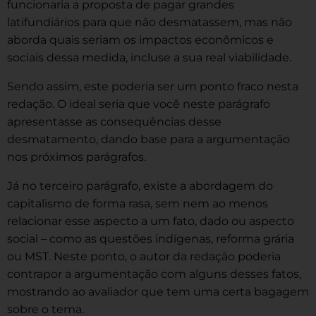
funcionaria a proposta de pagar grandes
latifundiários para que não desmatassem, mas não
aborda quais seriam os impactos econômicos e
sociais dessa medida, incluse a sua real viabilidade.
Sendo assim, este poderia ser um ponto fraco nesta
redação. O ideal seria que você neste parágrafo
apresentasse as consequências desse
desmatamento, dando base para a argumentação
nos próximos parágrafos.
Já no terceiro parágrafo, existe a abordagem do
capitalismo de forma rasa, sem nem ao menos
relacionar esse aspecto a um fato, dado ou aspecto
social – como as questões indígenas, reforma grária
ou MST. Neste ponto, o autor da redação poderia
contrapor a argumentação com alguns desses fatos,
mostrando ao avaliador que tem uma certa bagagem
sobre o tema.