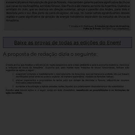
Baixe as provas de todas as edições do Enem!
A proposta de redação dizia o seguinte: