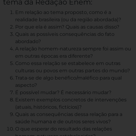
tema da Redação Enem:
Em relação ao tema proposto, como é a
realidade brasileira (ou da região abordada)?
Por que ela é assim? Quais as causas disso?
Quais as possíveis consequências do fato
abordado?
A relação homem-natureza sempre foi assim ou
em outras épocas era diferente?
Como essa relação se estabelece em outras
culturas ou povos em outras partes do mundo?
Trata-se de algo benéfico/maléfico para qual
aspecto?
É possível mudar? É necessário mudar?
Existem exemplos concretos de intervenções
(atuais, históricos, fictícios)?
Quais as consequências dessa relação para a
saúde humana e de outros seres vivos?
O que esperar do resultado das relações