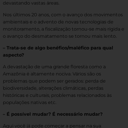
devastando vastas áreas.
Nos últimos 20 anos, com o avanço dos movimentos
ambientais e o advento de novas tecnologias de
monitoramento, a fiscalização tornou-se mais rígida e
o avanço do desmatamento se tornou mais lento.
– Trata-se de algo benéfico/maléfico para qual
aspecto?
A devastação de uma grande floresta como a
Amazônia é altamente nociva. Vários são os
problemas que podem ser gerados: perda de
biodiversidade, alterações climáticas, perdas
históricas e culturais, problemas relacionados às
populações nativas etc.
– É possível mudar? É necessário mudar?
Aqui você já pode começar a pensar na sua