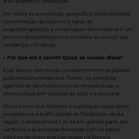
área altamente ameaçada.
Por conta da sua posição geográfica, biodiversidade,
concentração de carbono e taxas de
evapotranspiração, a conservação da Amazônia é um
ponto importantíssimo no combate ao avanço das
mudanças climáticas.
– Por que ela é assim? Quais as causas disso?
Esse bioma vem sendo constantemente explorado
pela indústria madeireira. Porém, os principais
agentes de desmatamento da Amazônia são a
monocultura (em especial de soja) e a pecuária.
Outro ponto que favorece a exploração ilegal deste
ecossistema é a dificuldade de fiscalização desta
região: o deslocamento se dá em grande parte por
via fluvial e as extensas fronteiras com os países
vizinhos facilitam práticas ilegais na floresta.