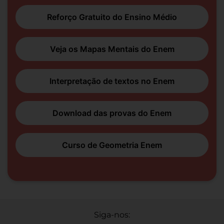
Reforço Gratuito do Ensino Médio
Veja os Mapas Mentais do Enem
Interpretação de textos no Enem
Download das provas do Enem
Curso de Geometria Enem
Siga-nos: