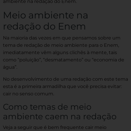
ambiente na redação do Enem.
Meio ambiente na
redação do Enem
Na maioria das vezes em que pensamos sobre um
tema de redação de meio ambiente para o Enem,
imediatamente vêm alguns clichês à mente, tais
como “poluição”, “desmatamento” ou “economia de
água”.
No desenvolvimento de uma redação com este tema
esta é a primeira armadilha que você precisa evitar:
cair no senso comum.
Como temas de meio
ambiente caem na redação
Veja a seguir que é bem frequente cair meio