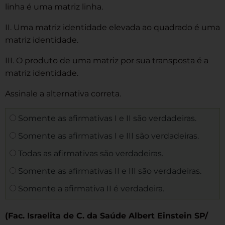
linha é uma matriz linha.
II. Uma matriz identidade elevada ao quadrado é uma
matriz identidade.
III. O produto de uma matriz por sua transposta é a
matriz identidade.
Assinale a alternativa correta.
Somente as afirmativas I e II são verdadeiras.
Somente as afirmativas I e III são verdadeiras.
Todas as afirmativas são verdadeiras.
Somente as afirmativas II e III são verdadeiras.
Somente a afirmativa II é verdadeira.
(Fac. Israelita de C. da Saúde Albert Einstein SP/