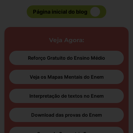
Página inicial do blog
Veja Agora:
Reforço Gratuito do Ensino Médio
Veja os Mapas Mentais do Enem
Interpretação de textos no Enem
Download das provas do Enem