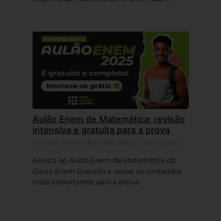
Aulão Enem de Matemática: revisão
intensiva e gratuita para a prova
Por João Vianney dos Valles Santos | 11 de outubro
Assista ao Aulão Enem de Matemática do
Curso Enem Gratuito e revise os conteúdos
mais importantes para a prova.