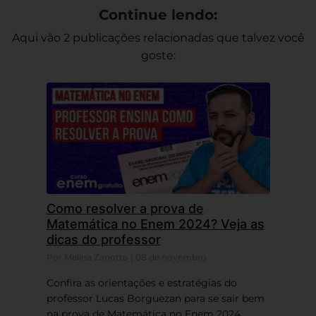
Continue lendo:
Aqui vão 2 publicações relacionadas que talvez você
goste:
Como resolver a prova de
Matemática no Enem 2024? Veja as
dicas do professor
Por Melina Zanotto | 08 de novembro
Confira as orientações e estratégias do
professor Lucas Borguezan para se sair bem
na prova de Matemática no Enem 2024.