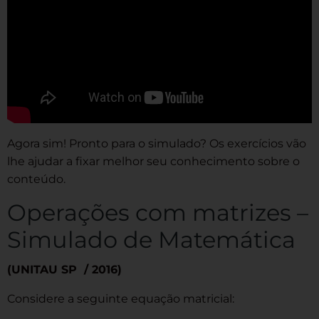
Agora sim! Pronto para o simulado? Os exercícios vão
lhe ajudar a fixar melhor seu conhecimento sobre o
conteúdo.
Operações com matrizes –
Simulado de Matemática
(UNITAU SP / 2016)
Considere a seguinte equação matricial: