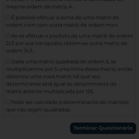
mesma ordem da matriz A.
É possível efetuar a soma de uma matriz de
ordem nxm com outra matriz de ordem mxn.
Ao se efetuar o produto de uma matriz de ordem
2x3 por sua transposta, obtém-se outra matriz de
ordem 3x3.
Dada uma matriz quadrada de ordem 3, se
multiplicarmos por 5 uma linha dessa matriz, então
obtemos uma nova matriz tal que seu
determinante será igual ao determinante da
matriz anterior multiplicada por 125.
Pode ser calculado o determinante de matrizes
que não sejam quadradas.