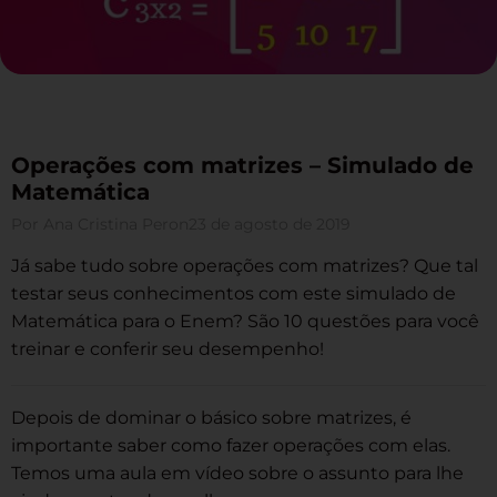
Operações com matrizes – Simulado de
Matemática
Por
Ana Cristina Peron
23 de agosto de 2019
Já sabe tudo sobre operações com matrizes? Que tal
testar seus conhecimentos com este simulado de
Matemática para o Enem? São 10 questões para você
treinar e conferir seu desempenho!
Depois de dominar o básico sobre matrizes, é
importante saber como fazer operações com elas.
Temos uma aula em vídeo sobre o assunto para lhe