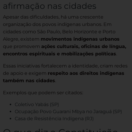
afirmação nas cidades
Apesar das dificuldades, há uma crescente
organização dos povos indígenas urbanos. Em
cidades como São Paulo, Belo Horizonte e Porto
Alegre, existem
movimentos indígenas urbanos
que promovem
ações culturais, oficinas de língua,
encontros espirituais e mobilizações políticas
.
Essas iniciativas fortalecem a identidade, criam redes
de apoio e exigem
respeito aos direitos indígenas
também nas cidades
.
Exemplos que podem ser citados:
Coletivo Yabás (SP)
Ocupação Povo Guarani Mbya no Jaraguá (SP)
Casa de Resistência Indígena (RJ)