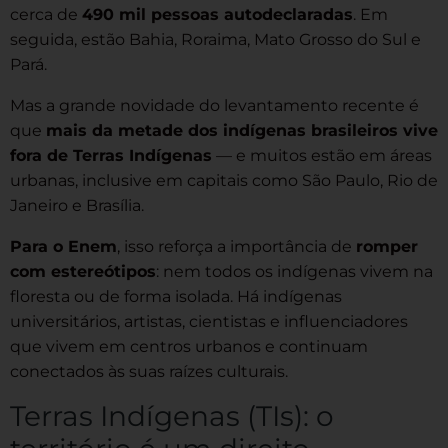
cerca de
490 mil pessoas autodeclaradas
. Em
seguida, estão Bahia, Roraima, Mato Grosso do Sul e
Pará.
Mas a grande novidade do levantamento recente é
que
mais da metade dos indígenas brasileiros vive
fora de Terras Indígenas
— e muitos estão em áreas
urbanas, inclusive em capitais como São Paulo, Rio de
Janeiro e Brasília.
Para o Enem
, isso reforça a importância de
romper
com estereótipos
: nem todos os indígenas vivem na
floresta ou de forma isolada. Há indígenas
universitários, artistas, cientistas e influenciadores
que vivem em centros urbanos e continuam
conectados às suas raízes culturais.
Terras Indígenas (TIs): o