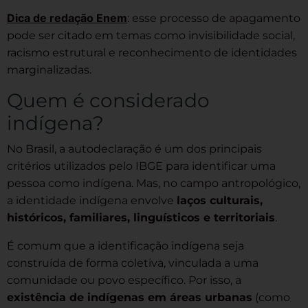
Dica de redação Enem
: esse processo de apagamento
pode ser citado em temas como invisibilidade social,
racismo estrutural e reconhecimento de identidades
marginalizadas.
Quem é considerado
indígena?
No Brasil, a autodeclaração é um dos principais
critérios utilizados pelo IBGE para identificar uma
pessoa como indígena. Mas, no campo antropológico,
a identidade indígena envolve
laços culturais,
históricos, familiares, linguísticos e territoriais
.
É comum que a identificação indígena seja
construída de forma coletiva, vinculada a uma
comunidade ou povo específico. Por isso, a
existência de indígenas em áreas urbanas
(como