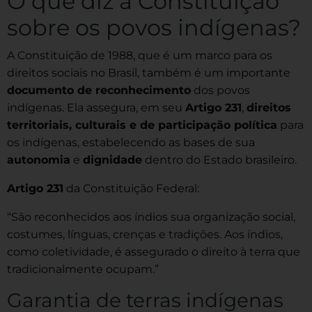
O que diz a Constituição
sobre os povos indígenas?
A Constituição de 1988, que é um marco para os
direitos sociais no Brasil, também é um importante
documento de reconhecimento
dos povos
indígenas. Ela assegura, em seu
Artigo 231
,
direitos
territoriais, culturais e de participação política
para
os indígenas, estabelecendo as bases de sua
autonomia
e
dignidade
dentro do Estado brasileiro.
Artigo 231
da Constituição Federal:
“São reconhecidos aos índios sua organização social,
costumes, línguas, crenças e tradições. Aos índios,
como coletividade, é assegurado o direito à terra que
tradicionalmente ocupam.”
Garantia de terras indígenas