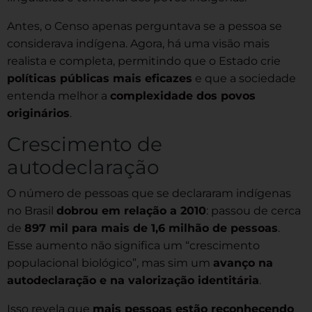
Antes, o Censo apenas perguntava se a pessoa se
considerava indígena. Agora, há uma visão mais
realista e completa, permitindo que o Estado crie
políticas públicas mais eficazes
e que a sociedade
entenda melhor a
complexidade dos povos
originários
.
Crescimento de
autodeclaração
O número de pessoas que se declararam indígenas
no Brasil
dobrou em relação a 2010
: passou de cerca
de
897 mil para mais de 1,6 milhão de pessoas
.
Esse aumento não significa um “crescimento
populacional biológico”, mas sim um
avanço na
autodeclaração e na valorização identitária
.
Isso revela que
mais pessoas estão reconhecendo