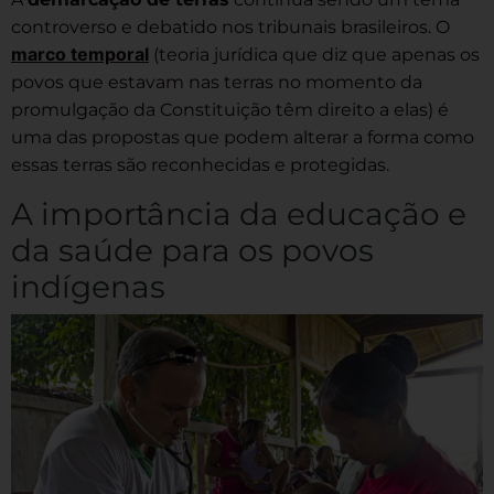
controverso e debatido nos tribunais brasileiros. O
marco temporal
(teoria jurídica que diz que apenas os
povos que estavam nas terras no momento da
promulgação da Constituição têm direito a elas) é
uma das propostas que podem alterar a forma como
essas terras são reconhecidas e protegidas.
A importância da educação e
da saúde para os povos
indígenas