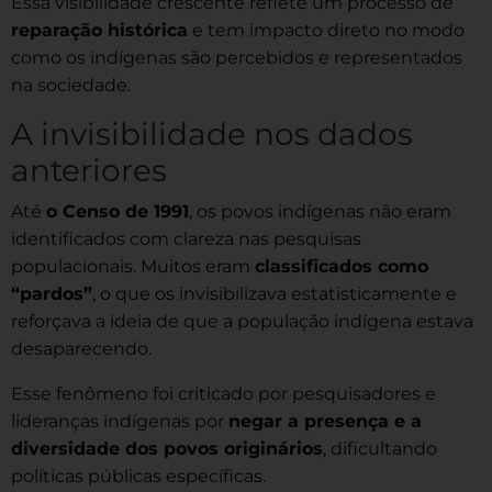
Essa visibilidade crescente reflete um processo de
reparação histórica
e tem impacto direto no modo
como os indígenas são percebidos e representados
na sociedade.
A invisibilidade nos dados
anteriores
Até
o Censo de 1991
, os povos indígenas não eram
identificados com clareza nas pesquisas
populacionais. Muitos eram
classificados como
“pardos”
, o que os invisibilizava estatisticamente e
reforçava a ideia de que a população indígena estava
desaparecendo.
Esse fenômeno foi criticado por pesquisadores e
lideranças indígenas por
negar a presença e a
diversidade dos povos originários
, dificultando
políticas públicas específicas.