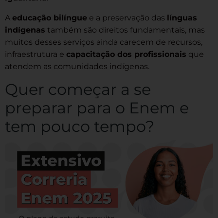
A
educação bilíngue
e a preservação das
línguas
indígenas
também são direitos fundamentais, mas
muitos desses serviços ainda carecem de recursos,
infraestrutura e
capacitação dos profissionais
que
atendem as comunidades indígenas.
Quer começar a se
preparar para o Enem e
tem pouco tempo?