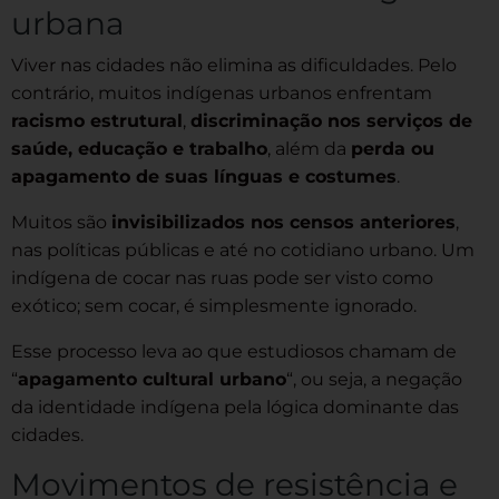
urbana
Viver nas cidades não elimina as dificuldades. Pelo
contrário, muitos indígenas urbanos enfrentam
racismo estrutural
,
discriminação nos serviços de
saúde, educação e trabalho
, além da
perda ou
apagamento de suas línguas e costumes
.
Muitos são
invisibilizados nos censos anteriores
,
nas políticas públicas e até no cotidiano urbano. Um
indígena de cocar nas ruas pode ser visto como
exótico; sem cocar, é simplesmente ignorado.
Esse processo leva ao que estudiosos chamam de
“
apagamento cultural urbano
“, ou seja, a negação
da identidade indígena pela lógica dominante das
cidades.
Movimentos de resistência e