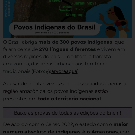
O Brasil abriga
mais de 300 povos indígenas
, que
falam cerca de
270 línguas diferentes
e vivem em
diversas regiões do país — do litoral à floresta
amazônica, das áreas urbanas aos territórios
arvoreagua
tradicionais.(Foto: @
)
Apesar de muitas vezes serem associados apenas à
região amazônica, os povos indígenas estão
presentes em
todo o território nacional
.
Baixe as provas de todas as edições do Enem!
De acordo com o Censo 2022, o estado com o
maior
número absoluto de indígenas é o Amazonas
, com