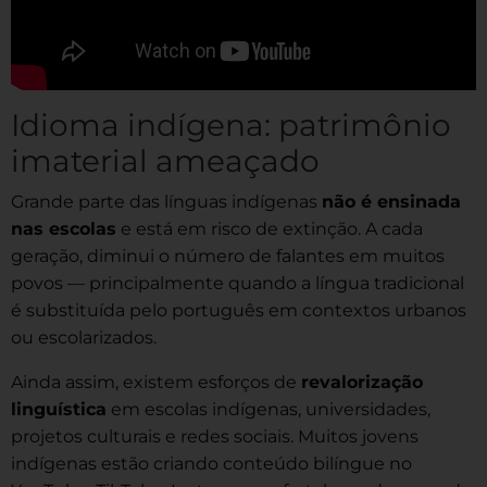
Idioma indígena: patrimônio
imaterial ameaçado
Grande parte das línguas indígenas
não é ensinada
nas escolas
e está em risco de extinção. A cada
geração, diminui o número de falantes em muitos
povos — principalmente quando a língua tradicional
é substituída pelo português em contextos urbanos
ou escolarizados.
Ainda assim, existem esforços de
revalorização
linguística
em escolas indígenas, universidades,
projetos culturais e redes sociais. Muitos jovens
indígenas estão criando conteúdo bilíngue no