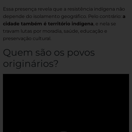
Essa presença revela que a resistência indígena não
depende do isolamento geográfico. Pelo contrário:
a
cidade também é território indígena
, e nela se
travam lutas por moradia, saúde, educação e
preservação cultural.
Quem são os povos
originários?