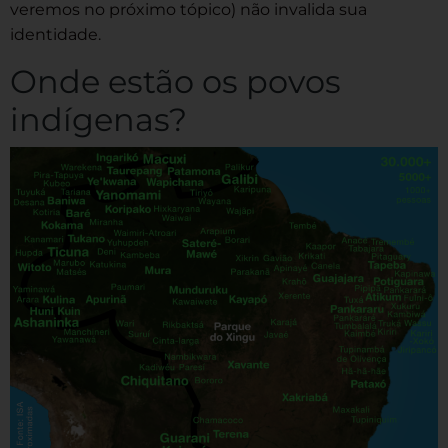
veremos no próximo tópico) não invalida sua
identidade.
Onde estão os povos
indígenas?