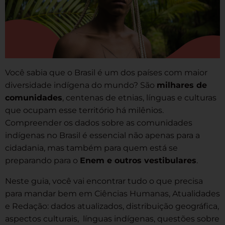
Você sabia que o Brasil é um dos países com maior
diversidade indígena do mundo? São
milhares de
comunidades
, centenas de etnias, línguas e culturas
que ocupam esse território há milênios.
Compreender os dados sobre as comunidades
indígenas no Brasil é essencial não apenas para a
cidadania, mas também para quem está se
preparando para o
Enem e outros vestibulares
.
Neste guia, você vai encontrar tudo o que precisa
para mandar bem em Ciências Humanas, Atualidades
e Redação: dados atualizados, distribuição geográfica,
aspectos culturais, línguas indígenas, questões sobre