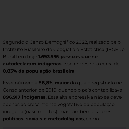
Segundo o Censo Demográfico 2022, realizado pelo
Instituto Brasileiro de Geografia e Estatística (IBGE), o
Brasil tem hoje
1.693.535 pessoas que se
autodeclaram indígenas
. Isso representa cerca de
0,83% da população brasileira
.
Esse número é
88,8% maior
do que o registrado no
Censo anterior, de 2010, quando o país contabilizava
896.917 indígenas
. Essa alta expressiva não se deve
apenas ao crescimento vegetativo da população
indígena (nascimentos), mas também a fatores
políticos, sociais e metodológicos
, como: