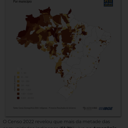
O Censo 2022 revelou que mais da metade das