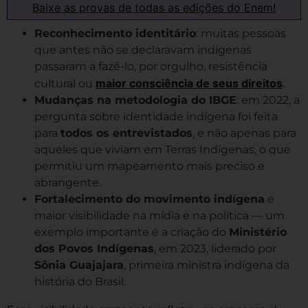
Baixe as provas de todas as edições do Enem!
Reconhecimento identitário
: muitas pessoas
que antes não se declaravam indígenas
passaram a fazê-lo, por orgulho, resistência
maior consciência de seus direitos
cultural ou
.
Mudanças na metodologia do IBGE
: em 2022, a
pergunta sobre identidade indígena foi feita
para
todos os entrevistados
, e não apenas para
aqueles que viviam em Terras Indígenas, o que
permitiu um mapeamento mais preciso e
abrangente.
Fortalecimento do movimento indígena
e
maior visibilidade na mídia e na política — um
exemplo importante é a criação do
Ministério
dos Povos Indígenas
, em 2023, liderado por
Sônia Guajajara
, primeira ministra indígena da
história do Brasil.