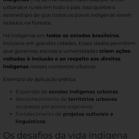
urbanas e rurais em todo o país. Isso quebra o
estereótipo de que todos os povos indígenas vivem
isolados na floresta.
Há indígenas em
todos os estados brasileiros
,
inclusive em grandes cidades. Esses dados permitem
que governos, escolas e universidades
criem ações
voltadas à inclusão e ao respeito aos direitos
indígenas
nesses contextos urbanos.
Exemplo de aplicação prática:
Expansão de
escolas indígenas urbanas
Reconhecimento de
territórios urbanos
ocupados por povos originários
Fortalecimento de
projetos culturais e
linguísticos
Os desafios da vida indígena