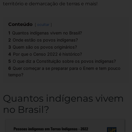
território e demarcação de terras e mais!
Conteúdo
ocultar
1
Quantos indígenas vivem no Brasil?
2
Onde estão os povos indígenas?
3
Quem são os povos originários?
4
Por que o Censo 2022 é histórico?
5
O que diz a Constituição sobre os povos indígenas?
6
Quer começar a se preparar para o Enem e tem pouco
tempo?
Quantos indígenas vivem
no Brasil?