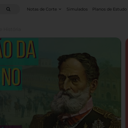
Notas de Corte
Simulados
Planos de Estudo
 História