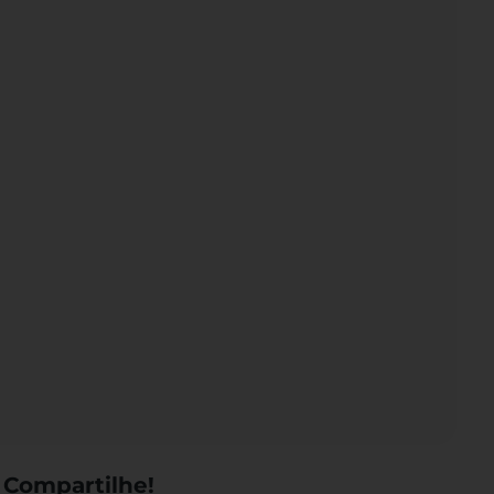
 Compartilhe!