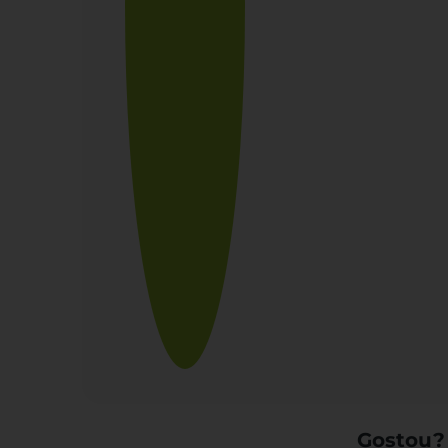
Gostou?