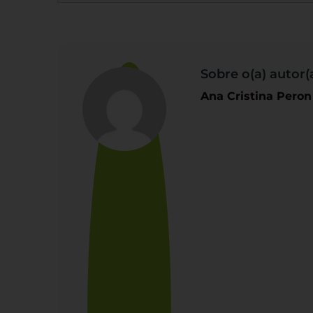
Sobre o(a) autor(a
Ana Cristina Peron