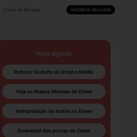
Curso do Encceja
INSCREVA-SE/LOGIN
Veja Agora:
Reforço Gratuito do Ensino Médio
Veja os Mapas Mentais do Enem
Interpretação de textos no Enem
Download das provas do Enem