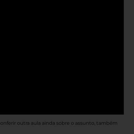
onferir outra aula ainda sobre o assunto, também