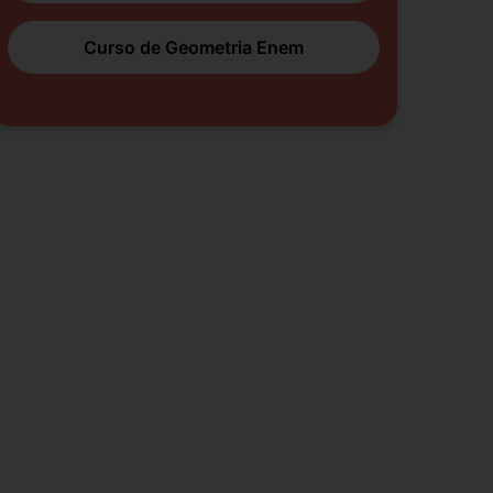
Curso de Geometria Enem