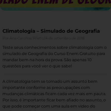
Climatologia – Simulado de Geografia
Por
Ana Carolina Prieto
24 de setembro de 2018
Teste seus conhecimentos sobre climatologia com o
simulado de Geografia do Curso Enem Gratuito para
mandar bem na hora da prova. São apenas 10
questões para você ver o que sabe!
A climatologia tem se tornado um assunto bem
importante conforme as preocupações com
mudanças climáticas ficam cada vez mais em pauta.
Por isso, é importante ficar bem afiado no assunto, o
que pode começar com uma aula em vídeo do