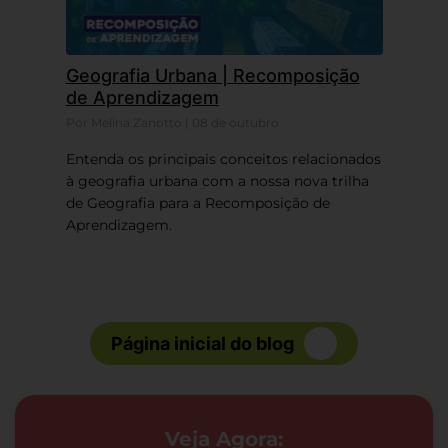
Geografia Urbana | Recomposição
de Aprendizagem
Por Melina Zanotto | 08 de outubro
Entenda os principais conceitos relacionados
à geografia urbana com a nossa nova trilha
de Geografia para a Recomposição de
Aprendizagem.
Página inicial do blog
Veja Agora: