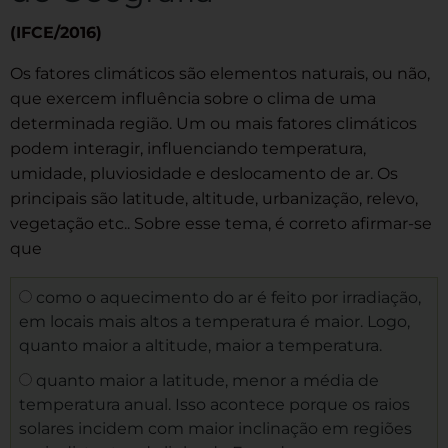
(IFCE/2016)
Os fatores climáticos são elementos naturais, ou não,
que exercem influência sobre o clima de uma
determinada região. Um ou mais fatores climáticos
podem interagir, influenciando temperatura,
umidade, pluviosidade e deslocamento de ar. Os
principais são latitude, altitude, urbanização, relevo,
vegetação etc.. Sobre esse tema, é correto afirmar-se
que
como o aquecimento do ar é feito por irradiação,
em locais mais altos a temperatura é maior. Logo,
quanto maior a altitude, maior a temperatura.
quanto maior a latitude, menor a média de
temperatura anual. Isso acontece porque os raios
solares incidem com maior inclinação em regiões