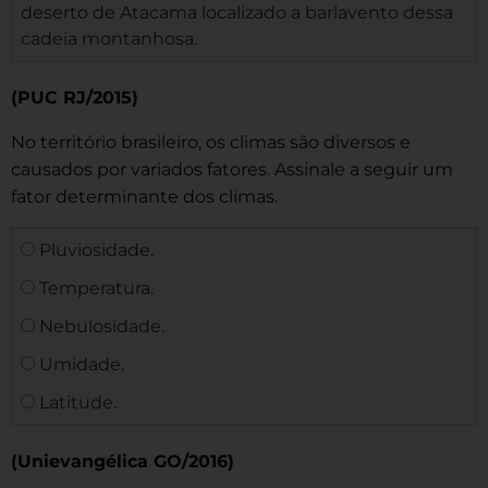
deserto de Atacama localizado a barlavento dessa
cadeia montanhosa.
(PUC RJ/2015)
No território brasileiro, os climas são diversos e
causados por variados fatores. Assinale a seguir um
fator determinante dos climas.
Pluviosidade.
Temperatura.
Nebulosidade.
Umidade.
Latitude.
(Unievangélica GO/2016)