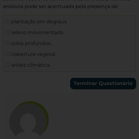
erosivos pode ser acentuada pela presença de
plantação em degraus.
relevo movimentado.
solos profundos.
cobertura vegetal.
aridez climática.