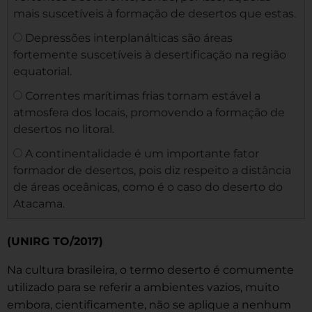
mais suscetíveis à formação de desertos que estas.
Depressões interplanálticas são áreas
fortemente suscetíveis à desertificação na região
equatorial.
Correntes marítimas frias tornam estável a
atmosfera dos locais, promovendo a formação de
desertos no litoral.
A continentalidade é um importante fator
formador de desertos, pois diz respeito a distância
de áreas oceânicas, como é o caso do deserto do
Atacama.
(UNIRG TO/2017)
Na cultura brasileira, o termo deserto é comumente
utilizado para se referir a ambientes vazios, muito
embora, cientificamente, não se aplique a nenhum