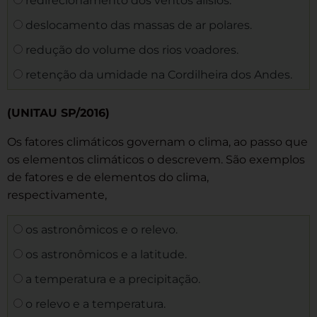
redirecionamento dos ventos alísios.
deslocamento das massas de ar polares.
redução do volume dos rios voadores.
retenção da umidade na Cordilheira dos Andes.
(UNITAU SP/2016)
Os fatores climáticos governam o clima, ao passo que
os elementos climáticos o descrevem. São exemplos
de fatores e de elementos do clima,
respectivamente,
os astronômicos e o relevo.
os astronômicos e a latitude.
a temperatura e a precipitação.
o relevo e a temperatura.