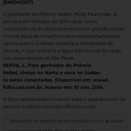
(ENEM/2017)
O ganhador do Prêmio Nobel, Philip Fearnside, já
alertava em estudos de 2004 que, como
consequência do desmatamento em grande escala,
menos água da Amazônia seria transportada pelos
ventos para o Sudeste durante a temporada de
chuvas, o que reduziria a água das chuvas de verão
nos reservatórios de São Paulo.
SERVA, L. Para ganhador do Prêmio
Nobel, cheias no Norte e seca no Sudes-
te estão conectadas. Disponível em: www1.
folha.uol.com.br. Acesso em: 10 nov. 2014.
O fator apresentado no texto para o agravamento da
seca no Sudeste está identificado no(a):
alteração no gradiente de pressão entre as áreas.