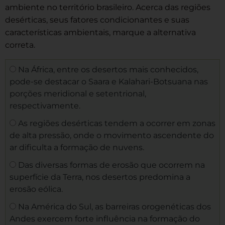
ambiente no território brasileiro. Acerca das regiões
desérticas, seus fatores condicionantes e suas
características ambientais, marque a alternativa
correta.
Na África, entre os desertos mais conhecidos,
pode-se destacar o Saara e Kalahari-Botsuana nas
porções meridional e setentrional,
respectivamente.
As regiões desérticas tendem a ocorrer em zonas
de alta pressão, onde o movimento ascendente do
ar dificulta a formação de nuvens.
Das diversas formas de erosão que ocorrem na
superfície da Terra, nos desertos predomina a
erosão eólica.
Na América do Sul, as barreiras orogenéticas dos
Andes exercem forte influência na formação do