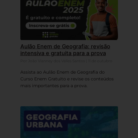
Aulão Enem de Geografia: revisão
intensiva e gratuita para a prova
Por João Vianney dos Valles Santos | 11 de outubro
Assista ao Aulão Enem de Geografia do
Curso Enem Gratuito e revise os conteúdos
mais importantes para a prova.