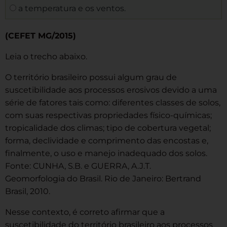
a temperatura e os ventos.
(CEFET MG/2015)
Leia o trecho abaixo.
O território brasileiro possui algum grau de
suscetibilidade aos processos erosivos devido a uma
série de fatores tais como: diferentes classes de solos,
com suas respectivas propriedades físico-químicas;
tropicalidade dos climas; tipo de cobertura vegetal;
forma, declividade e comprimento das encostas e,
finalmente, o uso e manejo inadequado dos solos.
Fonte: CUNHA, S.B. e GUERRA, A.J.T.
Geomorfologia do Brasil. Rio de Janeiro: Bertrand
Brasil, 2010.
Nesse contexto, é correto afirmar que a
suscetibilidade do território brasileiro aos processos