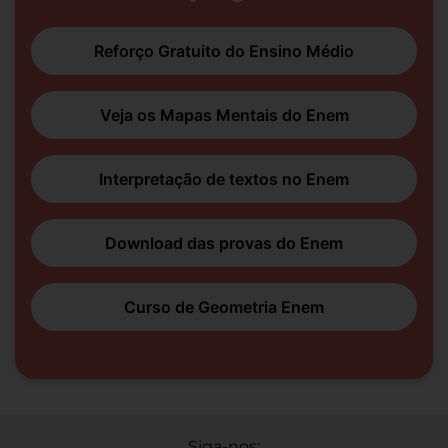
Reforço Gratuito do Ensino Médio
Veja os Mapas Mentais do Enem
Interpretação de textos no Enem
Download das provas do Enem
Curso de Geometria Enem
Siga-nos: