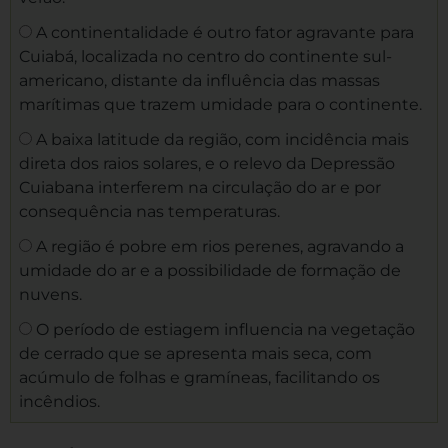
A continentalidade é outro fator agravante para
Cuiabá, localizada no centro do continente sul-
americano, distante da influência das massas
marítimas que trazem umidade para o continente.
A baixa latitude da região, com incidência mais
direta dos raios solares, e o relevo da Depressão
Cuiabana interferem na circulação do ar e por
consequência nas temperaturas.
A região é pobre em rios perenes, agravando a
umidade do ar e a possibilidade de formação de
nuvens.
O período de estiagem influencia na vegetação
de cerrado que se apresenta mais seca, com
acúmulo de folhas e gramíneas, facilitando os
incêndios.