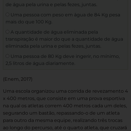
de água pela urina e pelas fezes, juntas.
Uma pessoa com peso em água de 84 Kg pesa
mais do que 100 Kg.
A quantidade de água eliminada pela
transpiração é maior do que a quantidade de água
eliminada pela urina e pelas fezes, juntas.
Uma pessoa de 80 Kg deve ingerir, no mínimo,
2,5 litros de água diariamente.
(Enem, 2017)
Uma escola organizou uma corrida de revezamento 4
x 400 metros, que consiste em uma prova esportiva
na qual os atletas correm 400 metros cada um deles,
segurando um bastão, repassando-o de um atleta
para outro da mesma equipe, realizando três trocas
ao longo do percurso, até o quarto atleta, que cruzará