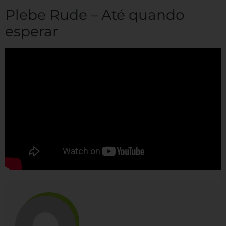
Plebe Rude – Até quando
esperar