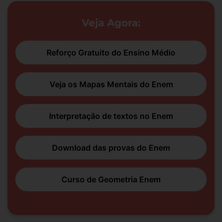
Veja Agora:
Reforço Gratuito do Ensino Médio
Veja os Mapas Mentais do Enem
Interpretação de textos no Enem
Download das provas do Enem
Curso de Geometria Enem