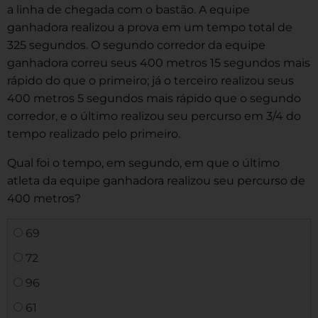
a linha de chegada com o bastão. A equipe
ganhadora realizou a prova em um tempo total de
325 segundos. O segundo corredor da equipe
ganhadora correu seus 400 metros 15 segundos mais
rápido do que o primeiro; já o terceiro realizou seus
400 metros 5 segundos mais rápido que o segundo
corredor, e o último realizou seu percurso em 3/4 do
tempo realizado pelo primeiro.
Qual foi o tempo, em segundo, em que o último
atleta da equipe ganhadora realizou seu percurso de
400 metros?
69
72
96
61