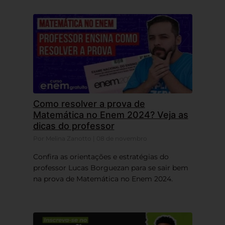
Como resolver a prova de
Matemática no Enem 2024? Veja as
dicas do professor
Por Melina Zanotto | 08 de novembro
Confira as orientações e estratégias do
professor Lucas Borguezan para se sair bem
na prova de Matemática no Enem 2024.