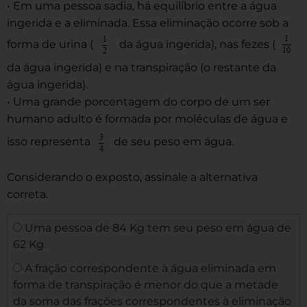
• Em uma pessoa sadia, há equilíbrio entre a água
ingerida e a eliminada. Essa eliminação ocorre sob a
forma de urina (
da água ingerida), nas fezes (
da água ingerida) e na transpiração (o restante da
água ingerida).
• Uma grande porcentagem do corpo de um ser
humano adulto é formada por moléculas de água e
isso representa
de seu peso em água.
Considerando o exposto, assinale a alternativa
correta.
Uma pessoa de 84 Kg tem seu peso em água de
62 Kg.
A fração correspondente à água eliminada em
forma de transpiração é menor do que a metade
da soma das frações correspondentes à eliminação