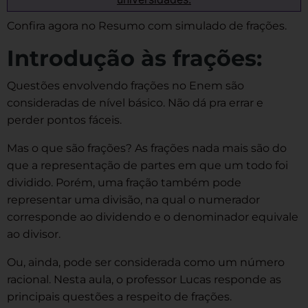
Confira agora no Resumo com simulado de frações.
Introdução às frações:
Questões envolvendo frações no Enem são
consideradas de nível básico. Não dá pra errar e
perder pontos fáceis.
Mas o que são frações? As frações nada mais são do
que a representação de partes em que um todo foi
dividido. Porém, uma fração também pode
representar uma divisão, na qual o numerador
corresponde ao dividendo e o denominador equivale
ao divisor.
Ou, ainda, pode ser considerada como um número
racional. Nesta aula, o professor Lucas responde as
principais questões a respeito de frações.