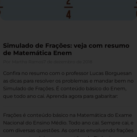
Simulado de Frações: veja com resumo
de Matemática Enem
Por
Martha Ramos
7 de dezembro de 2018
Confira no resumo com o professor Lucas Borguesan
as dicas para resolver os problemas e mandar bem no
Simulado de Frações. É conteúdo básico do Enem,
que todo ano cai. Aprenda agora para gabaritar:
Frações é conteúdo básico na Matemática do Exame
Nacional do Ensino Médio. Todo ano cai. Sempre cai, e
com diversas questões. As contas envolvendo frações