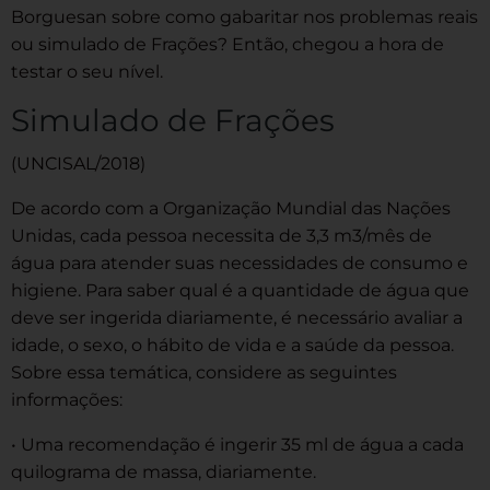
Borguesan sobre como gabaritar nos problemas reais
ou simulado de Frações? Então, chegou a hora de
testar o seu nível.
Simulado de Frações
(UNCISAL/2018)
De acordo com a Organização Mundial das Nações
Unidas, cada pessoa necessita de 3,3 m3/mês de
água para atender suas necessidades de consumo e
higiene. Para saber qual é a quantidade de água que
deve ser ingerida diariamente, é necessário avaliar a
idade, o sexo, o hábito de vida e a saúde da pessoa.
Sobre essa temática, considere as seguintes
informações:
• Uma recomendação é ingerir 35 ml de água a cada
quilograma de massa, diariamente.