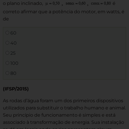
o plano inclinado,
é
correto afirmar que a potência do motor, em watts, é
de
60
40
25
100
80
(IFSP/2015)
As rodas d’água foram um dos primeiros dispositivos
utilizados para substituir o trabalho humano e animal.
Seu princípio de funcionamento é simples e está
associado à transformação de energia. Sua instalação