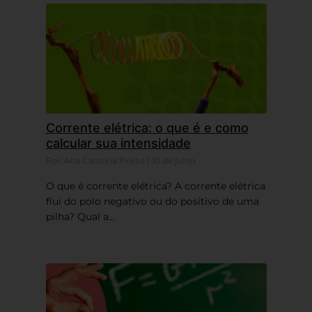
Corrente elétrica: o que é e como
calcular sua intensidade
Por Ana Carolina Prieto | 10 de julho
O que é corrente elétrica? A corrente elétrica
flui do polo negativo ou do positivo de uma
pilha? Qual a...