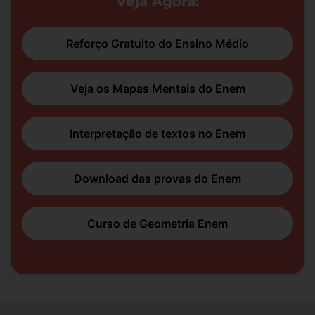
Veja Agora:
Reforço Gratuito do Ensino Médio
Veja os Mapas Mentais do Enem
Interpretação de textos no Enem
Download das provas do Enem
Curso de Geometria Enem