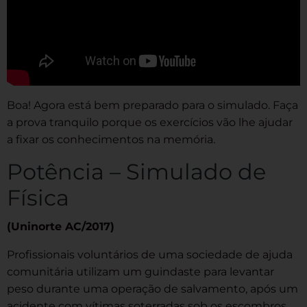
Boa! Agora está bem preparado para o simulado. Faça
a prova tranquilo porque os exercícios vão lhe ajudar
a fixar os conhecimentos na memória.
Potência – Simulado de
Física
(Uninorte AC/2017)
Profissionais voluntários de uma sociedade de ajuda
comunitária utilizam um guindaste para levantar
peso durante uma operação de salvamento, após um
acidente com vítimas soterradas sob os escombros.