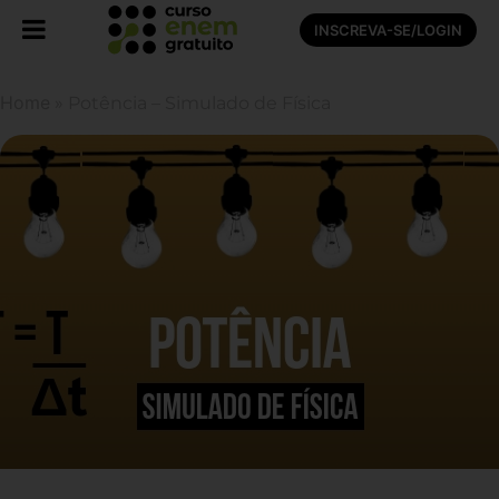
INSCREVA-SE/LOGIN
Home
»
Potência – Simulado de Física