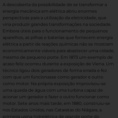
A descoberta da possibilidade de se transformar a
energia mecânica em elétrica abriu enormes
perspectivas para a utilização da eletricidade, que
viria produzir grandes transformações na sociedade.
Embora úteis para o funcionamento de pequenos
aparelhos, as pilhas e baterias que fornecem energia
elétrica a partir de reações químicas não se mostram
economicamente viáveis para abastecer uma cidade,
mesmo de pequeno porte. Em 1873 um exemplo de
acaso feliz ocorreu durante a exposição de Viena. Um
técnico ligou dois geradores de forma errada e fez
com que um funcionasse como gerador e outro
como motor. Na própria exposição improvisou-se
uma queda de água com uma turbina capaz de
acionar um gerador e fazer o outro funcionar como
motor. Sete anos mais tarde, em 1880, construiu-se
nos Estados Unidos, nas Cataratas do Niágara, a
primeira usina hidrelétrica de grande porte do