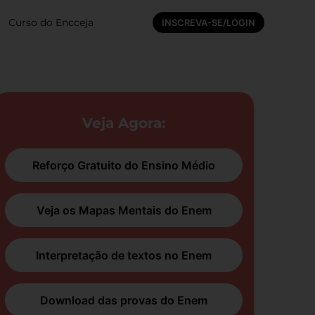
Curso do Encceja
INSCREVA-SE/LOGIN
Veja Agora:
Reforço Gratuito do Ensino Médio
Veja os Mapas Mentais do Enem
Interpretação de textos no Enem
Download das provas do Enem