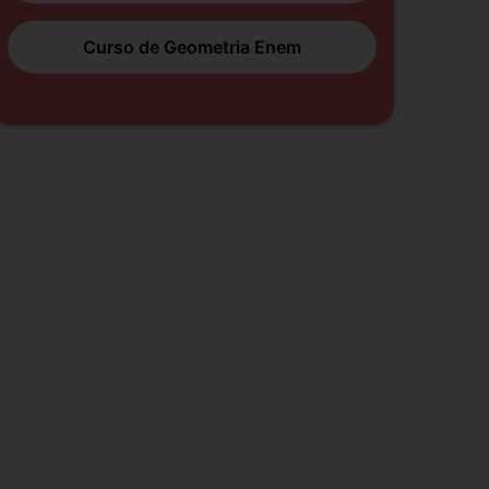
Curso de Geometria Enem