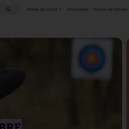
Notas de Corte
Simulados
Planos de Estudo