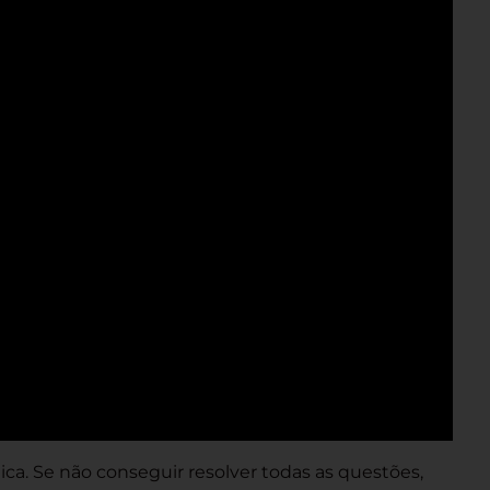
ca. Se não conseguir resolver todas as questões,