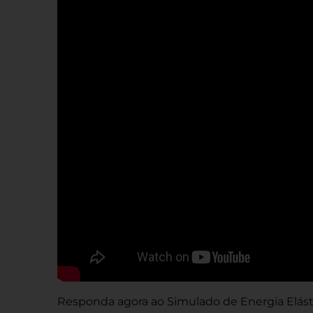
Responda agora ao Simulado de Energia Elásti