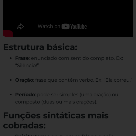
Estrutura básica:
Frase
: enunciado com sentido completo. Ex:
“Silêncio!”
Oração
: frase que contém verbo. Ex: “Ela correu.”
Período
: pode ser simples (uma oração) ou
composto (duas ou mais orações).
Funções sintáticas mais
cobradas: