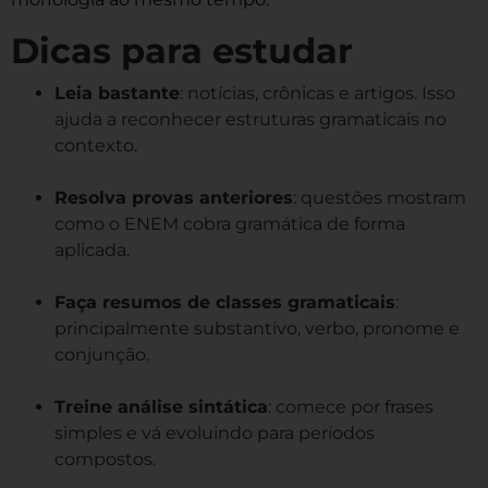
Dicas para estudar
Leia bastante
: notícias, crônicas e artigos. Isso
ajuda a reconhecer estruturas gramaticais no
contexto.
Resolva provas anteriores
: questões mostram
como o ENEM cobra gramática de forma
aplicada.
Faça resumos de classes gramaticais
:
principalmente substantivo, verbo, pronome e
conjunção.
Treine análise sintática
: comece por frases
simples e vá evoluindo para períodos
compostos.