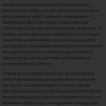
parlamentares advogavam em favor de suas
províncias de origem, já que desses cursos sairia a
elite política do país”, comenta a advogada e
historiadora Bistra Stefanova Apostolova, da
Faculdade de Direito da Universidade de Brasília. O
projeto aprovado na Assembleia Geral, no entanto,
não rompeu totalmente com a tradição jurídica
portuguesa. Houve desencontros entre as intenções
dos parlamentares e a prática, segundo Bistra.
Adotaram-se provisoriamente os Estatutos da
Universidade de Coimbra.
Ambas as faculdades tornaram-se importantes
polos inspiradores das artes literárias e poéticas
nacionais, contribuindo para a construção da
identidade nacional. As instituições também foram
importantes para os principais movimentos cívicos,
literários e políticos que se seguiram ao longo das