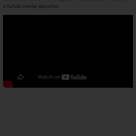
a fundo nesse assunto: