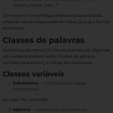
tempo, pessoa, grau…?
Em resumo: a morfologia analisa a palavra isolada,
antes de ela ser organizada em frases (isso já é função
da sintaxe).
Classes de palavras
No português, temos 10 classes gramaticais. Algumas
são variáveis (podem sofrer flexões de gênero,
número, pessoa etc.), e outras são invariáveis.
Classes variáveis
Substantivo
→ nomeia seres, coisas,
sentimentos.
Ex:
casa, flor, amizade
.
Adjetivo
→ caracteriza o substantivo.