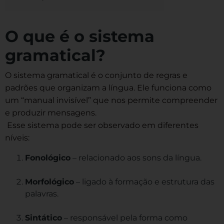
O que é o sistema
gramatical?
O sistema gramatical é o conjunto de regras e
padrões que organizam a língua. Ele funciona como
um “manual invisível” que nos permite compreender
e produzir mensagens.
Esse sistema pode ser observado em diferentes
níveis:
Fonológico
– relacionado aos sons da língua.
Morfológico
– ligado à formação e estrutura das
palavras.
Sintático
– responsável pela forma como