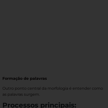
Formação de palavras
Outro ponto central da morfologia é entender como
as palavras surgem.
Processos principais: