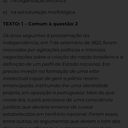
d) na organização sintática.
e) na estruturação morfológica.
TEXTO: 1 – Comum à questão: 2
Os anos seguintes à proclamação da
Independência, em 7 de setembro de 1822, foram
marcados por agitações políticas e intensas
negociações sobre a criação da nação brasileira e a
definição de um perfil de Estado nacional. Era
preciso investir na formação de uma elite
intelectual capaz de gerir a pátria recém-
emancipada, instituindo-lhe uma identidade
própria, em oposição à portuguesa. Mais do que
novas leis, o país precisava de uma consciência
jurídica, que deveria emanar de cursos
estabelecidos em território nacional. Foram esses,
entre outros, os argumentos que deram o tom das