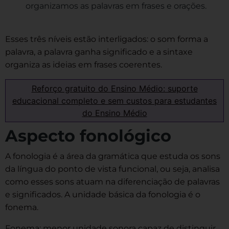
organizamos as palavras em frases e orações.
Esses três níveis estão interligados: o som forma a
palavra, a palavra ganha significado e a sintaxe
organiza as ideias em frases coerentes.
Reforço gratuito do Ensino Médio: suporte
educacional completo e sem custos para estudantes
do Ensino Médio
Aspecto fonológico
A fonologia é a área da gramática que estuda os sons
da língua do ponto de vista funcional, ou seja, analisa
como esses sons atuam na diferenciação de palavras
e significados. A unidade básica da fonologia é o
fonema.
Fonema: menor unidade sonora capaz de distinguir