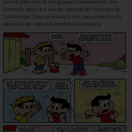
som /l/ pelo som /r/ em grupos consonantais. Um
exemplo típico é o uso de “prantando” no lugar de
“plantando”. Esse processo é um caso evidente de
alteração de natureza fonético-fonológica.