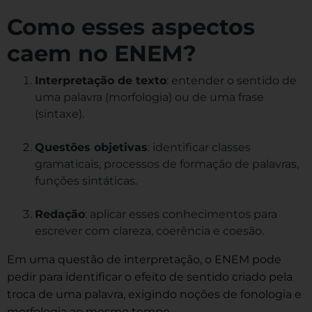
Como esses aspectos
caem no ENEM?
Interpretação de texto
: entender o sentido de
uma palavra (morfologia) ou de uma frase
(sintaxe).
Questões objetivas
: identificar classes
gramaticais, processos de formação de palavras,
funções sintáticas.
Redação
: aplicar esses conhecimentos para
escrever com clareza, coerência e coesão.
Em uma questão de interpretação, o ENEM pode
pedir para identificar o efeito de sentido criado pela
troca de uma palavra, exigindo noções de fonologia e
morfologia ao mesmo tempo.