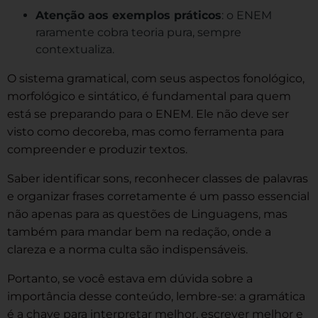
Atenção aos exemplos práticos
: o ENEM
raramente cobra teoria pura, sempre
contextualiza.
O sistema gramatical, com seus aspectos fonológico,
morfológico e sintático, é fundamental para quem
está se preparando para o ENEM. Ele não deve ser
visto como decoreba, mas como ferramenta para
compreender e produzir textos.
Saber identificar sons, reconhecer classes de palavras
e organizar frases corretamente é um passo essencial
não apenas para as questões de Linguagens, mas
também para mandar bem na redação, onde a
clareza e a norma culta são indispensáveis.
Portanto, se você estava em dúvida sobre a
importância desse conteúdo, lembre-se: a gramática
é a chave para interpretar melhor, escrever melhor e