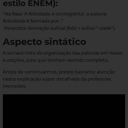
estilo ENEM):
“Na frase ‘A felicidade é contagiante’, a palavra
felicidade
é formada por…”
Resposta: derivação sufixal (feliz + sufixo “-dade”).
Aspecto sintático
A sintaxe trata da organização das palavras em frases
e orações, para que tenham sentido completo.
Antes de continuarmos, preste bastante atenção
nesta explicação super detalhada da professora
Mercedes: