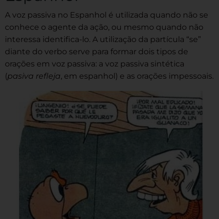
A voz passiva no Espanhol é utilizada quando não se
conhece o agente da ação, ou mesmo quando não
interessa identifica-lo. A utilização da partícula “se”
diante do verbo serve para formar dois tipos de
orações em voz passiva: a voz passiva sintética
(
pasiva refleja
, em espanhol) e as orações impessoais.