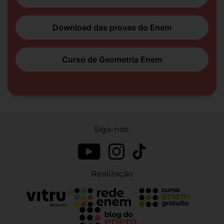
Download das provas do Enem
Curso de Geometria Enem
Siga-nos:
Realização