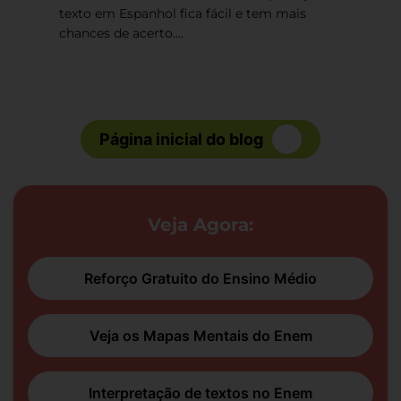
texto em Espanhol fica fácil e tem mais
chances de acerto....
Página inicial do blog
Veja Agora:
Reforço Gratuito do Ensino Médio
Veja os Mapas Mentais do Enem
Interpretação de textos no Enem