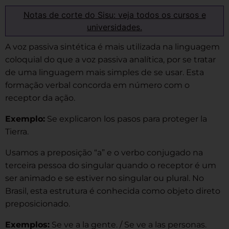
Notas de corte do Sisu: veja todos os cursos e
universidades.
A voz passiva sintética é mais utilizada na linguagem
coloquial do que a voz passiva analítica, por se tratar
de uma linguagem mais simples de se usar. Esta
formação verbal concorda em número com o
receptor da ação.
Exemplo:
Se explicaron los pasos para proteger la
Tierra.
Usamos a preposição “a” e o verbo conjugado na
terceira pessoa do singular quando o receptor é um
ser animado e se estiver no singular ou plural. No
Brasil, esta estrutura é conhecida como objeto direto
preposicionado.
Exemplos:
Se ve a la gente. / Se ve a las personas.