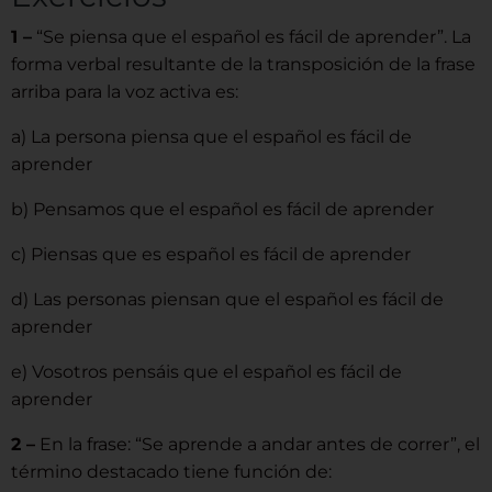
1 –
“Se piensa que el español es fácil de aprender”. La
forma verbal resultante de la transposición de la frase
arriba para la voz activa es:
a) La persona piensa que el español es fácil de
aprender
b) Pensamos que el español es fácil de aprender
c) Piensas que es español es fácil de aprender
d) Las personas piensan que el español es fácil de
aprender
e) Vosotros pensáis que el español es fácil de
aprender
2 –
En la frase: “Se aprende a andar antes de correr”, el
término destacado tiene función de: