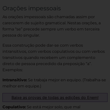
Orações impessoais
As orações impessoais são chamadas assim por
carecerem de sujeito gramatical. Nestas orações, a
forma “se” precede sempre um verbo em terceira
pessoa do singular.
Essa construção pode dar-se com verbos
intransitivos, com verbos copulativos ou com verbos
transitivos quando recebem um complemento
direto de pessoa precedido da preposição “a”.
Exemplos:
Intransitivo:
Se trabaja mejor en equipo. (Trabalha-se
melhor em equipe.)
Baixe as provas de todas as edições do Enem!
Copulativo:
Se está mejor solo, que mal