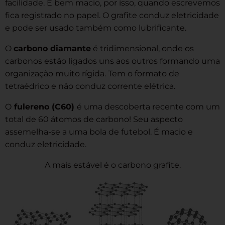
facilidade. É bem macio, por isso, quando escrevemos
fica registrado no papel. O grafite conduz eletricidade
e pode ser usado também como lubrificante.
O
carbono diamante
é tridimensional, onde os
carbonos estão ligados uns aos outros formando uma
organização muito rígida. Tem o formato de
tetraédrico e não conduz corrente elétrica.
O
fulereno (C
60
)
é uma descoberta recente com um
total de 60 átomos de carbono! Seu aspecto
assemelha-se a uma bola de futebol. É macio e
conduz eletricidade.
A mais estável é o carbono grafite.