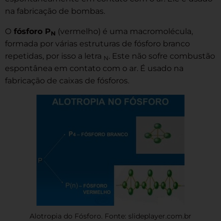
na fabricação de bombas.
O
fósforo P
(vermelho) é uma macromolécula,
N
formada por várias estruturas de fósforo branco
repetidas, por isso a letra
. Este não sofre combustão
N
espontânea em contato com o ar. É usado na
fabricação de caixas de fósforos.
Alotropia do Fósforo. Fonte: slideplayer.com.br