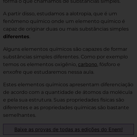
forma o que chamamos de substâncias simples.
A partir disso, estudamos a alotropia, que é um
fenômeno químico onde um elemento químico é
capaz de originar duas ou mais substâncias simples
diferentes
.
Alguns elementos químicos são capazes de formar
substâncias simples diferentes. Como por exemplo
carbono
temos os elementos oxigênio,
, fósforo e
enxofre que estudaremos nessa aula.
Estes elementos químicos apresentam diferenciação
de acordo com a quantidade de átomos da molécula
e pela sua estrutura. Suas propriedades físicas são
diferentes e as propriedades químicas são bastante
semelhantes.
Baixe as provas de todas as edições do Enem!