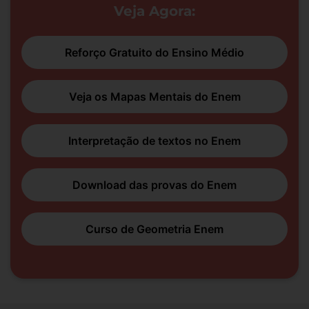
Veja Agora:
Reforço Gratuito do Ensino Médio
Veja os Mapas Mentais do Enem
Interpretação de textos no Enem
Download das provas do Enem
Curso de Geometria Enem