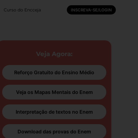
Curso do Encceja
INSCREVA-SE/LOGIN
Veja Agora:
Reforço Gratuito do Ensino Médio
Veja os Mapas Mentais do Enem
Interpretação de textos no Enem
Download das provas do Enem