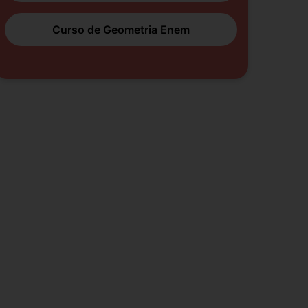
Curso de Geometria Enem