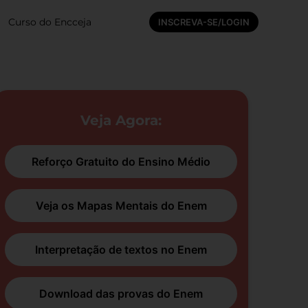
Curso do Encceja
INSCREVA-SE/LOGIN
Veja Agora:
Reforço Gratuito do Ensino Médio
Veja os Mapas Mentais do Enem
Interpretação de textos no Enem
Download das provas do Enem