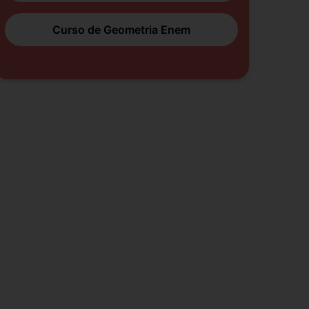
Curso de Geometria Enem