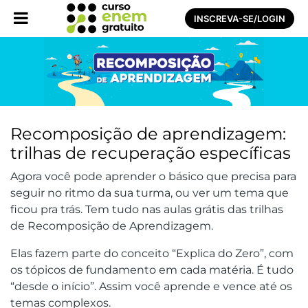
INSCREVA-SE/LOGIN
Recomposição de aprendizagem:
trilhas de recuperação específicas
Agora você pode aprender o básico que precisa para
seguir no ritmo da sua turma, ou ver um tema que
ficou pra trás. Tem tudo nas aulas grátis das trilhas
de Recomposição de Aprendizagem.
Elas fazem parte do conceito “Explica do Zero”, com
os tópicos de fundamento em cada matéria. É tudo
“desde o início”. Assim você aprende e vence até os
temas complexos.