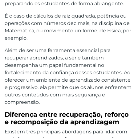
preparando os estudantes de forma abrangente.
É o caso de cálculos de raiz quadrada, potência ou
operações com números decimais, na disciplina de
Matemática, ou movimento uniforme, de Física, por
exemplo.
Além de ser uma ferramenta essencial para
recuperar aprendizados, a série também
desempenha um papel fundamental no
fortalecimento da confiança desses estudantes. Ao
oferecer um ambiente de aprendizado consistente
e progressivo, ela permite que os alunos enfrentem
outros conteúdos com mais segurança e
compreensão.
Diferença entre recuperação, reforço
e recomposição da aprendizagem
Existem três principais abordagens para lidar com