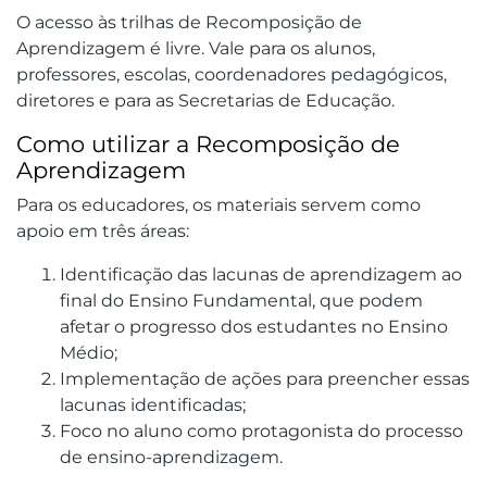
O acesso às trilhas de Recomposição de
Aprendizagem é livre. Vale para os alunos,
professores, escolas, coordenadores pedagógicos,
diretores e para as Secretarias de Educação.
Como utilizar a Recomposição de
Aprendizagem
Para os educadores, os materiais servem como
apoio em três áreas:
Identificação das lacunas de aprendizagem ao
final do Ensino Fundamental, que podem
afetar o progresso dos estudantes no Ensino
Médio;
Implementação de ações para preencher essas
lacunas identificadas;
Foco no aluno como protagonista do processo
de ensino-aprendizagem.