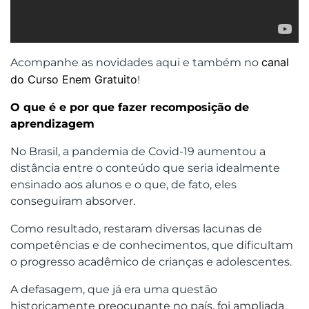
canal
Acompanhe as novidades aqui e também no
do Curso Enem Gratuito
!
O que é e por que fazer recomposição de
aprendizagem
No Brasil, a pandemia de Covid-19 aumentou a
distância entre o conteúdo que seria idealmente
ensinado aos alunos e o que, de fato, eles
conseguiram absorver.
Como resultado, restaram diversas lacunas de
competências e de conhecimentos, que dificultam
o progresso acadêmico de crianças e adolescentes.
A defasagem, que já era uma questão
historicamente preocupante no país, foi ampliada