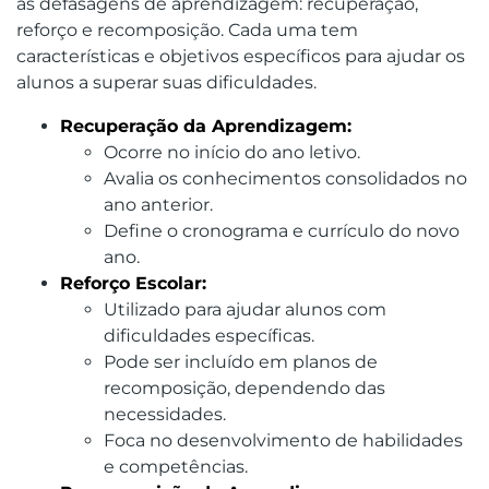
as defasagens de aprendizagem: recuperação,
reforço e recomposição. Cada uma tem
características e objetivos específicos para ajudar os
alunos a superar suas dificuldades.
Recuperação da Aprendizagem:
Ocorre no início do ano letivo.
Avalia os conhecimentos consolidados no
ano anterior.
Define o cronograma e currículo do novo
ano.
Reforço Escolar:
Utilizado para ajudar alunos com
dificuldades específicas.
Pode ser incluído em planos de
recomposição, dependendo das
necessidades.
Foca no desenvolvimento de habilidades
e competências.