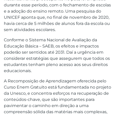
durante esse período, com o fechamento de escolas
e a adoção do ensino remoto. Uma pesquisa do
UNICEF aponta que, no final de novembro de 2020,
havia cerca de 5 milhões de alunos fora da escola ou
sem atividades escolares.
Conforme o Sistema Nacional de Avaliação da
Educação Básica – SAEB, os efeitos e impactos
poderão ser sentidos até 2031. Daí a urgência em
considerar estratégias que assegurem que todos os
estudantes tenham pleno acesso aos seus direitos
educacionais.
A Recomposição de Aprendizagem oferecida pelo
Curso Enem Gratuito está fundamentada no projeto
da Unesco, e concentra esforços na recuperação de
conteúdos-chave, que são importantes para
pavimentar o caminho em direção a uma
compreensão sólida das matérias mais complexas,