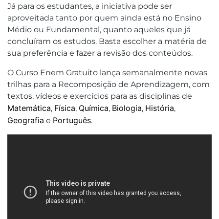
Já para os estudantes, a iniciativa pode ser
aproveitada tanto por quem ainda está no Ensino
Médio ou Fundamental, quanto aqueles que já
concluíram os estudos. Basta escolher a matéria de
sua preferência e fazer a revisão dos conteúdos.
O Curso Enem Gratuito lança semanalmente novas
trilhas para a Recomposição de Aprendizagem, com
textos, vídeos e exercícios para as disciplinas de
Matemática
Física
Química
Biologia
História
,
,
,
,
,
Geografia
Português
e
.