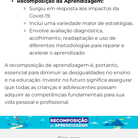
Recomposição da Aprendizagem:
Surgiu em resposta aos impactos da
Covid-19.
Inclui uma variedade maior de estratégias.
Envolve avaliação diagnóstica,
acolhimento, readaptação e uso de
diferentes metodologias para reparar e
acelerar o aprendizado.
A recomposição de aprendizagem é, portanto,
essencial para diminuir as desigualdades no ensino
e na educação. Investir no futuro significa assegurar
que todas as crianças e adolescentes possam
adquirir as competências fundamentais para sua
vida pessoal e profissional.