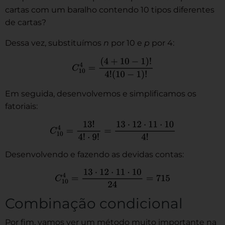
cartas com um baralho contendo 10 tipos diferentes
de cartas?
Dessa vez, substituímos
n
por 10 e
p
por 4:
Em seguida, desenvolvemos e simplificamos os
fatoriais:
Desenvolvendo e fazendo as devidas contas:
Combinação condicional
Por fim, vamos ver um método muito importante na