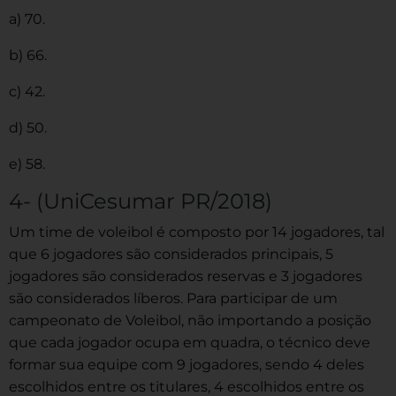
a) 70.
b) 66.
c) 42.
d) 50.
e) 58.
4- (UniCesumar PR/2018)
Um time de voleibol é composto por 14 jogadores, tal
que 6 jogadores são considerados principais, 5
jogadores são considerados reservas e 3 jogadores
são considerados líberos. Para participar de um
campeonato de Voleibol, não importando a posição
que cada jogador ocupa em quadra, o técnico deve
formar sua equipe com 9 jogadores, sendo 4 deles
escolhidos entre os titulares, 4 escolhidos entre os