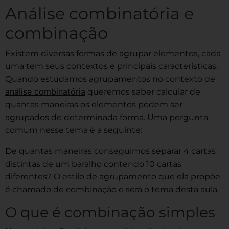
Análise combinatória e
combinação
Existem diversas formas de agrupar elementos, cada
uma tem seus contextos e principais características.
Quando estudamos agrupamentos no contexto de
análise combinatória
queremos saber calcular de
quantas maneiras os elementos podem ser
agrupados de determinada forma. Uma pergunta
comum nesse tema é a seguinte:
De quantas maneiras conseguimos separar 4 cartas
distintas de um baralho contendo 10 cartas
diferentes? O estilo de agrupamento que ela propõe
é chamado de combinação e será o tema desta aula.
O que é combinação simples