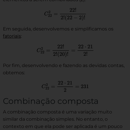
Em seguida, desenvolvemos e simplificamos os
fatoriais
:
Por fim, desenvolvendo e fazendo as devidas contas,
obtemos:
Combinação composta
A combinação composta é uma variação muito
similar da combinação simples. No entanto, o
contexto em que ela pode ser aplicada é um pouco