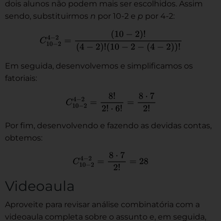
dois alunos não podem mais ser escolhidos. Assim
sendo, substituirmos
n
por 10-2 e
p
por 4-2:
Em seguida, desenvolvemos e simplificamos os
fatoriais:
Por fim, desenvolvendo e fazendo as devidas contas,
obtemos:
Videoaula
Aproveite para revisar análise combinatória com a
videoaula completa sobre o assunto e, em seguida,