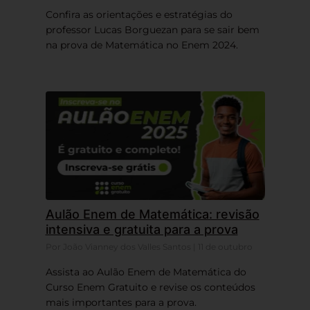
Confira as orientações e estratégias do
professor Lucas Borguezan para se sair bem
na prova de Matemática no Enem 2024.
Aulão Enem de Matemática: revisão
intensiva e gratuita para a prova
Por João Vianney dos Valles Santos | 11 de outubro
Assista ao Aulão Enem de Matemática do
Curso Enem Gratuito e revise os conteúdos
mais importantes para a prova.