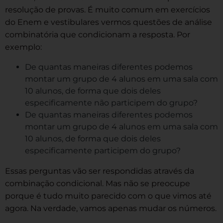
resolução de provas. É muito comum em exercícios
do Enem e vestibulares vermos questões de análise
combinatória que condicionam a resposta. Por
exemplo:
De quantas maneiras diferentes podemos
montar um grupo de 4 alunos em uma sala com
10 alunos, de forma que dois deles
especificamente não participem do grupo?
De quantas maneiras diferentes podemos
montar um grupo de 4 alunos em uma sala com
10 alunos, de forma que dois deles
especificamente participem do grupo?
Essas perguntas vão ser respondidas através da
combinação condicional. Mas não se preocupe
porque é tudo muito parecido com o que vimos até
agora. Na verdade, vamos apenas mudar os números.