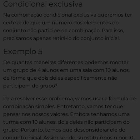
Condicional exclusiva
Na combinação condicional exclusiva queremos ter
certeza de que um número dos elementos do
conjunto não participe da combinação. Para isso,
precisamos apenas retirá-lo do conjunto inicial.
Exemplo 5
De quantas maneiras diferentes podemos montar
um grupo de 4 alunos em uma sala com 10 alunos,
de forma que dois deles especificamente não
participem do grupo?
Para resolver esse problema, vamos usar a fórmula de
combinação simples. Entretanto, vamos ter que
pensar nos nossos valores. Embora tenhamos uma
turma com 10 alunos, dois deles não participam do
grupo. Portanto, temos que desconsiderar ele do
conjunto inicial. Assim sendo, substituirmos
n
por 10-