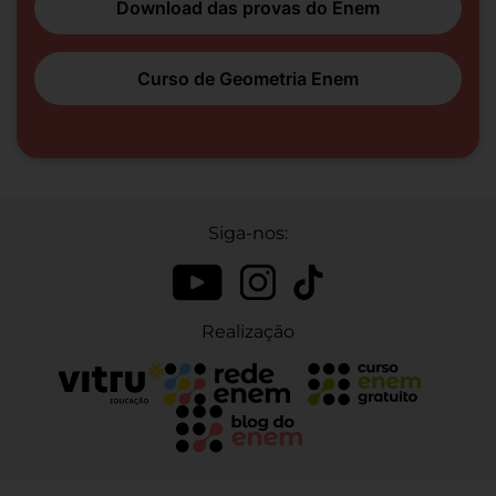
Download das provas do Enem
Curso de Geometria Enem
Siga-nos:
Realização