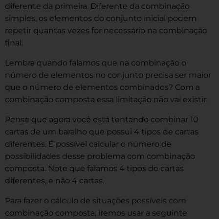
diferente da primeira. Diferente da combinação
simples, os elementos do conjunto inicial podem
repetir quantas vezes for necessário na combinação
final.
Lembra quando falamos que na combinação o
número de elementos no conjunto precisa ser maior
que o número de elementos combinados? Com a
combinação composta essa limitação não vai existir.
Pense que agora você está tentando combinar 10
cartas de um baralho que possui 4 tipos de cartas
diferentes. É possível calcular o número de
possibilidades desse problema com combinação
composta. Note que falamos 4 tipos de cartas
diferentes, e não 4 cartas.
Para fazer o cálculo de situações possíveis com
combinação composta, iremos usar a seguinte