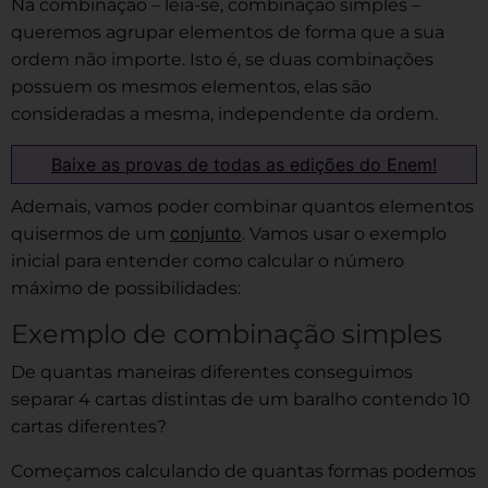
Na combinação – leia-se, combinação simples –
queremos agrupar elementos de forma que a sua
ordem não importe. Isto é, se duas combinações
possuem os mesmos elementos, elas são
consideradas a mesma, independente da ordem.
Baixe as provas de todas as edições do Enem!
Ademais, vamos poder combinar quantos elementos
conjunto
quisermos de um
. Vamos usar o exemplo
inicial para entender como calcular o número
máximo de possibilidades:
Exemplo de combinação simples
De quantas maneiras diferentes conseguimos
separar 4 cartas distintas de um baralho contendo 10
cartas diferentes?
Começamos calculando de quantas formas podemos