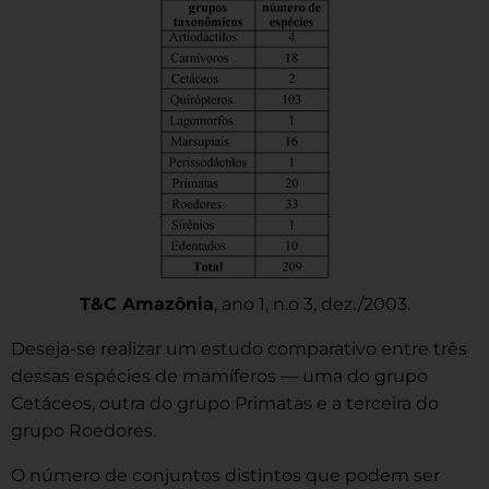
T&C Amazônia
, ano 1, n.o 3, dez./2003.
Deseja-se realizar um estudo comparativo entre três
dessas espécies de mamíferos — uma do grupo
Cetáceos, outra do grupo Primatas e a terceira do
grupo Roedores.
O número de conjuntos distintos que podem ser