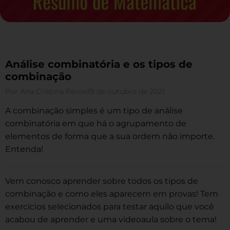
Análise combinatória e os tipos de
combinação
Por
Ana Cristina Peron
19 de outubro de 2021
A combinação simples é um tipo de análise
combinatória em que há o agrupamento de
elementos de forma que a sua ordem não importe.
Entenda!
Vem conosco aprender sobre todos os tipos de
combinação e como eles aparecem em provas! Tem
exercícios selecionados para testar aquilo que você
acabou de aprender e uma videoaula sobre o tema!