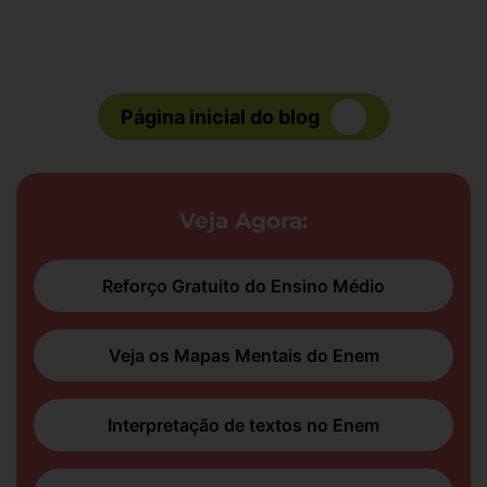
Página inicial do blog
Veja Agora:
Reforço Gratuito do Ensino Médio
Veja os Mapas Mentais do Enem
Interpretação de textos no Enem