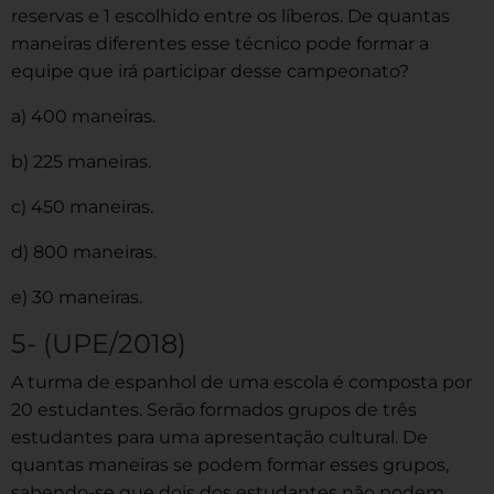
reservas e 1 escolhido entre os líberos. De quantas
maneiras diferentes esse técnico pode formar a
equipe que irá participar desse campeonato?
a) 400 maneiras.
b) 225 maneiras.
c) 450 maneiras.
d) 800 maneiras.
e) 30 maneiras.
5- (UPE/2018)
A turma de espanhol de uma escola é composta por
20 estudantes. Serão formados grupos de três
estudantes para uma apresentação cultural. De
quantas maneiras se podem formar esses grupos,
sabendo-se que dois dos estudantes não podem