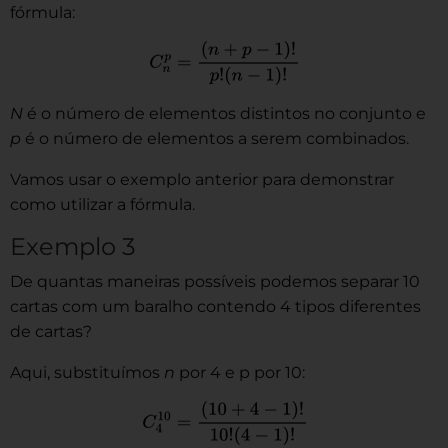
fórmula:
N
é o número de elementos distintos no conjunto e
p
é o número de elementos a serem combinados.
Vamos usar o exemplo anterior para demonstrar
como utilizar a fórmula.
Exemplo 3
De quantas maneiras possíveis podemos separar 10
cartas com um baralho contendo 4 tipos diferentes
de cartas?
Aqui, substituímos
n
por 4 e p por 10: