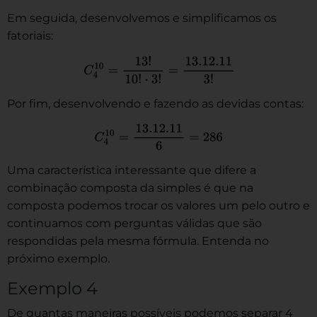
Em seguida, desenvolvemos e simplificamos os
fatoriais:
Por fim, desenvolvendo e fazendo as devidas contas:
Uma característica interessante que difere a
combinação composta da simples é que na
composta podemos trocar os valores um pelo outro e
continuamos com perguntas válidas que são
respondidas pela mesma fórmula. Entenda no
próximo exemplo.
Exemplo 4
De quantas maneiras possíveis podemos separar 4