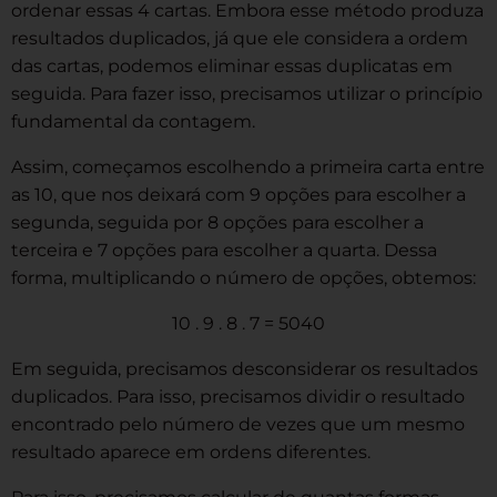
ordenar essas 4 cartas. Embora esse método produza
resultados duplicados, já que ele considera a ordem
das cartas, podemos eliminar essas duplicatas em
seguida. Para fazer isso, precisamos utilizar o princípio
fundamental da contagem.
Assim, começamos escolhendo a primeira carta entre
as 10, que nos deixará com 9 opções para escolher a
segunda, seguida por 8 opções para escolher a
terceira e 7 opções para escolher a quarta. Dessa
forma, multiplicando o número de opções, obtemos:
10 . 9 . 8 . 7 = 5040
Em seguida, precisamos desconsiderar os resultados
duplicados. Para isso, precisamos dividir o resultado
encontrado pelo número de vezes que um mesmo
resultado aparece em ordens diferentes.