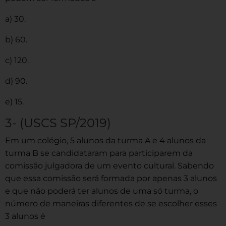
a) 30.
b) 60.
c) 120.
d) 90.
e) 15.
3- (USCS SP/2019)
Em um colégio, 5 alunos da turma A e 4 alunos da
turma B se candidataram para participarem da
comissão julgadora de um evento cultural. Sabendo
que essa comissão será formada por apenas 3 alunos
e que não poderá ter alunos de uma só turma, o
número de maneiras diferentes de se escolher esses
3 alunos é