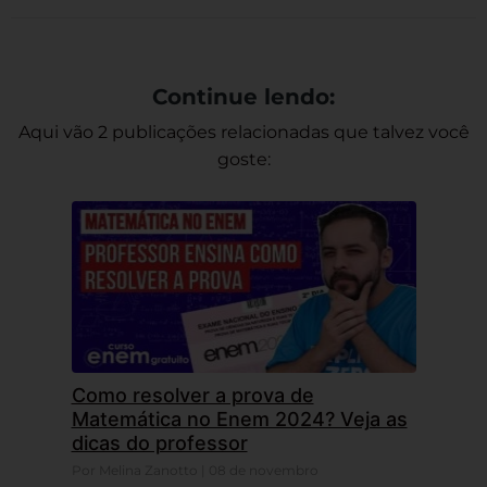
Continue lendo:
Aqui vão 2 publicações relacionadas que talvez você
goste:
Como resolver a prova de
Matemática no Enem 2024? Veja as
dicas do professor
Por Melina Zanotto | 08 de novembro