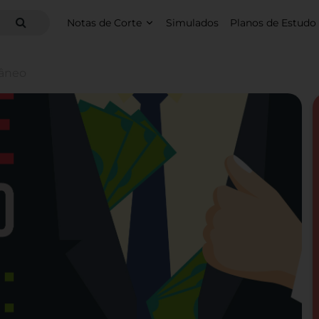
Notas de Corte
Simulados
Planos de Estudo
râneo