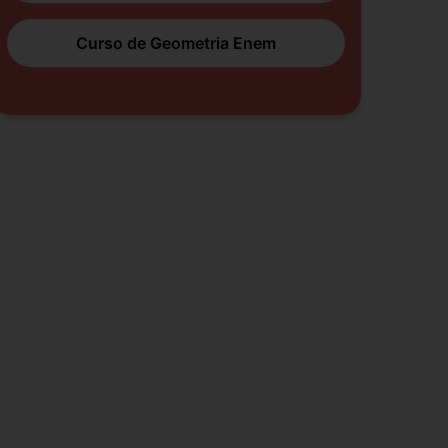
Curso de Geometria Enem