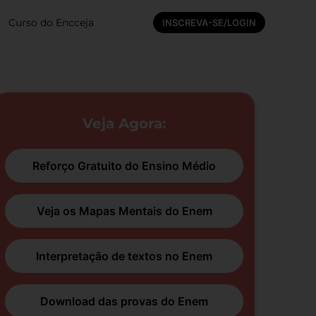
Curso do Encceja
INSCREVA-SE/LOGIN
Veja Agora:
Reforço Gratuito do Ensino Médio
Veja os Mapas Mentais do Enem
Interpretação de textos no Enem
Download das provas do Enem