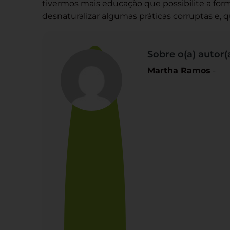
tivermos mais educação que possibilite a for
desnaturalizar algumas práticas corruptas e, 
Sobre o(a) autor(a
Martha Ramos
-