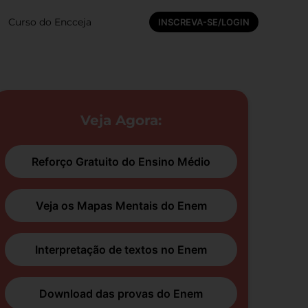
Curso do Encceja
INSCREVA-SE/LOGIN
Veja Agora:
Reforço Gratuito do Ensino Médio
Veja os Mapas Mentais do Enem
Interpretação de textos no Enem
Download das provas do Enem