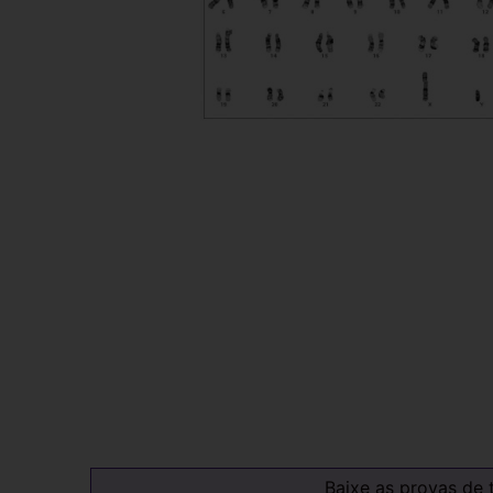
Baixe as provas de 