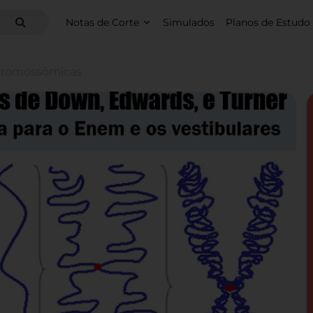
Notas de Corte
Simulados
Planos de Estudo
 cromossômicas