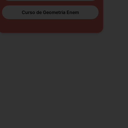
Curso de Geometria Enem