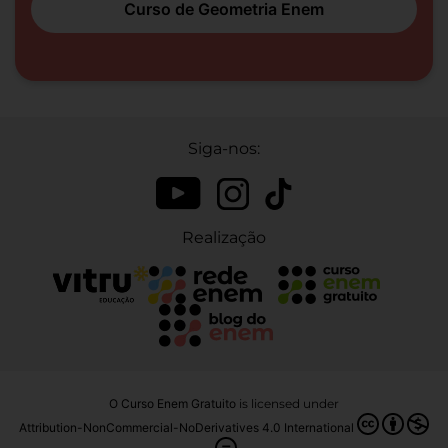
Curso de Geometria Enem
Siga-nos:
Realização
O Curso Enem Gratuito
is licensed under
Attribution-NonCommercial-NoDerivatives 4.0 International