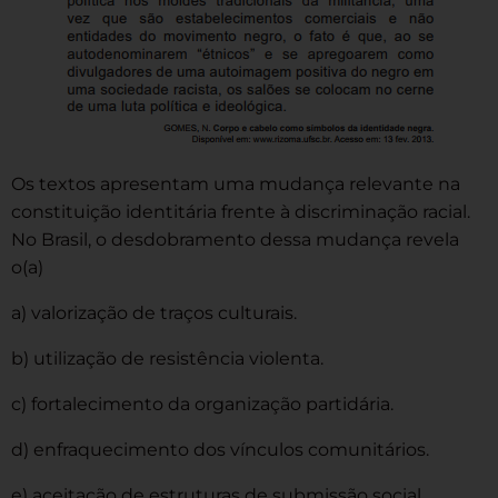
Os textos apresentam uma mudança relevante na
constituição identitária frente à discriminação racial.
No Brasil, o desdobramento dessa mudança revela
o(a)
a) valorização de traços culturais.
b) utilização de resistência violenta.
c) fortalecimento da organização partidária.
d) enfraquecimento dos vínculos comunitários.
e) aceitação de estruturas de submissão social.