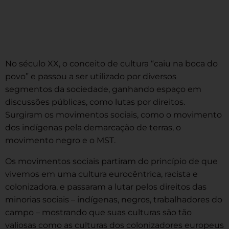
No século XX, o conceito de cultura “caiu na boca do
povo” e passou a ser utilizado por diversos
segmentos da sociedade, ganhando espaço em
discussões públicas, como lutas por direitos.
Surgiram os movimentos sociais, como o movimento
dos indígenas pela demarcação de terras, o
movimento negro e o MST.
Os movimentos sociais partiram do princípio de que
vivemos em uma cultura eurocêntrica, racista e
colonizadora, e passaram a lutar pelos direitos das
minorias sociais – indígenas, negros, trabalhadores do
campo – mostrando que suas culturas são tão
valiosas como as culturas dos colonizadores europeus