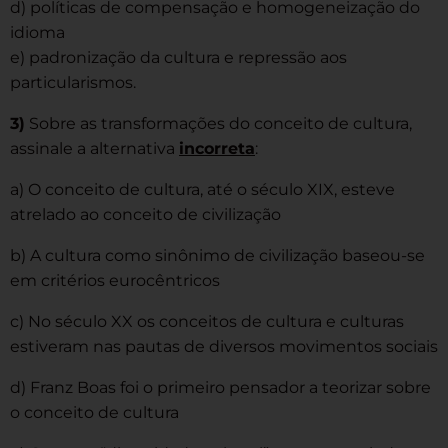
d) políticas de compensação e homogeneização do
idioma
e) padronização da cultura e repressão aos
particularismos.
3)
Sobre as transformações do conceito de cultura,
assinale a alternativa
incorreta
:
a) O conceito de cultura, até o século XIX, esteve
atrelado ao conceito de civilização
b) A cultura como sinônimo de civilização baseou-se
em critérios eurocêntricos
c) No século XX os conceitos de cultura e culturas
estiveram nas pautas de diversos movimentos sociais
d) Franz Boas foi o primeiro pensador a teorizar sobre
o conceito de cultura