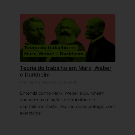
Teoria do trabalho em Marx, Weber
e Durkheim
Por Martha Ramos | 30 de abril
Entenda como Marx, Weber e Durkheim
encaram as relações de trabalho e o
capitalismo neste resumo de Sociologia com
exercícios!