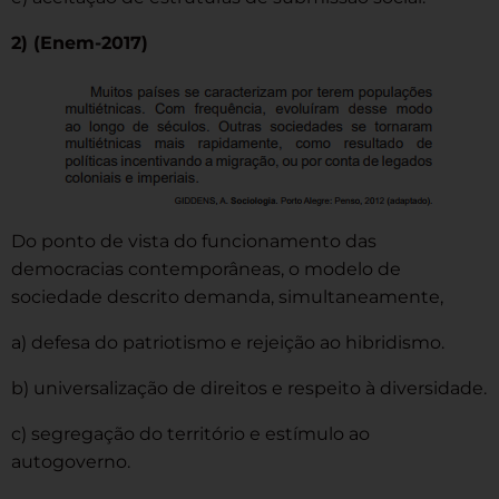
2) (Enem-2017)
Do ponto de vista do funcionamento das
democracias contemporâneas, o modelo de
sociedade descrito demanda, simultaneamente,
a) defesa do patriotismo e rejeição ao hibridismo.
b) universalização de direitos e respeito à diversidade.
c) segregação do território e estímulo ao
autogoverno.