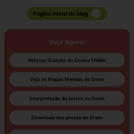
Página inicial do blog
Veja Agora:
Reforço Gratuito do Ensino Médio
Veja os Mapas Mentais do Enem
Interpretação de textos no Enem
Download das provas do Enem