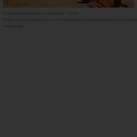
Cultura dos povos indígenas. Fonte:
https://www.iquilibrio.com/blog/espiritualidade/xamanismo/
indigena/