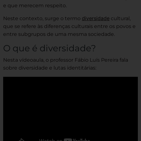
e que merecem respeito.
diversidade
Neste contexto, surge o termo
cultural,
que se refere às diferenças culturais entre os povos e
entre subgrupos de uma mesma sociedade.
O que é diversidade?
Nesta vídeoaula, o professor Fábio Luís Pereira fala
sobre diversidade e lutas identitárias: