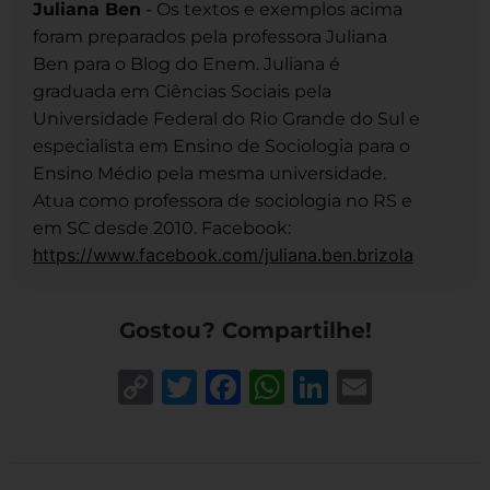
Juliana Ben
- Os textos e exemplos acima
foram preparados pela professora Juliana
Ben para o Blog do Enem. Juliana é
graduada em Ciências Sociais pela
Universidade Federal do Rio Grande do Sul e
especialista em Ensino de Sociologia para o
Ensino Médio pela mesma universidade.
Atua como professora de sociologia no RS e
em SC desde 2010. Facebook:
https://www.facebook.com/juliana.ben.brizola
Gostou? Compartilhe!
Copy
Twitter
Facebook
WhatsApp
LinkedIn
Email
Link