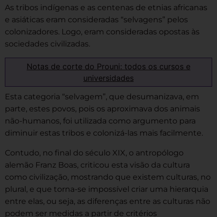
As tribos indígenas e as centenas de etnias africanas
e asiáticas eram consideradas “selvagens” pelos
colonizadores. Logo, eram consideradas opostas às
sociedades civilizadas.
Notas de corte do Prouni: todos os cursos e
universidades
Esta categoria “selvagem”, que desumanizava, em
parte, estes povos, pois os aproximava dos animais
não-humanos, foi utilizada como argumento para
diminuir estas tribos e colonizá-las mais facilmente.
Contudo, no final do século XIX, o antropólogo
alemão Franz Boas, criticou esta visão da cultura
como civilização, mostrando que existem culturas, no
plural, e que torna-se impossível criar uma hierarquia
entre elas, ou seja, as diferenças entre as culturas não
podem ser medidas a partir de critérios