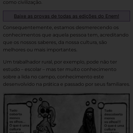
como civilização.
Baixe as provas de todas as edições do Enem!
Consequentemente, estamos desmerecendo os
conhecimentos que aquela pessoa tem, acreditando
que os nossos saberes, da nossa cultura, são
melhores ou mais importantes.
Um trabalhador rural, por exemplo, pode não ter
estudo – escolar – mas ter muito conhecimento
sobre a lida no campo, conhecimento este
desenvolvido na prática e passado por seus familiares.