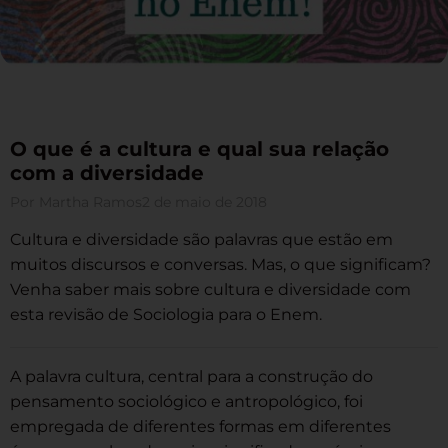
O que é a cultura e qual sua relação
com a diversidade
Por
Martha Ramos
2 de maio de 2018
Cultura e diversidade são palavras que estão em
muitos discursos e conversas. Mas, o que significam?
Venha saber mais sobre cultura e diversidade com
esta revisão de Sociologia para o Enem.
A palavra cultura, central para a construção do
pensamento sociológico e antropológico, foi
empregada de diferentes formas em diferentes