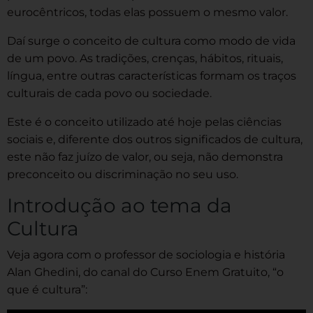
eurocêntricos, todas elas possuem o mesmo valor.
Daí surge o conceito de cultura como modo de vida
de um povo. As tradições, crenças, hábitos, rituais,
língua, entre outras características formam os traços
culturais de cada povo ou sociedade.
Este é o conceito utilizado até hoje pelas ciências
sociais e, diferente dos outros significados de cultura,
este não faz juízo de valor, ou seja, não demonstra
preconceito ou discriminação no seu uso.
Introdução ao tema da
Cultura
Veja agora com o professor de sociologia e história
Alan Ghedini, do canal do Curso Enem Gratuito, “o
que é cultura”: