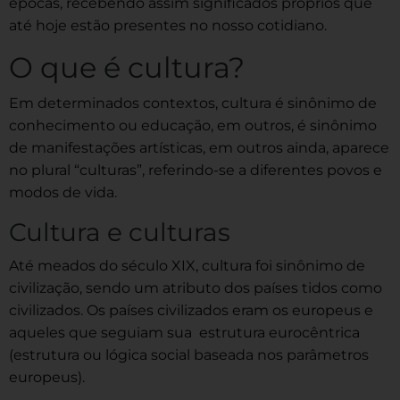
épocas, recebendo assim significados próprios que
até hoje estão presentes no nosso cotidiano.
O que é cultura?
Em determinados contextos, cultura é sinônimo de
conhecimento ou educação, em outros, é sinônimo
de manifestações artísticas, em outros ainda, aparece
no plural “culturas”, referindo-se a diferentes povos e
modos de vida.
Cultura e culturas
Até meados do século XIX, cultura foi sinônimo de
civilização, sendo um atributo dos países tidos como
civilizados. Os países civilizados eram os europeus e
aqueles que seguiam sua estrutura eurocêntrica
(estrutura ou lógica social baseada nos parâmetros
europeus).