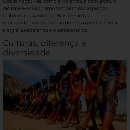
Coisas negativas, como a violência, a corrupção, o
racismo e o machismo também são aspectos
culturais relevantes do Brasil e são tão
representativos da cultura de nosso povo como a
alegria, a esperança e o samba no pé.
Culturas, diferença e
diversidade