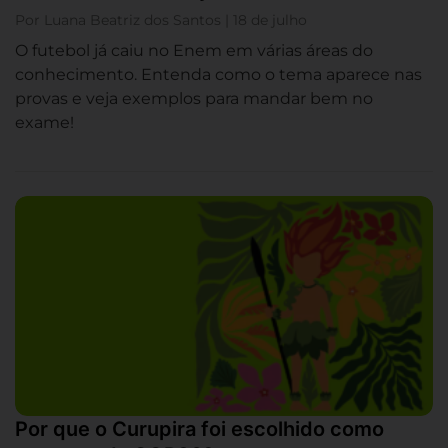
Por Luana Beatriz dos Santos | 18 de julho
O futebol já caiu no Enem em várias áreas do
conhecimento. Entenda como o tema aparece nas
provas e veja exemplos para mandar bem no
exame!
Por que o Curupira foi escolhido como