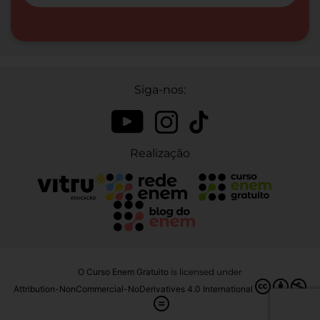
Siga-nos:
Realização
O Curso Enem Gratuito
is licensed under
Attribution-NonCommercial-NoDerivatives 4.0 International