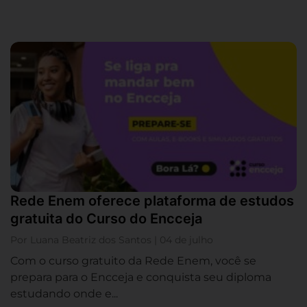
Rede Enem oferece plataforma de estudos
gratuita do Curso do Encceja
Por Luana Beatriz dos Santos | 04 de julho
Com o curso gratuito da Rede Enem, você se
prepara para o Encceja e conquista seu diploma
estudando onde e...