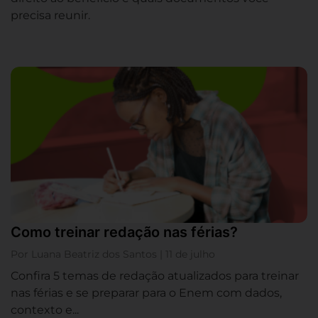
precisa reunir.
Como treinar redação nas férias?
Por Luana Beatriz dos Santos | 11 de julho
Confira 5 temas de redação atualizados para treinar
nas férias e se preparar para o Enem com dados,
contexto e...