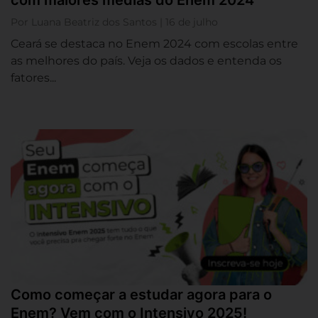
com maiores médias do Enem 2024
Por Luana Beatriz dos Santos | 16 de julho
Ceará se destaca no Enem 2024 com escolas entre
as melhores do país. Veja os dados e entenda os
fatores...
Como começar a estudar agora para o
Enem? Vem com o Intensivo 2025!