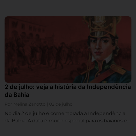
2 de julho: veja a história da Independência
da Bahia
Por Melina Zanotto | 02 de julho
No dia 2 de julho é comemorada a Independência
da Bahia. A data é muito especial para os baianos e...