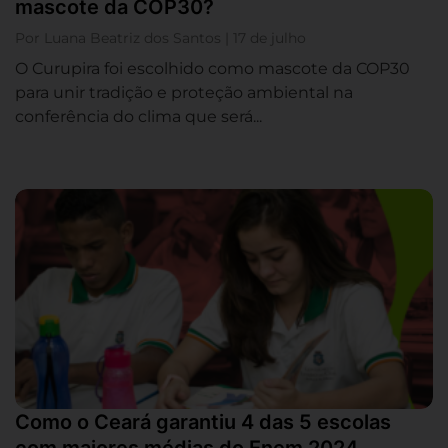
mascote da COP30?
Por Luana Beatriz dos Santos | 17 de julho
O Curupira foi escolhido como mascote da COP30
para unir tradição e proteção ambiental na
conferência do clima que será...
Como o Ceará garantiu 4 das 5 escolas