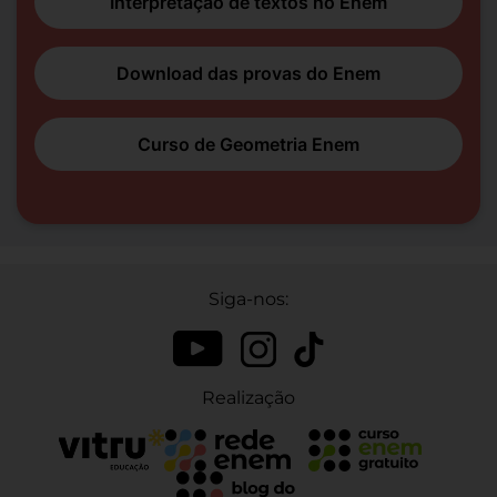
Interpretação de textos no Enem
Download das provas do Enem
Curso de Geometria Enem
Siga-nos:
Realização