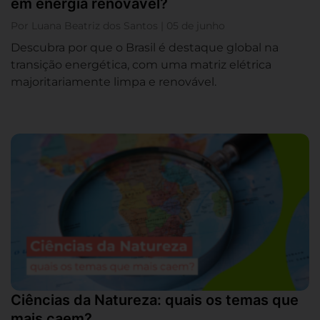
em energia renovável?
Por Luana Beatriz dos Santos | 05 de junho
Descubra por que o Brasil é destaque global na
transição energética, com uma matriz elétrica
majoritariamente limpa e renovável.
Ciências da Natureza: quais os temas que
mais caem?