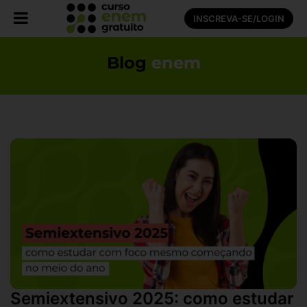
INSCREVA-SE/LOGIN
Blog
enem
Semiextensivo 2025: como estudar