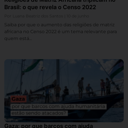
Brasil: o que revela o Censo 2022
Por Luana Beatriz dos Santos | 10 de junho
Saiba por que o aumento das religiões de matriz
africana no Censo 2022 é um tema relevante para
quem está...
Gaza: por que barcos com ajuda