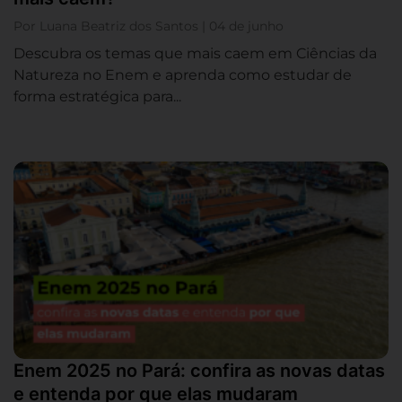
Por Luana Beatriz dos Santos | 04 de junho
Descubra os temas que mais caem em Ciências da
Natureza no Enem e aprenda como estudar de
forma estratégica para...
Enem 2025 no Pará: confira as novas datas
e entenda por que elas mudaram