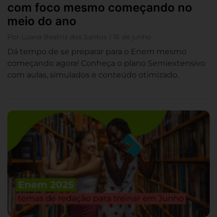
com foco mesmo começando no
meio do ano
Por Luana Beatriz dos Santos | 16 de junho
Dá tempo de se preparar para o Enem mesmo
começando agora! Conheça o plano Semiextensivo
com aulas, simulados e conteúdo otimizado.