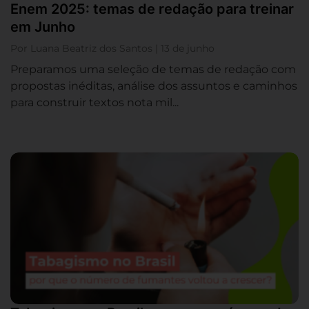
Enem 2025: temas de redação para treinar
em Junho
Por Luana Beatriz dos Santos | 13 de junho
Preparamos uma seleção de temas de redação com
propostas inéditas, análise dos assuntos e caminhos
para construir textos nota mil...