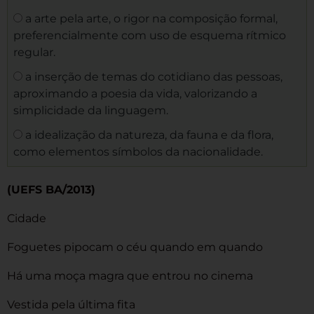
a arte pela arte, o rigor na composição formal,
preferencialmente com uso de esquema rítmico
regular.
a inserção de temas do cotidiano das pessoas,
aproximando a poesia da vida, valorizando a
simplicidade da linguagem.
a idealização da natureza, da fauna e da flora,
como elementos símbolos da nacionalidade.
(UEFS BA/2013)
Cidade
Foguetes pipocam o céu quando em quando
Há uma moça magra que entrou no cinema
Vestida pela última fita