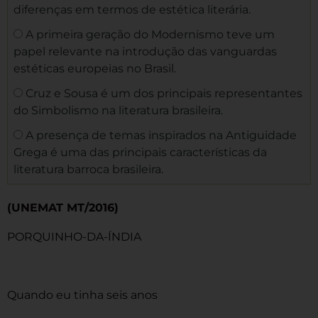
diferenças em termos de estética literária.
A primeira geração do Modernismo teve um
papel relevante na introdução das vanguardas
estéticas europeias no Brasil.
Cruz e Sousa é um dos principais representantes
do Simbolismo na literatura brasileira.
A presença de temas inspirados na Antiguidade
Grega é uma das principais características da
literatura barroca brasileira.
(UNEMAT MT/2016)
PORQUINHO-DA-ÍNDIA
Quando eu tinha seis anos