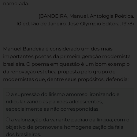
namorada.
(BANDEIRA, Manuel. Antologia Poética.
10 ed. Rio de Janeiro: José Olympio Editora, 1978)
Manuel Bandeira é considerado um dos mais
importantes poetas da primeira geração modernista
brasileira. O poema em questão é um bom exemplo
da renovação estética proposta pelo grupo de
modernistas que, dentre seus propósitos, defendia:
a supressão do lirismo amoroso, ironizando e
ridicularizando as paixões adolescentes,
especialmente as não correspondidas.
a valorização da variante padrão da língua, com o
objetivo de promover a homogeneização da fala
dos brasileiros.