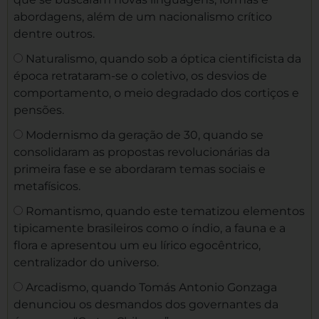
abordagens, além de um nacionalismo crítico
dentre outros.
Naturalismo, quando sob a óptica cientificista da
época retrataram-se o coletivo, os desvios de
comportamento, o meio degradado dos cortiços e
pensões.
Modernismo da geração de 30, quando se
consolidaram as propostas revolucionárias da
primeira fase e se abordaram temas sociais e
metafísicos.
Romantismo, quando este tematizou elementos
tipicamente brasileiros como o índio, a fauna e a
flora e apresentou um eu lírico egocêntrico,
centralizador do universo.
Arcadismo, quando Tomás Antonio Gonzaga
denunciou os desmandos dos governantes da