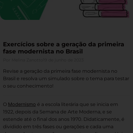
Exercícios sobre a geração da primeira
fase modernista no Brasil
Por
Melina Zanotto
19 de junho de 2023
Revise a geração da primeira fase modernista no
Brasil e resolva um simulado sobre o tema para testar
o seu conhecimento!
Modernismo
O
é a escola literária que se inicia em
1922, depois da Semana de Arte Moderna, e se
estende até o final dos anos 1970. Didaticamente, é
dividido em três fases ou gerações e cada uma