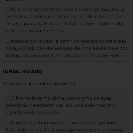
foi a principal artista plástica desse grupo, já que
se tornou a primeira pintora a mobilizar os críticos
de arte para analisar as interpretações criativas da
realidade naquela época.
acabou por incitar, a partir do debate sobre a sua
obra, a produção da Semana de Arte Moderna e por
inaugurar uma nova concepção artística no Brasil.
(UNISC RS/2015)
Assinale a alternativa incorreta.
O Parnasianismo tinha, como uma de suas
principais características, a busca pelo máximo
rigor formal nos versos.
Embora tenham ocorrido no mesmo período, o
Naturalismo e o Realismo apresentavam algumas