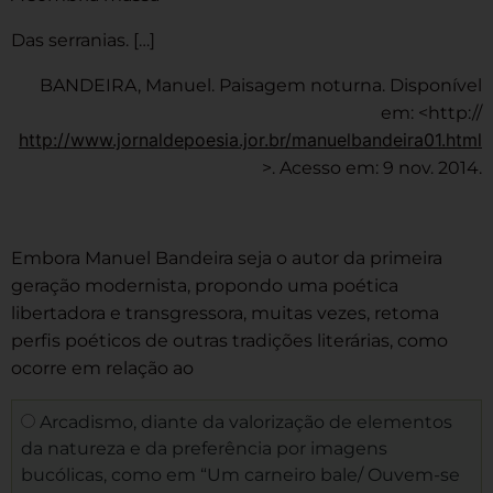
Das serranias. […]
BANDEIRA, Manuel. Paisagem noturna. Disponível
em: <http://
http://www.jornaldepoesia.jor.br/manuelbandeira01.html
>. Acesso em: 9 nov. 2014.
Embora Manuel Bandeira seja o autor da primeira
geração modernista, propondo uma poética
libertadora e transgressora, muitas vezes, retoma
perfis poéticos de outras tradições literárias, como
ocorre em relação ao
Arcadismo, diante da valorização de elementos
da natureza e da preferência por imagens
bucólicas, como em “Um carneiro bale/ Ouvem-se