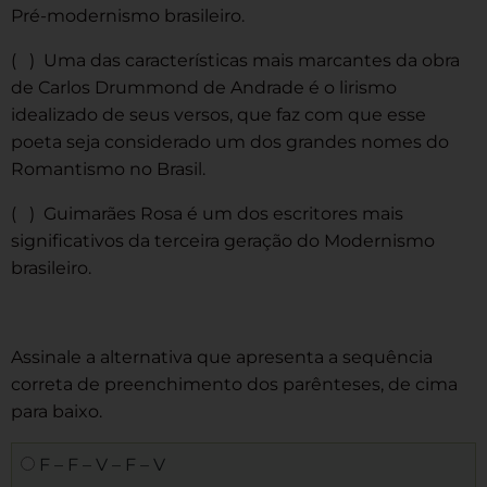
Pré-modernismo brasileiro.
( ) Uma das características mais marcantes da obra
de Carlos Drummond de Andrade é o lirismo
idealizado de seus versos, que faz com que esse
poeta seja considerado um dos grandes nomes do
Romantismo no Brasil.
( ) Guimarães Rosa é um dos escritores mais
significativos da terceira geração do Modernismo
brasileiro.
Assinale a alternativa que apresenta a sequência
correta de preenchimento dos parênteses, de cima
para baixo.
F – F – V – F – V