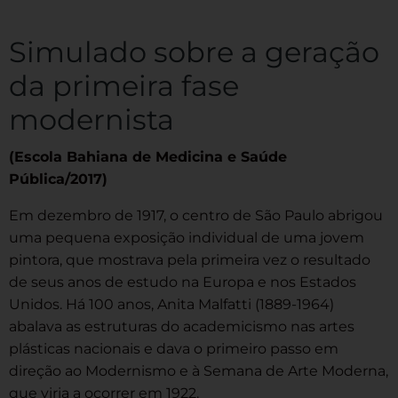
Simulado sobre a geração
da primeira fase
modernista
(Escola Bahiana de Medicina e Saúde
Pública/2017)
Em dezembro de 1917, o centro de São Paulo abrigou
uma pequena exposição individual de uma jovem
pintora, que mostrava pela primeira vez o resultado
de seus anos de estudo na Europa e nos Estados
Unidos. Há 100 anos, Anita Malfatti (1889-1964)
abalava as estruturas do academicismo nas artes
plásticas nacionais e dava o primeiro passo em
direção ao Modernismo e à Semana de Arte Moderna,
que viria a ocorrer em 1922.