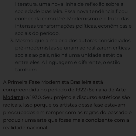
literatura, uma nova linha de reflexão sobre a
sociedade brasileira. Essa nova tendência ficou
conhecida como Pré-Modernismo e é fruto das
intensas transformações políticas, econômicas e
sociais do período.
Mesmo que a maioria dos autores considerados
pré-modernistas se unam ao realizarem críticas
sociais ao país, não há uma unidade estética
entre eles. A linguagem é diferente, o estilo
também.
A Primeira Fase Modernista Brasileira está
Semana de Arte
compreendida no período de 1922 (
Moderna
) a 1930. Seu projeto e discurso estéticos são
radicais. Isso porque os artistas dessa fase estavam
preocupados em romper com as regras do passado e
produzir uma arte que fosse mais condizente com a
realidade nacional.