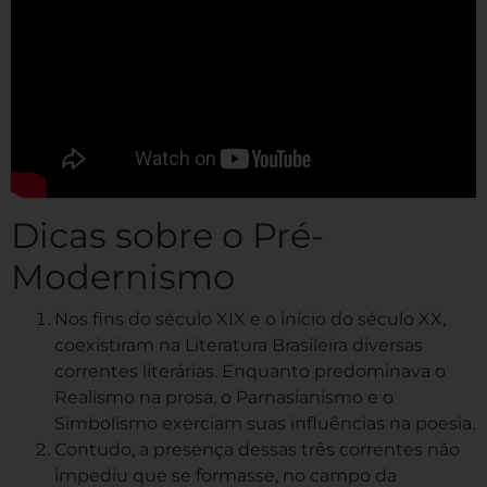
Dicas sobre o Pré-
Modernismo
Nos fins do século XIX e o início do século XX,
coexistiram na Literatura Brasileira diversas
correntes literárias. Enquanto predominava o
Realismo na prosa, o Parnasianismo e o
Simbolismo exerciam suas influências na poesia.
Contudo, a presença dessas três correntes não
impediu que se formasse, no campo da