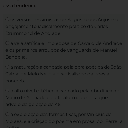
essa tendência
os versos pessimistas de Augusto dos Anjos e o
engajamento radicalmente político de Carlos
Drummond de Andrade.
a veia satírica e impiedosa de Oswald de Andrade
e os primeiros arroubos de vanguarda de Manuel
Bandeira.
a maturação alcançada pela obra poética de João
Cabral de Melo Neto e o radicalismo da poesia
concreta.
o alto nível estético alcançado pela obra lírica de
Mário de Andrade e a plataforma poética que
adveio da geração de 45.
a exploração das formas fixas, por Vinícius de
Moraes, e a criação do poema em prosa, por Ferreira