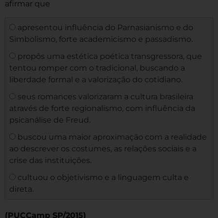
afirmar que
apresentou influência do Parnasianismo e do
Simbolismo, forte academicismo e passadismo.
propôs uma estética poética transgressora, que
tentou romper com o tradicional, buscando a
liberdade formal e a valorização do cotidiano.
seus romances valorizaram a cultura brasileira
através de forte regionalismo, com influência da
psicanálise de Freud.
buscou uma maior aproximação com a realidade
ao descrever os costumes, as relações sociais e a
crise das instituições.
cultuou o objetivismo e a linguagem culta e
direta.
(PUCCamp SP/2015)