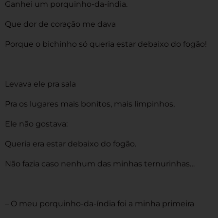
Ganhei um porquinho-da-índia.
Que dor de coração me dava
Porque o bichinho só queria estar debaixo do fogão!
Levava ele pra sala
Pra os lugares mais bonitos, mais limpinhos,
Ele não gostava:
Queria era estar debaixo do fogão.
Não fazia caso nenhum das minhas ternurinhas…
– O meu porquinho-da-índia foi a minha primeira