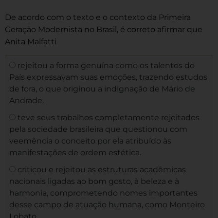
De acordo com o texto e o contexto da Primeira
Geração Modernista no Brasil, é correto afirmar que
Anita Malfatti
rejeitou a forma genuína como os talentos do
País expressavam suas emoções, trazendo estudos
de fora, o que originou a indignação de Mário de
Andrade.
teve seus trabalhos completamente rejeitados
pela sociedade brasileira que questionou com
veemência o conceito por ela atribuído às
manifestações de ordem estética.
criticou e rejeitou as estruturas acadêmicas
nacionais ligadas ao bom gosto, à beleza e à
harmonia, comprometendo nomes importantes
desse campo de atuação humana, como Monteiro
Lobato.