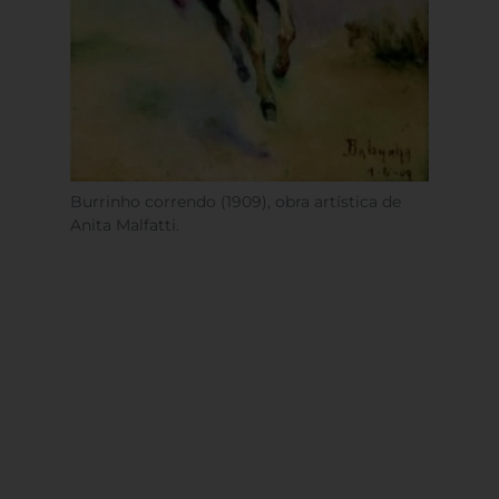
Burrinho correndo (1909), obra artística de
Anita Malfatti.