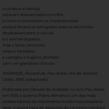
o cavalo e a carroça
estavam atravancados no trilho
e como o motorneiro se impacientasse
porque levava os advogados para os escritórios
desatravancaram o veículo
e o animal disparou
mas o lesto carroceiro
trepou na boleia
e castigou o fugitivo atrelado
com um grandioso chicote
ANDRADE, Oswald de. Pau-brasil. Rio de Janeiro:
Globo, 1995 (adaptado).
Publicado por Oswald de Andrade, no livro Pau-brasil,
em 1925, o poema Pobre Alimária é um dos mais
emblemáticos do movimento modernista brasileiro.
Nele, o poeta trata de aspectos do contexto histórico