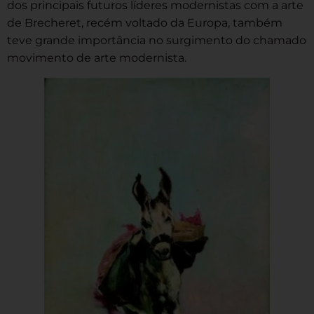
dos principais futuros líderes modernistas com a arte
de Brecheret, recém voltado da Europa, também
teve grande importância no surgimento do chamado
movimento de arte modernista.