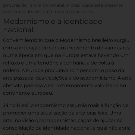
pinturas de Tarsila do Amaral. A brasilidade está presente
nessa obra através da temática e das cores.
Modernismo e a identidade
nacional
Convém lembrar que o Modernismo brasileiro surgiu
com a intenção de ser um movimento de vanguarda,
numa época em que na Europa estava havendo um
refluxo e uma tendência contrária, a de volta à
ordem. A Europa procurava romper com o peso da
arte passada, das tradições e do academicismo. A arte
abstrata passava a ser extremamente valorizada no
continente europeu.
Já no Brasil o Modernismo assumia mais a função de
promover uma atualização da arte brasileira. Uma
arte, na visão dos modernistas, capaz de ajudar na
consolidação da identidade nacional, a qual não abria