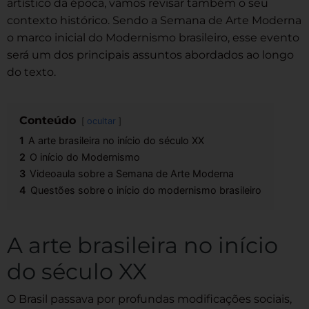
artístico da época, vamos revisar também o seu
contexto histórico. Sendo a Semana de Arte Moderna
o marco inicial do Modernismo brasileiro, esse evento
será um dos principais assuntos abordados ao longo
do texto.
Conteúdo
ocultar
1
A arte brasileira no início do século XX
2
O início do Modernismo
3
Videoaula sobre a Semana de Arte Moderna
4
Questões sobre o início do modernismo brasileiro
A arte brasileira no início
do século XX
O Brasil passava por profundas modificações sociais,