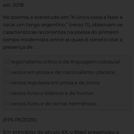
set. 2018.
No poema, e sobretudo em “A única coisa a fazer é
tocar um tango argentino.” (verso 11), observam-se
características recorrentes na poesia do primeiro
tempo modernista, entre as quais é correto citar a
presença de:
regionalismo crítico e de linguagem coloquial.
versos em prosa e de nacionalismo ufanista.
versos regulares em prosa e de ironia.
versos livres e brancos e de humor.
versos livres e de temas herméticos.
(FPS PE/2020)
Em princípios do século XX, o Brasil presenciou a