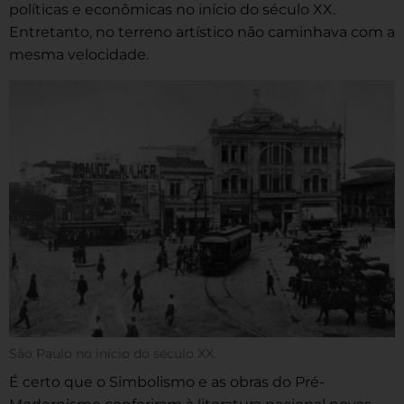
políticas e econômicas no início do século XX.
Entretanto, no terreno artístico não caminhava com a
mesma velocidade.
São Paulo no início do século XX.
É certo que o Simbolismo e as obras do Pré-