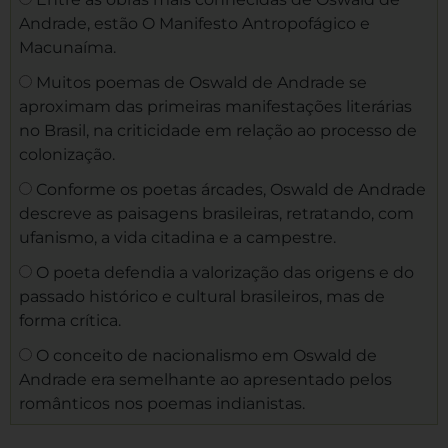
Andrade, estão O Manifesto Antropofágico e
Macunaíma.
Muitos poemas de Oswald de Andrade se
aproximam das primeiras manifestações literárias
no Brasil, na criticidade em relação ao processo de
colonização.
Conforme os poetas árcades, Oswald de Andrade
descreve as paisagens brasileiras, retratando, com
ufanismo, a vida citadina e a campestre.
O poeta defendia a valorização das origens e do
passado histórico e cultural brasileiros, mas de
forma crítica.
O conceito de nacionalismo em Oswald de
Andrade era semelhante ao apresentado pelos
românticos nos poemas indianistas.