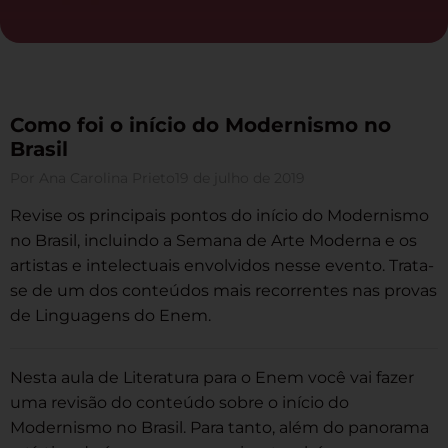
Como foi o início do Modernismo no
Brasil
Por
Ana Carolina Prieto
19 de julho de 2019
Revise os principais pontos do início do Modernismo
no Brasil, incluindo a Semana de Arte Moderna e os
artistas e intelectuais envolvidos nesse evento. Trata-
se de um dos conteúdos mais recorrentes nas provas
de Linguagens do Enem.
Nesta aula de Literatura para o Enem você vai fazer
uma revisão do conteúdo sobre o início do
Modernismo no Brasil. Para tanto, além do panorama