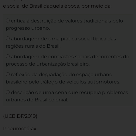
e social do Brasil daquela época, por meio da:
crítica à destruição de valores tradicionais pelo
progresso urbano.
abordagem de uma prática social típica das
regiões rurais do Brasil.
abordagem de contrastes sociais decorrentes do
processo de urbanização brasileiro.
reflexão da degradação do espaço urbano
brasileiro pelo tráfego de veículos automotores.
descrição de uma cena que recupera problemas
urbanos do Brasil colonial.
(UCB DF/2019)
Pneumotórax