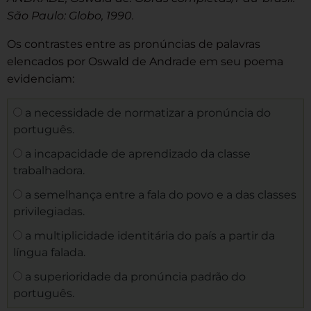
São Paulo: Globo, 1990.
Os contrastes entre as pronúncias de palavras
elencados por Oswald de Andrade em seu poema
evidenciam:
a necessidade de normatizar a pronúncia do
português.
a incapacidade de aprendizado da classe
trabalhadora.
a semelhança entre a fala do povo e a das classes
privilegiadas.
a multiplicidade identitária do país a partir da
língua falada.
a superioridade da pronúncia padrão do
português.