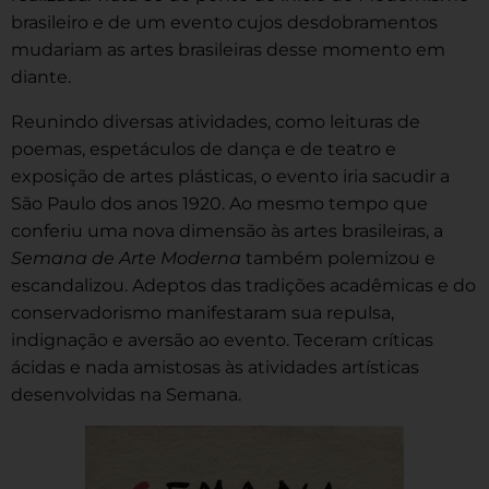
brasileiro e de um evento cujos desdobramentos
mudariam as artes brasileiras desse momento em
diante.
Reunindo diversas atividades, como leituras de
poemas, espetáculos de dança e de teatro e
exposição de artes plásticas, o evento iria sacudir a
São Paulo dos anos 1920. Ao mesmo tempo que
conferiu uma nova dimensão às artes brasileiras, a
Semana de Arte Moderna
também polemizou e
escandalizou. Adeptos das tradições acadêmicas e do
conservadorismo manifestaram sua repulsa,
indignação e aversão ao evento. Teceram críticas
ácidas e nada amistosas às atividades artísticas
desenvolvidas na Semana.