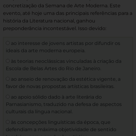
concretização da Semana de Arte Moderna. Este
evento, até hoje uma das principais referências para a
história da Literatura nacional, ganhou
preponderância incontestável. Isso devido:
ao interesse de jovens artistas por difundir os
ideais da arte moderna europeia.
às teorias neoclássicas vinculadas à criação da
Escola de Belas Artes do Rio de Janeiro.
ao anseio de renovação da estética vigente, a
favor de novas propostas artísticas brasileiras.
ao apoio sólido dado à arte literária do
Parnasianismo, traduzido na defesa de aspectos
culturais da língua nacional.
às concepções linguísticas da época, que
defendiam a máxima objetividade de sentido