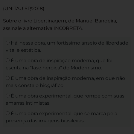
(UNITAU SP/2018)
Sobre o livro Libertinagem, de Manuel Bandeira,
assinale a alternativa INCORRETA.
Há, nessa obra, um fortíssimo anseio de liberdade
vital e estética.
É uma obra de inspiração moderna, que foi
escrita na “fase heroica” do Modernismo.
É uma obra de inspiração moderna, em que não
mais consta o biográfico.
É uma obra experimental, que rompe com suas
amarras intimistas.
É uma obra experimental, que se marca pela
presença das imagens brasileiras.