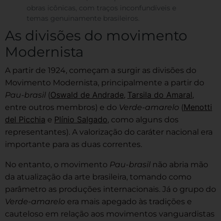
obras icônicas, com traços inconfundíveis e
temas genuinamente brasileiros.
As divisões do movimento
Modernista
A partir de 1924, começam a surgir as divisões do
Movimento Modernista, principalmente a partir do
Oswald de Andrade
Tarsila do Amaral
Pau-brasil
(
,
,
Menotti
entre outros membros) e do
Verde-amarelo
(
del Picchia
Plínio Salgado
e
, como alguns dos
representantes). A valorização do caráter nacional era
importante para as duas correntes.
No entanto, o movimento
Pau-brasil
não abria mão
da atualização da arte brasileira, tomando como
parâmetro as produções internacionais. Já o grupo do
Verde-amarelo
era mais apegado às tradições e
cauteloso em relação aos movimentos vanguardistas