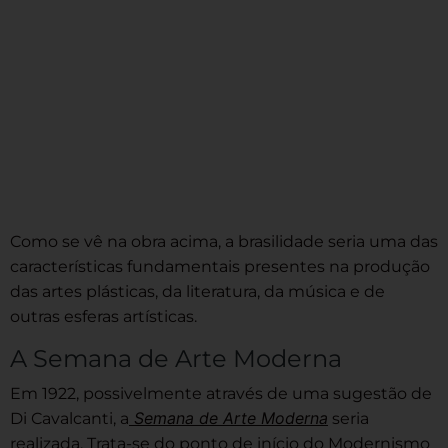
Como se vê na obra acima, a brasilidade seria uma das
características fundamentais presentes na produção
das artes plásticas, da literatura, da música e de
outras esferas artísticas.
A Semana de Arte Moderna
Em 1922, possivelmente através de uma sugestão de
Semana de Arte Moderna
Di Cavalcanti, a
seria
realizada. Trata-se do ponto de início do Modernismo