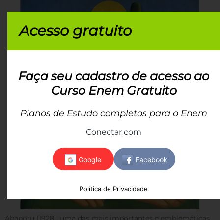
Acesso gratuito
Faça seu cadastro de acesso ao
Curso Enem Gratuito
Planos de Estudo completos para o Enem
Conectar com
Política de Privacidade
Abaporu (1928), uma das mais importantes e emblemáticas