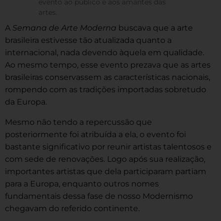
evento ao público e aos amantes das
artes.
A
Semana de Arte Moderna
buscava que a arte
brasileira estivesse tão atualizada quanto a
internacional, nada devendo àquela em qualidade.
Ao mesmo tempo, esse evento prezava que as artes
brasileiras conservassem as características nacionais,
rompendo com as tradições importadas sobretudo
da Europa.
Mesmo não tendo a repercussão que
posteriormente foi atribuída a ela, o evento foi
bastante significativo por reunir artistas talentosos e
com sede de renovações. Logo após sua realização,
importantes artistas que dela participaram partiam
para a Europa, enquanto outros nomes
fundamentais dessa fase de nosso Modernismo
chegavam do referido continente.