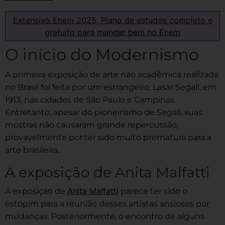
Extensivo Enem 2025: Plano de estudos completo e
gratuito para mandar bem no Enem
O início do Modernismo
A primeira exposição de arte não acadêmica realizada
no Brasil foi feita por um estrangeiro, Lasar Segall, em
1913, nas cidades de São Paulo e Campinas.
Entretanto, apesar do pioneirismo de Segall, suas
mostras não causaram grande repercussão,
provavelmente por ter sido muito prematura para a
arte brasileira.
A exposição de Anita Malfatti
Anita Malfatti
A exposição de
parece ter sido o
estopim para a reunião desses artistas ansiosos por
mudanças. Posteriormente, o encontro de alguns