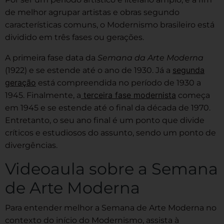
de melhor agrupar artistas e obras segundo
características comuns, o Modernismo brasileiro está
dividido em três fases ou gerações.
A primeira fase data da
Semana da Arte Moderna
segunda
(1922) e se estende até o ano de 1930. Já a
geração
está compreendida no período de 1930 a
terceira fase modernista
1945. Finalmente, a
começa
em 1945 e se estende até o final da década de 1970.
Entretanto, o seu ano final é um ponto que divide
críticos e estudiosos do assunto, sendo um ponto de
divergências.
Videoaula sobre a Semana
de Arte Moderna
Para entender melhor a Semana de Arte Moderna no
contexto do início do Modernismo, assista à