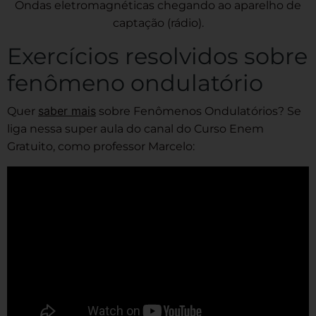
Ondas eletromagnéticas chegando ao aparelho de
captação (rádio).
Exercícios resolvidos sobre
fenômeno ondulatório
saber mais
Quer
sobre Fenômenos Ondulatórios? Se
liga nessa super aula do canal do Curso Enem
Gratuito, como professor Marcelo: