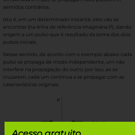
sentidos contrários.
Isto é, em um determinado instante, eles vão se
encontrar (na linha de referência imaginária P), dando
origem a um pulso que é resultado da soma dos dois
pulsos iniciais.
Nesse sentido, de acordo com o exemplo abaixo cada
pulso se propaga de modo independente, um não
interfere na propagação do outro; por isso, ao se
cruzarem, cada um continua a se propagar com as
características originais.
Acesso gratuito