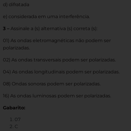
d) difratada
e) considerada em uma interferência.
3 –
Assinale a (s) alternativa (s) correta (s):
01) As ondas eletromagnéticas não podem ser
polarizadas.
02) As ondas transversais podem ser polarizadas.
04) As ondas longitudinais podem ser polarizadas.
08) Ondas sonoras podem ser polarizadas.
16) As ondas luminosas podem ser polarizadas.
Gabarito:
07
C