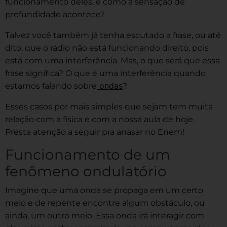
funcionamento deles, e como a sensação de
profundidade acontece?
Talvez você também já tenha escutado a frase, ou até
dito, que o rádio não está funcionando direito, pois
está com uma interferência. Mas, o que será que essa
frase significa? O que é uma interferência quando
ondas
estamos falando sobre
?
Esses casos por mais simples que sejam tem muita
relação com a física e com a nossa aula de hoje.
Presta atenção a seguir pra arrasar no Enem!
Funcionamento de um
fenômeno ondulatório
Imagine que uma onda se propaga em um certo
meio e de repente encontre algum obstáculo, ou
ainda, um outro meio. Essa onda irá interagir com