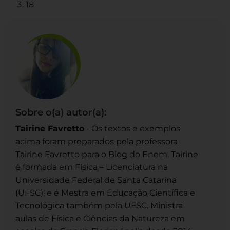
18
Sobre o(a) autor(a):
Tairine Favretto
- Os textos e exemplos
acima foram preparados pela professora
Tairine Favretto para o Blog do Enem. Tairine
é formada em Física – Licenciatura na
Universidade Federal de Santa Catarina
(UFSC), e é Mestra em Educação Científica e
Tecnológica também pela UFSC. Ministra
aulas de Física e Ciências da Natureza em