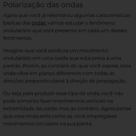
Polarização das ondas
Agora que você já relembrou algumas características
ondas
básicas das
, vamos estudar o fenômeno
ondulatório que está presente em cada um desses
fenômenos.
Imagine que você produza um movimento
ondulatório em uma corda que está presa a uma
parede. Porém, ao contrário do que você espera, essa
onda vibra em planos diferentes com todas as
direções perpendiculares à direção de propagação.
Ou seja, para produzir esse tipo de onda, você não
pode somente fazer movimentos verticais na
extremidade da corda, mas ao contrário. Agora pense
que essa onda seria como se você empregasse
movimentos circulares na sua ponta.