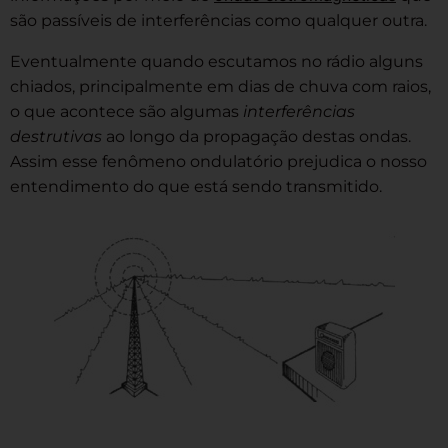
são passíveis de interferências como qualquer outra.
Eventualmente quando escutamos no rádio alguns
chiados, principalmente em dias de chuva com raios,
o que acontece são algumas
interferências
destrutivas
ao longo da propagação destas ondas.
Assim esse fenômeno ondulatório prejudica o nosso
entendimento do que está sendo transmitido.