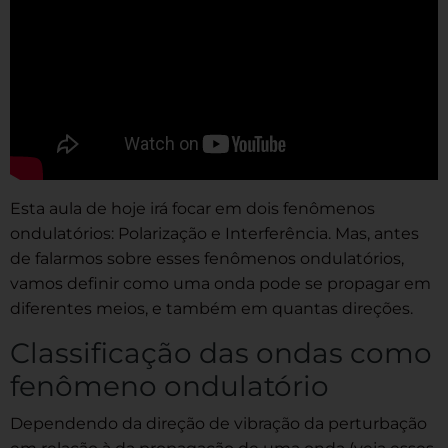
Esta aula de hoje irá focar em dois fenômenos
ondulatórios: Polarização e Interferência. Mas, antes
de falarmos sobre esses fenômenos ondulatórios,
vamos definir como uma onda pode se propagar em
diferentes meios, e também em quantas direções.
Classificação das ondas como
fenômeno ondulatório
Dependendo da direção de vibração da perturbação