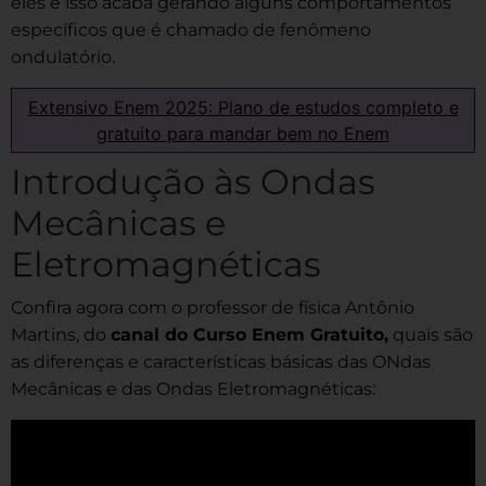
eles e isso acaba gerando alguns comportamentos
específicos que é chamado de fenômeno
ondulatório.
Extensivo Enem 2025: Plano de estudos completo e
gratuito para mandar bem no Enem
Introdução às Ondas
Mecânicas e
Eletromagnéticas
Confira agora com o professor de física Antônio
Martins, do
canal do Curso Enem Gratuito,
quais são
as diferenças e características básicas das ONdas
Mecânicas e das Ondas Eletromagnéticas: