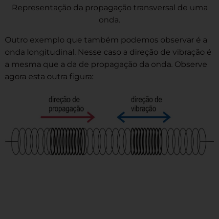
Representação da propagação transversal de uma
onda.
Outro exemplo que também podemos observar é a
onda longitudinal. Nesse caso a direção de vibração é
a mesma que a da de propagação da onda. Observe
agora esta outra figura: