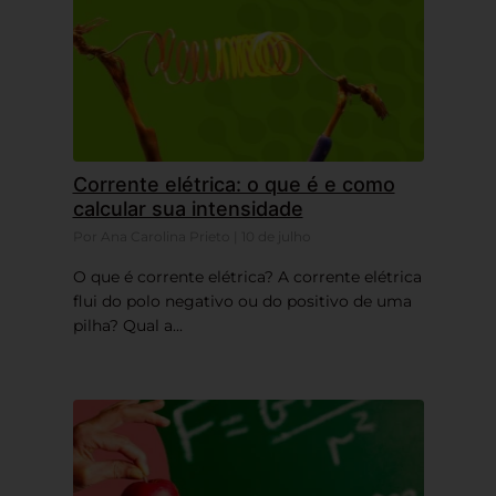
Corrente elétrica: o que é e como
calcular sua intensidade
Por Ana Carolina Prieto | 10 de julho
O que é corrente elétrica? A corrente elétrica
flui do polo negativo ou do positivo de uma
pilha? Qual a...