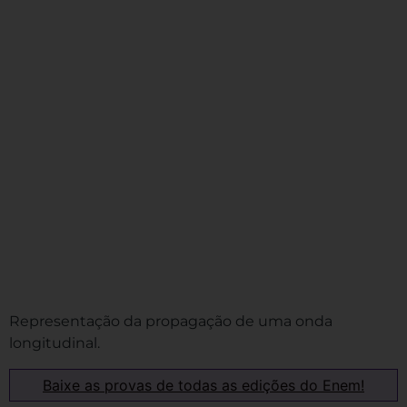
Representação da propagação de uma onda
longitudinal.
Baixe as provas de todas as edições do Enem!