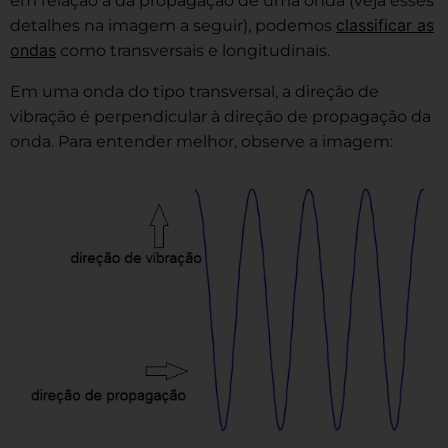
em relação à da propagação de uma onda (veja esses
classificar as
detalhes na imagem a seguir), podemos
ondas
como transversais e longitudinais.
Em uma onda do tipo transversal, a direção de
vibração é perpendicular à direção de propagação da
onda. Para entender melhor, observe a imagem: