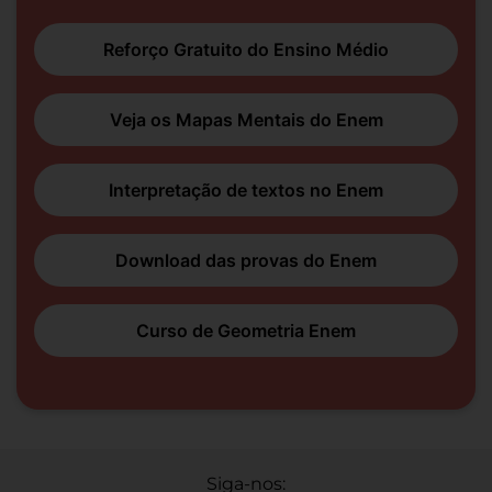
Reforço Gratuito do Ensino Médio
Veja os Mapas Mentais do Enem
Interpretação de textos no Enem
Download das provas do Enem
Curso de Geometria Enem
Siga-nos: