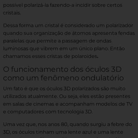
possível polarizá-la fazendo-a incidir sobre certos
cristais.
Dessa forma um cristal é considerado um polarizador
quando sua organização de átomos apresenta fendas
paralelas que permite a passagem de ondas
luminosas que vibrem em um único plano. Então
chamamos esses cristas de polaroides
.
O funcionamento dos óculos 3D
como um fenômeno ondulatório
Um fato é que os óculos 3D polarizados são muito
utilizados atualmente. Ou seja, eles estão presentes
em salas de cinemas e acompanham modelos de TV
e computadores com tecnologia 3D.
Uma vez que, nos anos 80, quando surgiu a febre do
3D, os óculos tinham uma lente azul e uma lente