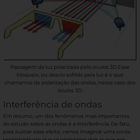
Passagem da luz polarizada pelo óculos 3D.Esse
bloqueio, ou desvio sofrido pela luz é o que
chamamos de polarização das ondas, nesse caso dos
óculos 3D.
Interferência de ondas
Em resumo, um dos fenômenos mais importantes
do estudo sobre as ondas é a interferência. De fato,
para ilustrar esse efeito, vamos imaginar uma corda
tensionada em que se propagam dois pulsos em