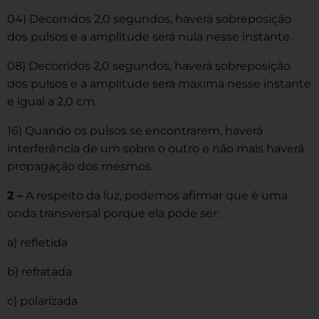
04) Decorridos 2,0 segundos, haverá sobreposição
dos pulsos e a amplitude será nula nesse instante.
08) Decorridos 2,0 segundos, haverá sobreposição
dos pulsos e a amplitude será máxima nesse instante
e igual a 2,0 cm.
16) Quando os pulsos se encontrarem, haverá
interferência de um sobre o outro e não mais haverá
propagação dos mesmos.
2 –
A respeito da luz, podemos afirmar que é uma
onda transversal porque ela pode ser:
a) refletida
b) refratada
c) polarizada