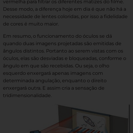
vermelha para filtrar os diferentes matizes do filme.
Desse modo, a diferença hoje em dia é que não há a
necessidade de lentes coloridas, por isso a fidelidade
de cores é muito maior.
Em resumo, o funcionamento do óculos se dá
quando duas imagens projetadas são emitidas de
ângulos distintos. Portanto ao serem vistas com os
óculos, elas são desviadas e bloqueadas, conforme o
ângulo em que são recebidas. Ou seja, o olho
esquerdo enxergará apenas imagens com
determinada angulação, enquanto o direito
enxergará outra. E assim cria a sensação de
tridimensionalidade.