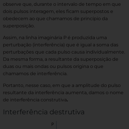
observe que, durante o intervalo de tempo em que
dois pulsos interagem, eles ficam superpostos e
obedecem ao que chamamos de princípio da
superposição.
Assim, na linha imaginária P é produzida uma
perturbação (interferência) que é igual a soma das
perturbações que cada pulso causa individualmente.
Da mesma forma, a resultante da superposição de
duas ou mais ondas ou pulsos origina o que
chamamos de interferência.
Portanto, nesse caso, em que a amplitude do pulso
resultante da interferência aumenta, damos o nome
de interferência construtiva
.
Interferência destrutiva