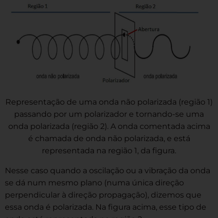
Representação de uma onda não polarizada (região 1)
passando por um polarizador e tornando-se uma
onda polarizada (região 2). A onda comentada acima
é chamada de onda não polarizada, e está
representada na região 1, da figura.
Nesse caso quando a oscilação ou a vibração da onda
se dá num mesmo plano (numa única direção
perpendicular à direção propagação), dizemos que
essa onda é polarizada. Na figura acima, esse tipo de