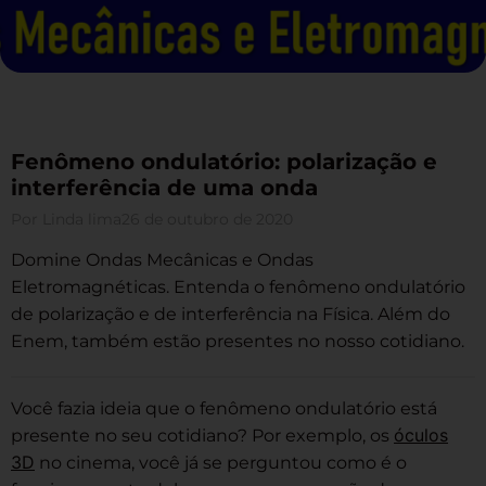
Fenômeno ondulatório: polarização e
interferência de uma onda
Por
Linda lima
26 de outubro de 2020
Domine Ondas Mecânicas e Ondas
Eletromagnéticas. Entenda o fenômeno ondulatório
de polarização e de interferência na Física. Além do
Enem, também estão presentes no nosso cotidiano.
Você fazia ideia que o fenômeno ondulatório está
óculos
presente no seu cotidiano? Por exemplo, os
3D
no cinema, você já se perguntou como é o