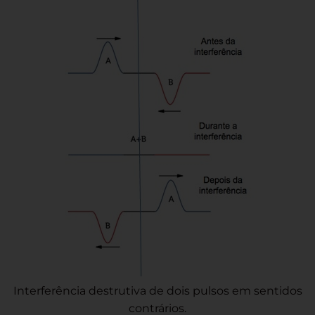
Interferência destrutiva de dois pulsos em sentidos
contrários.