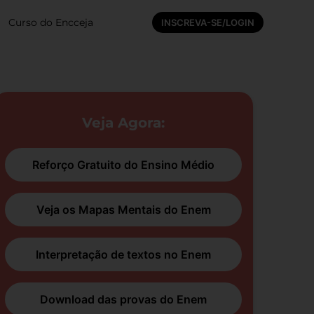
Curso do Encceja
INSCREVA-SE/LOGIN
Veja Agora:
Reforço Gratuito do Ensino Médio
Veja os Mapas Mentais do Enem
Interpretação de textos no Enem
Download das provas do Enem