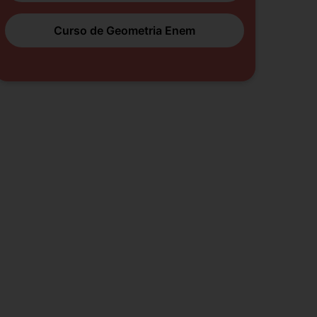
Curso de Geometria Enem