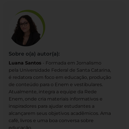
Sobre o(a) autor(a):
Luana Santos
- Formada em Jornalismo
pela Universidade Federal de Santa Catarina,
é redatora com foco em educação, produção
de conteúdo para o Enem e vestibulares.
Atualmente, integra a equipe da Rede
Enem, onde cria materiais informativos e
inspiradores para ajudar estudantes a
alcançarem seus objetivos acadêmicos. Ama
café, livros e uma boa conversa sobre
educação.