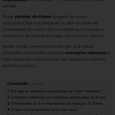
sociais.
Essas
pérolas do Enem
surgem de erros,
interpretações equivocadas ou até excesso de
criatividade por parte dos candidatos, tornando o
momento de tensão em algo, no mínimo, cômico.
Neste artigo, vamos entender por que essas
situações acontecem, analisar
exemplos clássicos
e,
claro, aprender como evitar cair nessas armadilhas
durante a prova.
Conteúdo
ocultar
1
Por que as redações engraçadas do Enem viralizam?
2
Exemplos clássicos de redações engraçadas do Enem
3
Entendendo as 5 competências da redação do Enem
4
O que dá pra aprender com tudo isso?