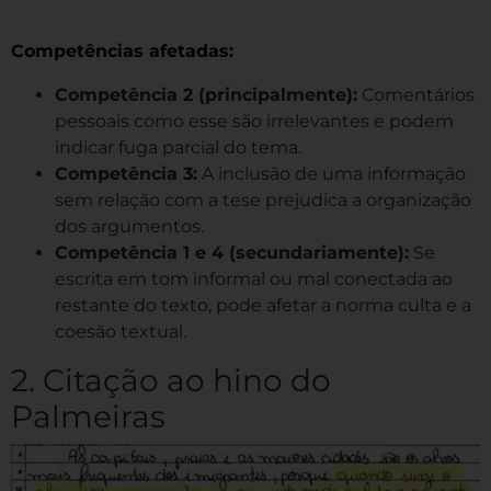
Competências afetadas:
Competência 2 (principalmente):
Comentários
pessoais como esse são irrelevantes e podem
indicar fuga parcial do tema.
Competência 3:
A inclusão de uma informação
sem relação com a tese prejudica a organização
dos argumentos.
Competência 1 e 4 (secundariamente):
Se
escrita em tom informal ou mal conectada ao
restante do texto, pode afetar a norma culta e a
coesão textual.
2. Citação ao hino do
Palmeiras