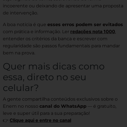
incoerente ou deixando de apresentar uma proposta
de intervenção.
A boa notícia é que
esses erros podem ser evitados
redações nota 1000
com prática e informação. Ler
,
entender os critérios da banca e escrever com
regularidade são passos fundamentais para mandar
bem na prova.
Quer mais dicas como
essa, direto no seu
celular?
A gente compartilha conteúdos exclusivos sobre o
Enem no nosso
canal do WhatsApp
— é gratuito,
leve e super útil para a sua preparação!
Clique aqui e entre no canal
👉