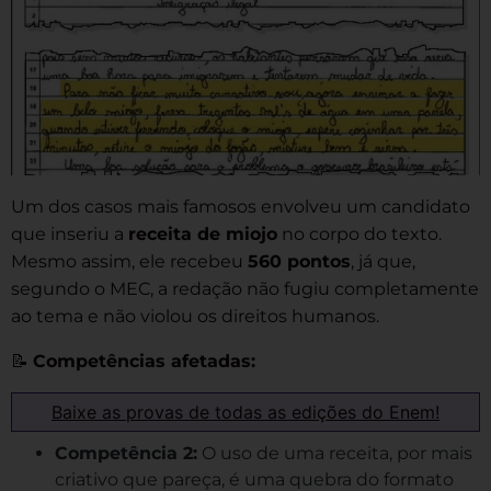
Um dos casos mais famosos envolveu um candidato
que inseriu a
receita de miojo
no corpo do texto.
Mesmo assim, ele recebeu
560 pontos
, já que,
segundo o MEC, a redação não fugiu completamente
ao tema e não violou os direitos humanos.
📝
Competências afetadas:
Baixe as provas de todas as edições do Enem!
Competência 2:
O uso de uma receita, por mais
criativo que pareça, é uma quebra do formato