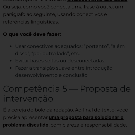
Ou seja: como você conecta uma frase à outra, um
parágrafo ao seguinte, usando conectivos e
referências linguísticas.
O que você deve fazer:
Usar conectivos adequados: “portanto”, “além
disso”, “por outro lado”, etc.
Evitar frases soltas ou desconectadas.
Fazer a transição suave entre introdução,
desenvolvimento e conclusão.
Competência 5 — Proposta de
intervenção
É a cereja do bolo da redação. Ao final do texto, você
uma proposta para solucionar o
precisa apresentar
problema discutido
, com clareza e responsabilidade.