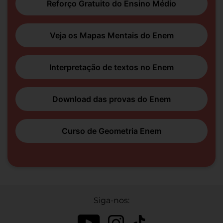
Reforço Gratuito do Ensino Médio
Veja os Mapas Mentais do Enem
Interpretação de textos no Enem
Download das provas do Enem
Curso de Geometria Enem
Siga-nos: