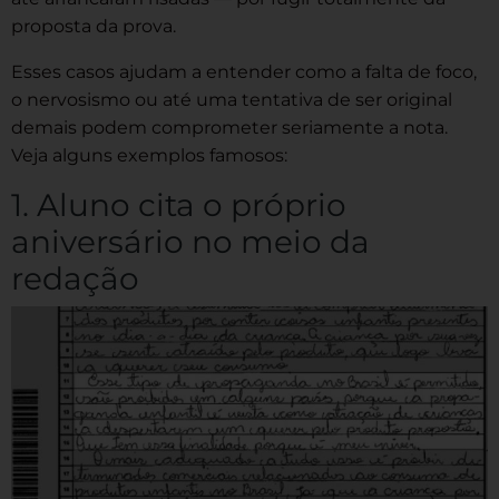
proposta da prova.
Esses casos ajudam a entender como a falta de foco,
o nervosismo ou até uma tentativa de ser original
demais podem comprometer seriamente a nota.
Veja alguns exemplos famosos:
1. Aluno cita o próprio
aniversário no meio da
redação