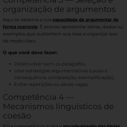
organização de argumentos
capacidade de argumentar de
Aqui se observa a sua
forma coerente
. É preciso apresentar ideias, dados ou
exemplos que sustentem sua tese e organizar isso
de modo claro.
O que você deve fazer:
Desenvolver bem os parágrafos.
Usar estratégias argumentativas (causa e
consequência, comparação, exemplificação).
Evitar repetições ou ideias vagas.
Competência 4 —
Mecanismos linguísticos de
coesão
encadeamento das ideias
Essa competência avalia o
.