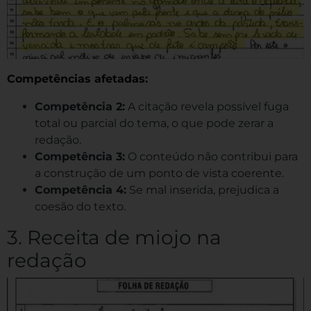
Competências afetadas:
Competência 2:
A citação revela possível fuga
total ou parcial do tema, o que pode zerar a
redação.
Competência 3:
O conteúdo não contribui para
a construção de um ponto de vista coerente.
Competência 4:
Se mal inserida, prejudica a
coesão do texto.
3. Receita de miojo na
redação