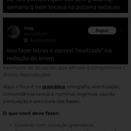
Exemplos de situações que afetam a competência 1.
(Fotos: Reprodução)
gramática
Aqui, o foco é na
: ortografia, acentuação,
concordância verbal e nominal, regência, uso da
pontuação e estrutura das frases.
O que você deve fazer:
Escrever com correção gramatical.