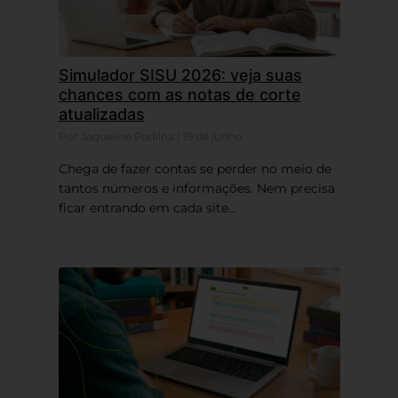
Simulador SISU 2026: veja suas
chances com as notas de corte
atualizadas
Por Jaqueline Padilha | 19 de junho
Chega de fazer contas se perder no meio de
tantos números e informações. Nem precisa
ficar entrando em cada site...